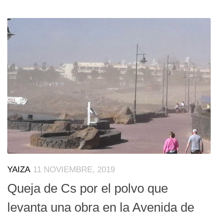
YAIZA
11 NOVIEMBRE, 2019
Queja de Cs por el polvo que
levanta una obra en la Avenida de