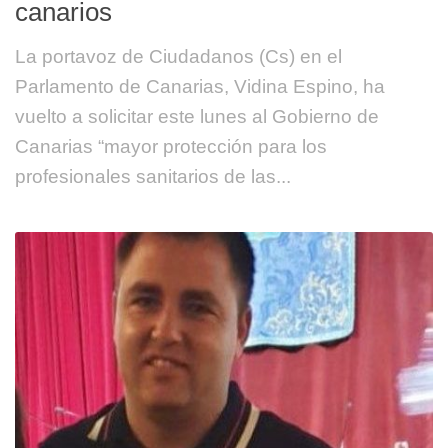
canarios
La portavoz de Ciudadanos (Cs) en el
Parlamento de Canarias, Vidina Espino, ha
vuelto a solicitar este lunes al Gobierno de
Canarias “mayor protección para los
profesionales sanitarios de las...