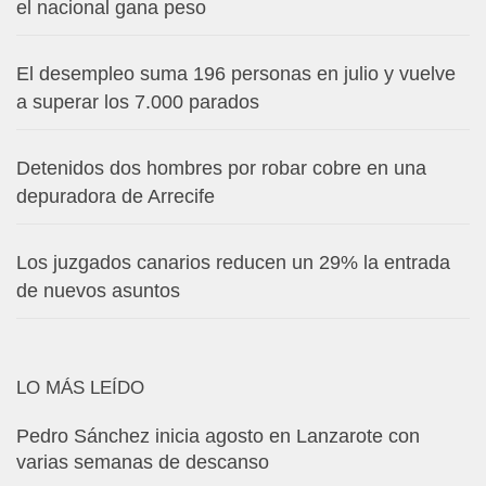
el nacional gana peso
El desempleo suma 196 personas en julio y vuelve
a superar los 7.000 parados
Detenidos dos hombres por robar cobre en una
depuradora de Arrecife
Los juzgados canarios reducen un 29% la entrada
de nuevos asuntos
LO MÁS LEÍDO
Pedro Sánchez inicia agosto en Lanzarote con
varias semanas de descanso