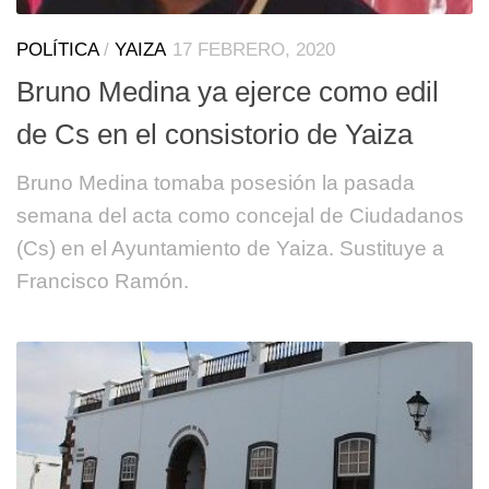
POLÍTICA
/
YAIZA
17 FEBRERO, 2020
Bruno Medina ya ejerce como edil
de Cs en el consistorio de Yaiza
Bruno Medina tomaba posesión la pasada
semana del acta como concejal de Ciudadanos
(Cs) en el Ayuntamiento de Yaiza. Sustituye a
Francisco Ramón.