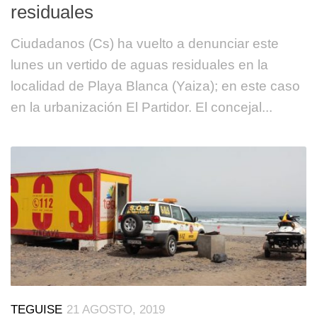
residuales
Ciudadanos (Cs) ha vuelto a denunciar este
lunes un vertido de aguas residuales en la
localidad de Playa Blanca (Yaiza); en este caso
en la urbanización El Partidor. El concejal...
TEGUISE
21 AGOSTO, 2019