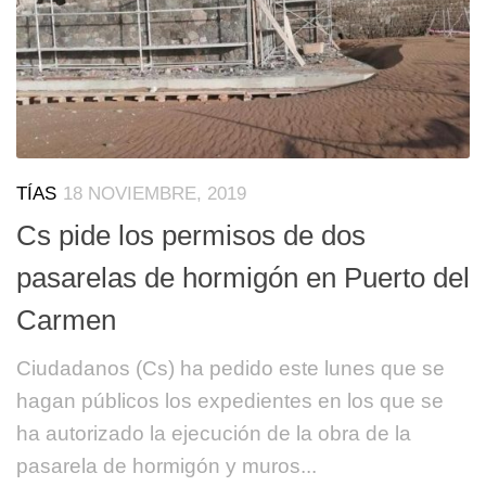
TÍAS
18 NOVIEMBRE, 2019
Cs pide los permisos de dos
pasarelas de hormigón en Puerto del
Carmen
Ciudadanos (Cs) ha pedido este lunes que se
hagan públicos los expedientes en los que se
ha autorizado la ejecución de la obra de la
pasarela de hormigón y muros...