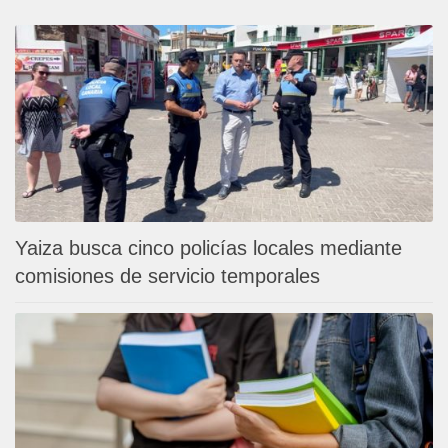
Yaiza busca cinco policías locales mediante
comisiones de servicio temporales