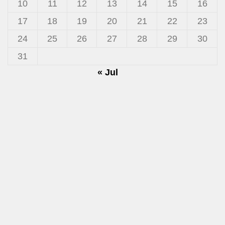
10
11
12
13
14
15
16
17
18
19
20
21
22
23
24
25
26
27
28
29
30
31
« Jul