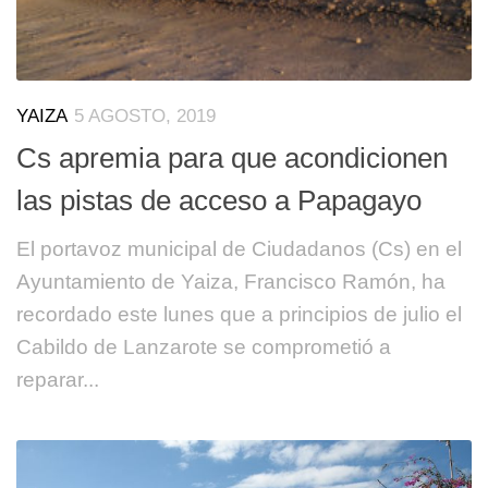
YAIZA
5 AGOSTO, 2019
Cs apremia para que acondicionen
las pistas de acceso a Papagayo
El portavoz municipal de Ciudadanos (Cs) en el
Ayuntamiento de Yaiza, Francisco Ramón, ha
recordado este lunes que a principios de julio el
Cabildo de Lanzarote se comprometió a
reparar...