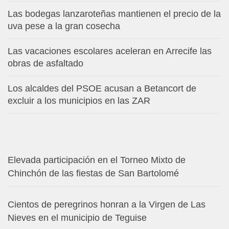
Las bodegas lanzaroteñas mantienen el precio de la
uva pese a la gran cosecha
Las vacaciones escolares aceleran en Arrecife las
obras de asfaltado
Los alcaldes del PSOE acusan a Betancort de
excluir a los municipios en las ZAR
Elevada participación en el Torneo Mixto de
Chinchón de las fiestas de San Bartolomé
Cientos de peregrinos honran a la Virgen de Las
Nieves en el municipio de Teguise