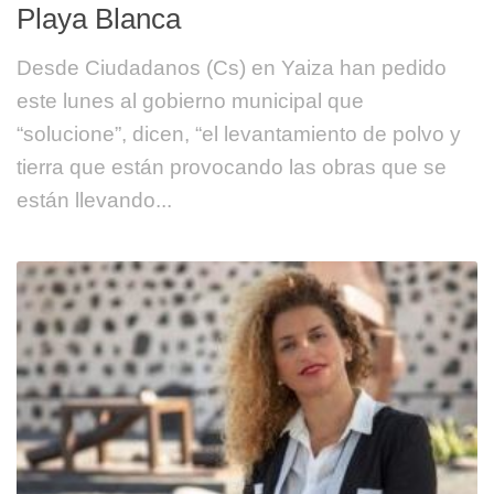
Playa Blanca
Desde Ciudadanos (Cs) en Yaiza han pedido
este lunes al gobierno municipal que
“solucione”, dicen, “el levantamiento de polvo y
tierra que están provocando las obras que se
están llevando...