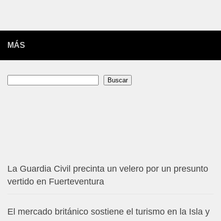
MÁS
Buscar
Buscar
La Guardia Civil precinta un velero por un presunto
vertido en Fuerteventura
El mercado británico sostiene el turismo en la Isla y