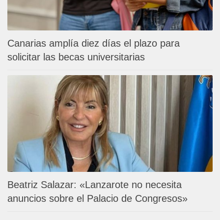
Canarias amplía diez días el plazo para
solicitar las becas universitarias
Beatriz Salazar: «Lanzarote no necesita
anuncios sobre el Palacio de Congresos»