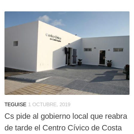
TEGUISE
1 OCTUBRE, 2019
Cs pide al gobierno local que reabra
de tarde el Centro Cívico de Costa