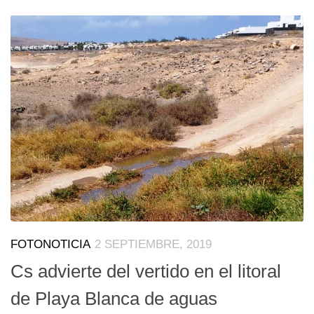
FOTONOTICIA
2 SEPTIEMBRE, 2019
Cs advierte del vertido en el litoral
de Playa Blanca de aguas