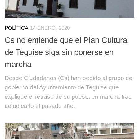
POLÍTICA
14 ENERO, 2020
Cs no entiende que el Plan Cultural
de Teguise siga sin ponerse en
marcha
Desde Ciudadanos (Cs) han pedido al grupo de
gobierno del Ayuntamiento de Teguise que
explique el retraso de su puesta en marcha tras
adjudicarlo el pasado año.