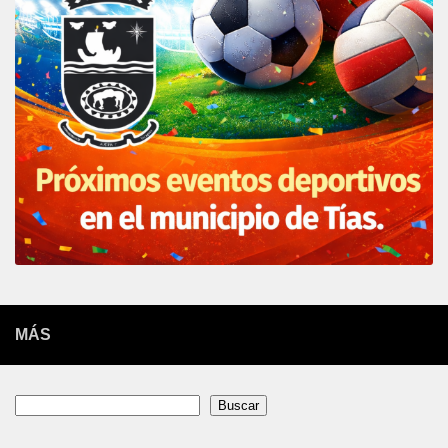
MÁS
Buscar
Buscar