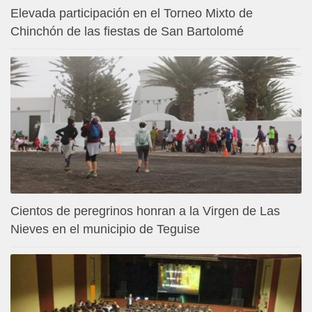
Elevada participación en el Torneo Mixto de
Chinchón de las fiestas de San Bartolomé
Cientos de peregrinos honran a la Virgen de Las
Nieves en el municipio de Teguise