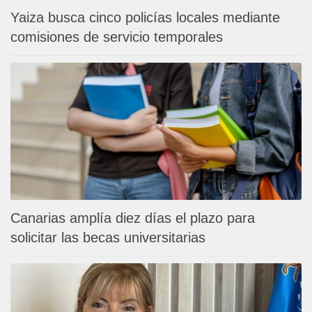
Yaiza busca cinco policías locales mediante
comisiones de servicio temporales
Canarias amplía diez días el plazo para
solicitar las becas universitarias