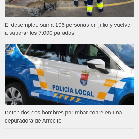
El desempleo suma 196 personas en julio y vuelve
a superar los 7.000 parados
Detenidos dos hombres por robar cobre en una
depuradora de Arrecife