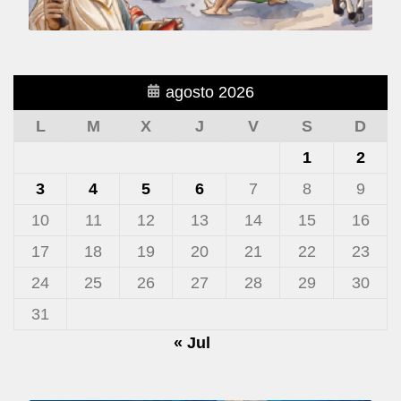
agosto 2026
L
M
X
J
V
S
D
1
2
3
4
5
6
7
8
9
10
11
12
13
14
15
16
17
18
19
20
21
22
23
24
25
26
27
28
29
30
31
« Jul