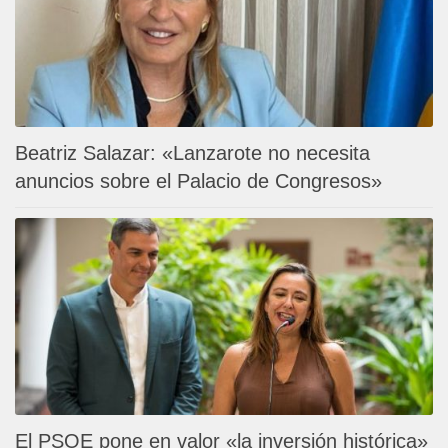
Beatriz Salazar: «Lanzarote no necesita
anuncios sobre el Palacio de Congresos»
El PSOE pone en valor «la inversión histórica»