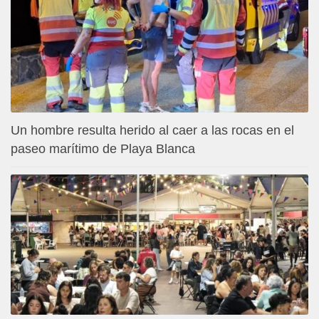
Un hombre resulta herido al caer a las rocas en el
paseo marítimo de Playa Blanca