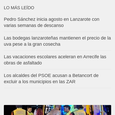
LO MÁS LEÍDO
Pedro Sánchez inicia agosto en Lanzarote con
varias semanas de descanso
Las bodegas lanzaroteñas mantienen el precio de la
uva pese a la gran cosecha
Las vacaciones escolares aceleran en Arrecife las
obras de asfaltado
Los alcaldes del PSOE acusan a Betancort de
excluir a los municipios en las ZAR