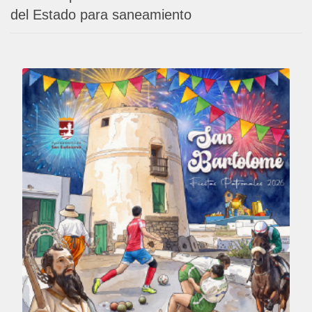
del Estado para saneamiento