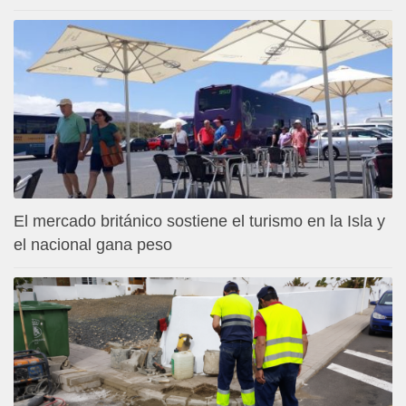
El mercado británico sostiene el turismo en la Isla y
el nacional gana peso