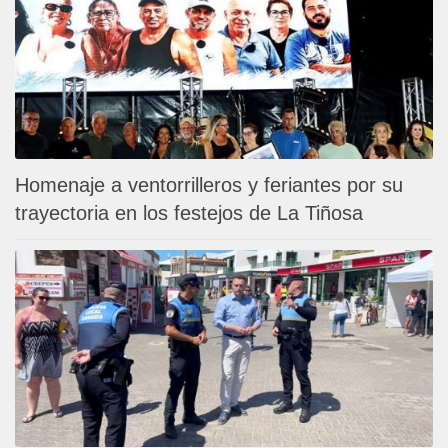
Homenaje a ventorrilleros y feriantes por su
trayectoria en los festejos de La Tiñosa