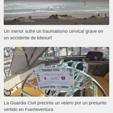
Un menor sufre un traumatismo cervical grave en
un accidente de kitesurf
La Guardia Civil precinta un velero por un presunto
vertido en Fuerteventura