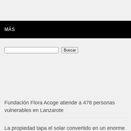
MÁS
Buscar
Buscar
Fundación Flora Acoge atiende a 478 personas
vulnerables en Lanzarote
La propiedad tapa el solar convertido en un enorme