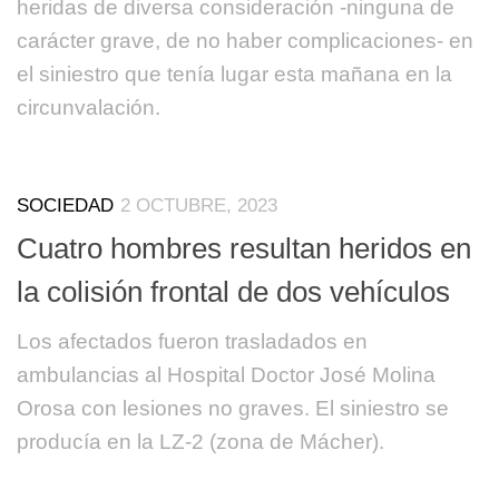
heridas de diversa consideración -ninguna de
carácter grave, de no haber complicaciones- en
el siniestro que tenía lugar esta mañana en la
circunvalación.
SOCIEDAD
2 OCTUBRE, 2023
Cuatro hombres resultan heridos en
la colisión frontal de dos vehículos
Los afectados fueron trasladados en
ambulancias al Hospital Doctor José Molina
Orosa con lesiones no graves. El siniestro se
producía en la LZ-2 (zona de Mácher).