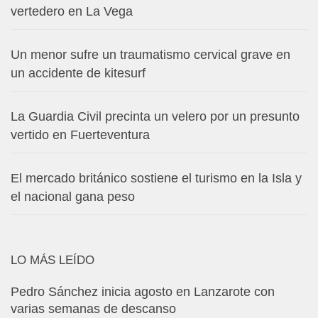
vertedero en La Vega
Un menor sufre un traumatismo cervical grave en
un accidente de kitesurf
La Guardia Civil precinta un velero por un presunto
vertido en Fuerteventura
El mercado británico sostiene el turismo en la Isla y
el nacional gana peso
LO MÁS LEÍDO
Pedro Sánchez inicia agosto en Lanzarote con
varias semanas de descanso