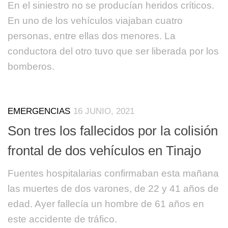
En el siniestro no se producían heridos críticos.
En uno de los vehículos viajaban cuatro
personas, entre ellas dos menores. La
conductora del otro tuvo que ser liberada por los
bomberos.
EMERGENCIAS
16 JUNIO, 2021
Son tres los fallecidos por la colisión
frontal de dos vehículos en Tinajo
Fuentes hospitalarias confirmaban esta mañana
las muertes de dos varones, de 22 y 41 años de
edad. Ayer fallecía un hombre de 61 años en
este accidente de tráfico.