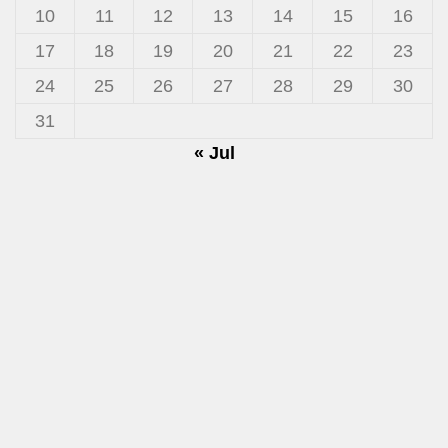
10
11
12
13
14
15
16
17
18
19
20
21
22
23
24
25
26
27
28
29
30
31
« Jul