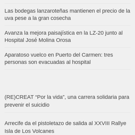
Las bodegas lanzaroteñas mantienen el precio de la
uva pese a la gran cosecha
Avanza la mejora paisajística en la LZ-20 junto al
Hospital José Molina Orosa
Aparatoso vuelco en Puerto del Carmen: tres
personas son evacuadas al hospital
(RE)CREAT “Por la vida”, una carrera solidaria para
prevenir el suicidio
Arrecife da el pistoletazo de salida al XXVIII Rallye
Isla de Los Volcanes