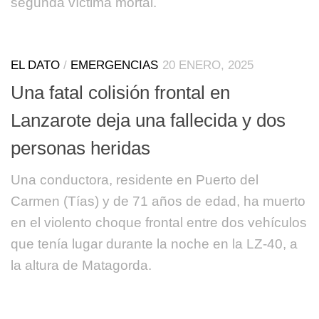
segunda víctima mortal.
EL DATO
/
EMERGENCIAS
20 ENERO, 2025
Una fatal colisión frontal en
Lanzarote deja una fallecida y dos
personas heridas
Una conductora, residente en Puerto del
Carmen (Tías) y de 71 años de edad, ha muerto
en el violento choque frontal entre dos vehículos
que tenía lugar durante la noche en la LZ-40, a
la altura de Matagorda.