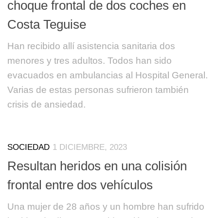
choque frontal de dos coches en
Costa Teguise
Han recibido allí asistencia sanitaria dos
menores y tres adultos. Todos han sido
evacuados en ambulancias al Hospital General.
Varias de estas personas sufrieron también
crisis de ansiedad.
SOCIEDAD
1 DICIEMBRE, 2023
Resultan heridos en una colisión
frontal entre dos vehículos
Una mujer de 28 años y un hombre han sufrido