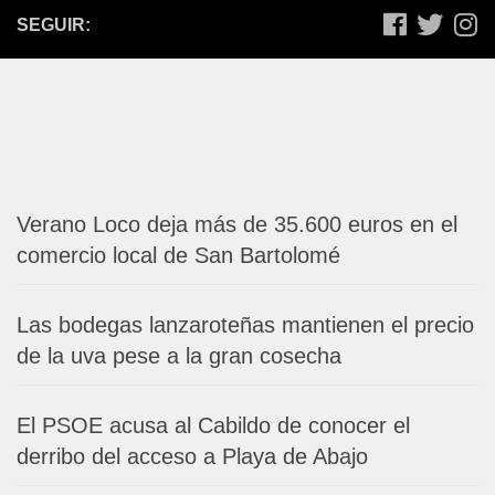
SEGUIR:
Verano Loco deja más de 35.600 euros en el
comercio local de San Bartolomé
Las bodegas lanzaroteñas mantienen el precio
de la uva pese a la gran cosecha
El PSOE acusa al Cabildo de conocer el
derribo del acceso a Playa de Abajo