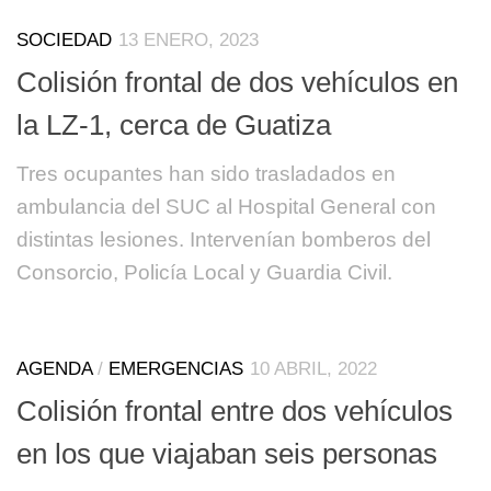
SOCIEDAD
13 ENERO, 2023
Colisión frontal de dos vehículos en
la LZ-1, cerca de Guatiza
Tres ocupantes han sido trasladados en
ambulancia del SUC al Hospital General con
distintas lesiones. Intervenían bomberos del
Consorcio, Policía Local y Guardia Civil.
AGENDA
/
EMERGENCIAS
10 ABRIL, 2022
Colisión frontal entre dos vehículos
en los que viajaban seis personas