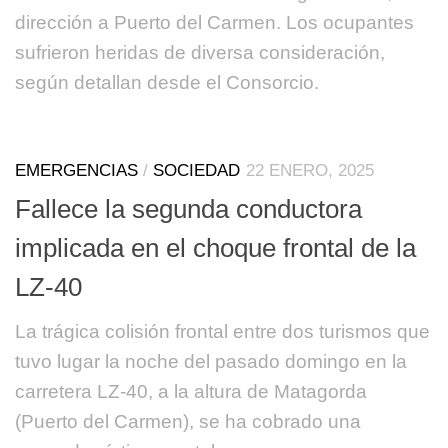
dirección a Puerto del Carmen. Los ocupantes
sufrieron heridas de diversa consideración,
según detallan desde el Consorcio.
EMERGENCIAS
/
SOCIEDAD
22 ENERO, 2025
Fallece la segunda conductora
implicada en el choque frontal de la
LZ-40
La trágica colisión frontal entre dos turismos que
tuvo lugar la noche del pasado domingo en la
carretera LZ-40, a la altura de Matagorda
(Puerto del Carmen), se ha cobrado una