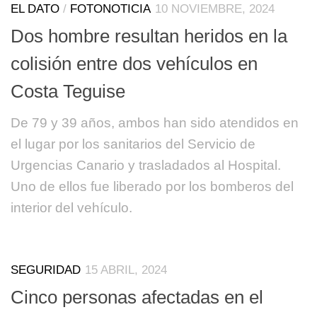
EL DATO
/
FOTONOTICIA
10 NOVIEMBRE, 2024
Dos hombre resultan heridos en la
colisión entre dos vehículos en
Costa Teguise
De 79 y 39 años, ambos han sido atendidos en
el lugar por los sanitarios del Servicio de
Urgencias Canario y trasladados al Hospital.
Uno de ellos fue liberado por los bomberos del
interior del vehículo.
SEGURIDAD
15 ABRIL, 2024
Cinco personas afectadas en el