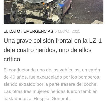
EL DATO
/
EMERGENCIAS
5 MAYO, 2025
Una grave colisión frontal en la LZ-1
deja cuatro heridos, uno de ellos
crítico
El conductor de uno de los vehículos, un varón
de 40 años, fue excarcelado por los bomberos,
siendo extraído por la parte trasera del coche.
Las otras tres mujeres heridas fueron también
trasladadas al Hospital General.