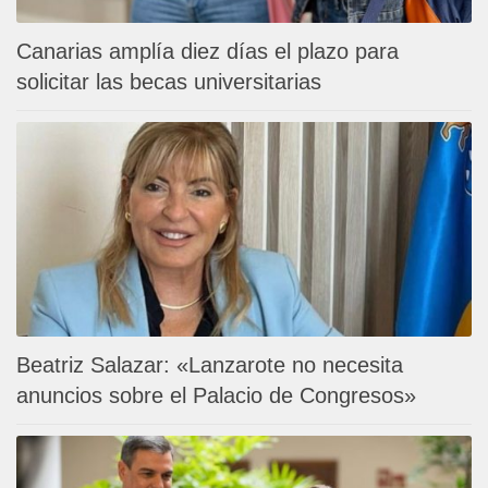
Canarias amplía diez días el plazo para
solicitar las becas universitarias
Beatriz Salazar: «Lanzarote no necesita
anuncios sobre el Palacio de Congresos»