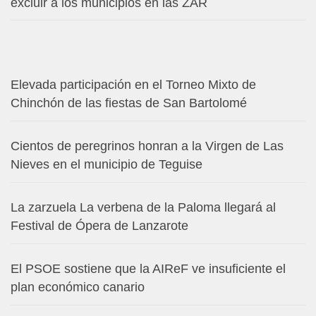
excluir a los municipios en las ZAR
Elevada participación en el Torneo Mixto de
Chinchón de las fiestas de San Bartolomé
Cientos de peregrinos honran a la Virgen de Las
Nieves en el municipio de Teguise
La zarzuela La verbena de la Paloma llegará al
Festival de Ópera de Lanzarote
El PSOE sostiene que la AIReF ve insuficiente el
plan económico canario