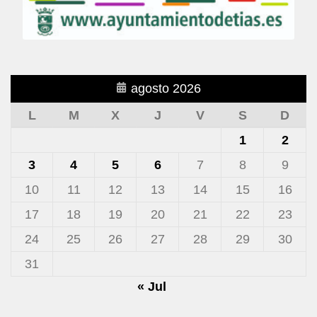
agosto 2026
L
M
X
J
V
S
D
1
2
3
4
5
6
7
8
9
10
11
12
13
14
15
16
17
18
19
20
21
22
23
24
25
26
27
28
29
30
31
« Jul