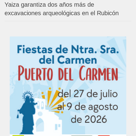
Yaiza garantiza dos años más de
excavaciones arqueológicas en el Rubicón