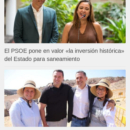
El PSOE pone en valor «la inversión histórica»
del Estado para saneamiento