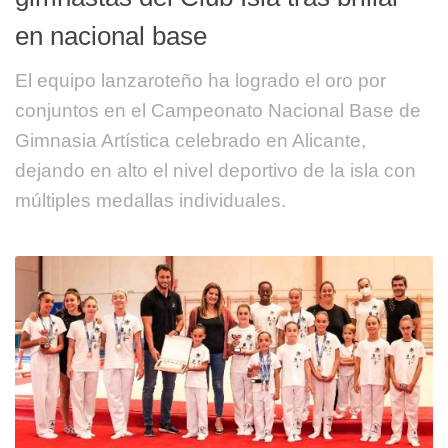
en nacional base
El equipo lanzaroteño ha logrado el oro por
conjuntos en el Campeonato Nacional Base de
Gimnasia Artística celebrado en Alicante,
dejando en alto el nivel deportivo de la isla con
múltiples medallas individuales.