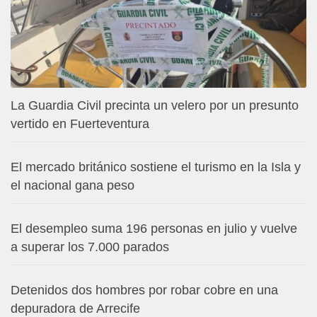
La Guardia Civil precinta un velero por un presunto
vertido en Fuerteventura
El mercado británico sostiene el turismo en la Isla y
el nacional gana peso
El desempleo suma 196 personas en julio y vuelve
a superar los 7.000 parados
Detenidos dos hombres por robar cobre en una
depuradora de Arrecife