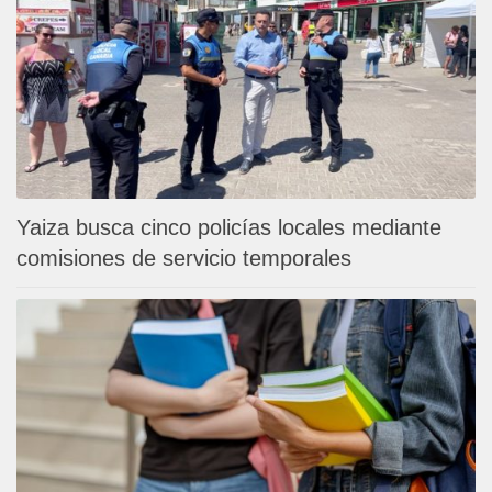
Yaiza busca cinco policías locales mediante
comisiones de servicio temporales