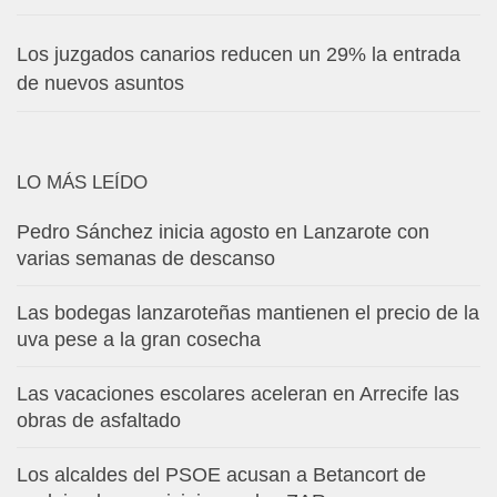
Los juzgados canarios reducen un 29% la entrada
de nuevos asuntos
LO MÁS LEÍDO
Pedro Sánchez inicia agosto en Lanzarote con
varias semanas de descanso
Las bodegas lanzaroteñas mantienen el precio de la
uva pese a la gran cosecha
Las vacaciones escolares aceleran en Arrecife las
obras de asfaltado
Los alcaldes del PSOE acusan a Betancort de