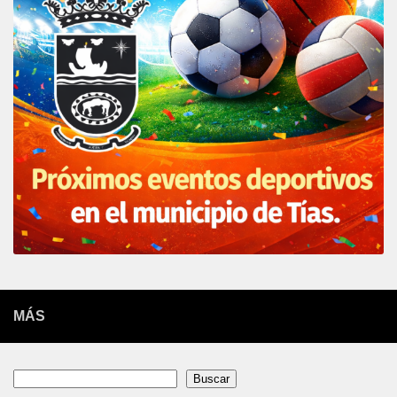
MÁS
Buscar
Buscar