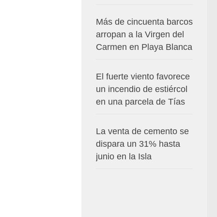
Más de cincuenta barcos
arropan a la Virgen del
Carmen en Playa Blanca
El fuerte viento favorece
un incendio de estiércol
en una parcela de Tías
La venta de cemento se
dispara un 31% hasta
junio en la Isla