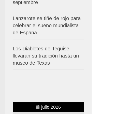
septiembre
Lanzarote se tiñe de rojo para
celebrar el sueño mundialista
de España
Los Diabletes de Teguise
llevarán su tradición hasta un
museo de Texas
julio 2026