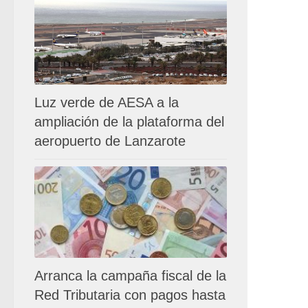
Luz verde de AESA a la
ampliación de la plataforma del
aeropuerto de Lanzarote
Arranca la campaña fiscal de la
Red Tributaria con pagos hasta