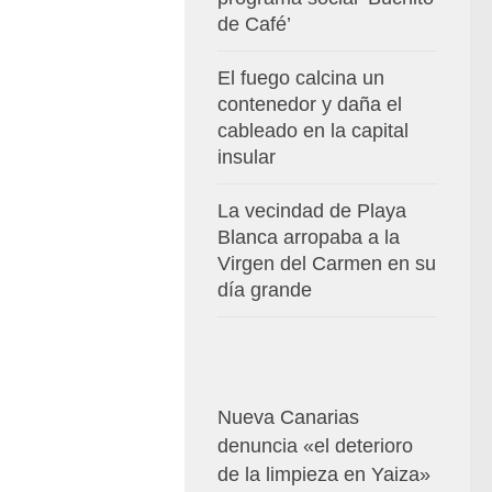
de Café’
El fuego calcina un
contenedor y daña el
cableado en la capital
insular
La vecindad de Playa
Blanca arropaba a la
Virgen del Carmen en su
día grande
Nueva Canarias
denuncia «el deterioro
de la limpieza en Yaiza»