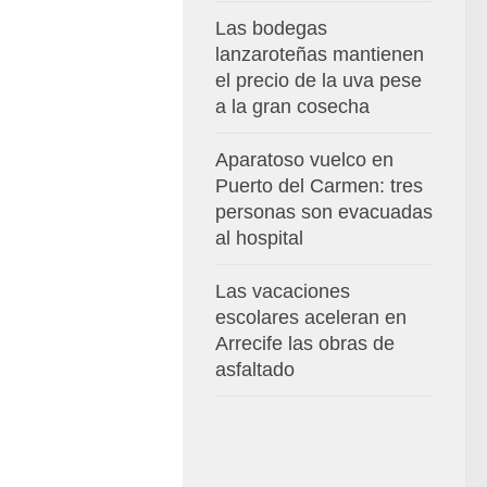
Las bodegas
lanzaroteñas mantienen
el precio de la uva pese
a la gran cosecha
Aparatoso vuelco en
Puerto del Carmen: tres
personas son evacuadas
al hospital
Las vacaciones
escolares aceleran en
Arrecife las obras de
asfaltado