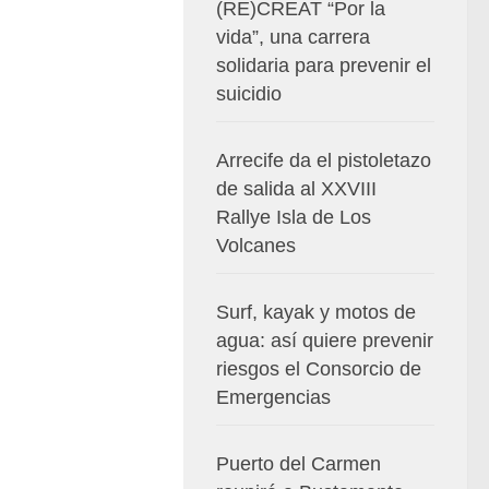
(RE)CREAT “Por la
vida”, una carrera
solidaria para prevenir el
suicidio
Arrecife da el pistoletazo
de salida al XXVIII
Rallye Isla de Los
Volcanes
Surf, kayak y motos de
agua: así quiere prevenir
riesgos el Consorcio de
Emergencias
Puerto del Carmen