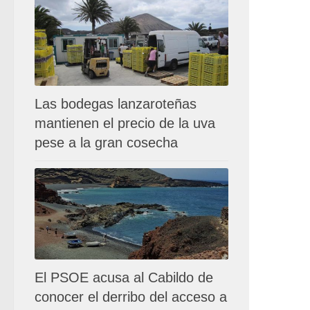
Las bodegas lanzaroteñas
mantienen el precio de la uva
pese a la gran cosecha
El PSOE acusa al Cabildo de
conocer el derribo del acceso a