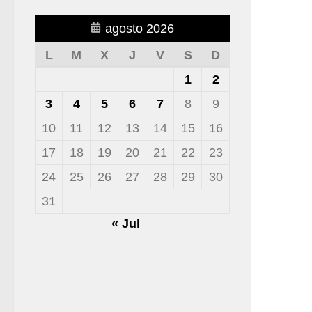
agosto 2026
L
M
X
J
V
S
D
1
2
3
4
5
6
7
8
9
10
11
12
13
14
15
16
17
18
19
20
21
22
23
24
25
26
27
28
29
30
31
« Jul