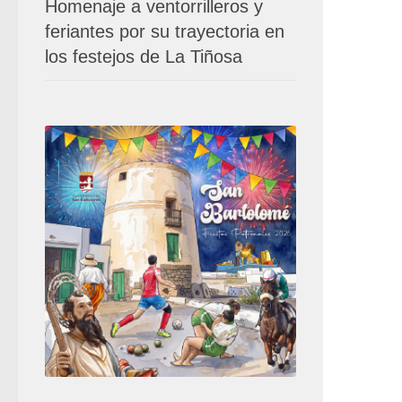
Homenaje a ventorrilleros y
feriantes por su trayectoria en
los festejos de La Tiñosa