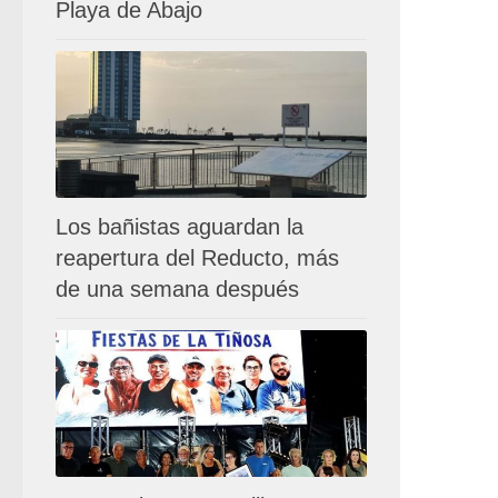
Playa de Abajo
Los bañistas aguardan la
reapertura del Reducto, más
de una semana después