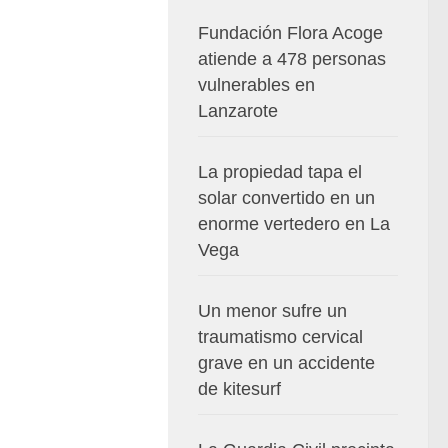
Fundación Flora Acoge
atiende a 478 personas
vulnerables en
Lanzarote
La propiedad tapa el
solar convertido en un
enorme vertedero en La
Vega
Un menor sufre un
traumatismo cervical
grave en un accidente
de kitesurf