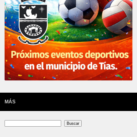
MÁS
Buscar
Buscar