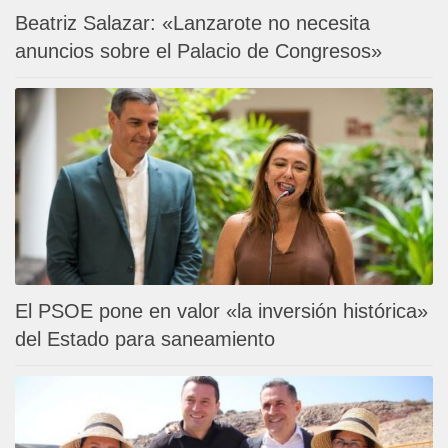
Beatriz Salazar: «Lanzarote no necesita
anuncios sobre el Palacio de Congresos»
El PSOE pone en valor «la inversión histórica»
del Estado para saneamiento