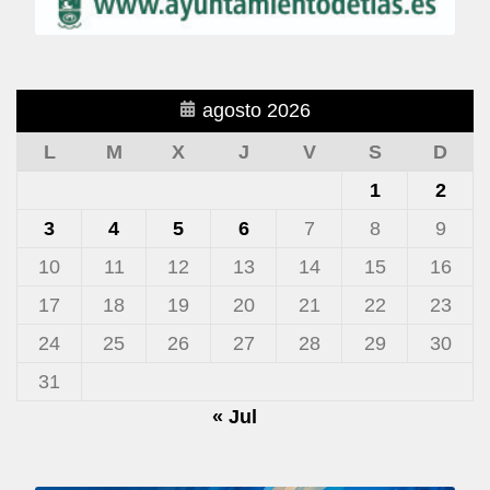
agosto 2026
L
M
X
J
V
S
D
1
2
3
4
5
6
7
8
9
10
11
12
13
14
15
16
17
18
19
20
21
22
23
24
25
26
27
28
29
30
31
« Jul