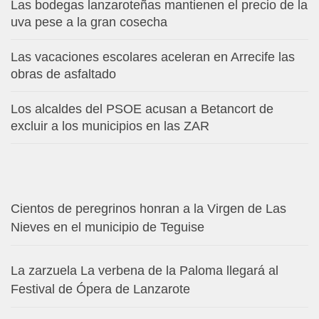
Las bodegas lanzaroteñas mantienen el precio de la
uva pese a la gran cosecha
Las vacaciones escolares aceleran en Arrecife las
obras de asfaltado
Los alcaldes del PSOE acusan a Betancort de
excluir a los municipios en las ZAR
Cientos de peregrinos honran a la Virgen de Las
Nieves en el municipio de Teguise
La zarzuela La verbena de la Paloma llegará al
Festival de Ópera de Lanzarote