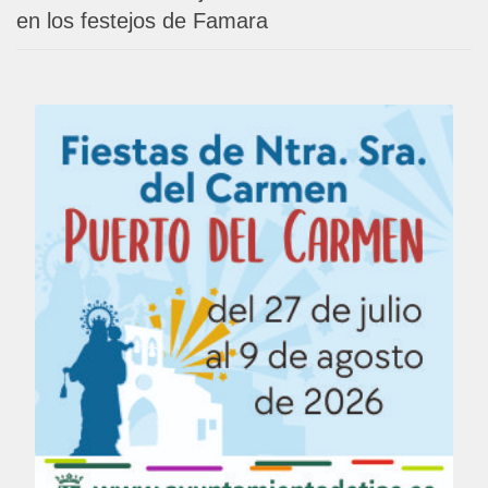
en los festejos de Famara