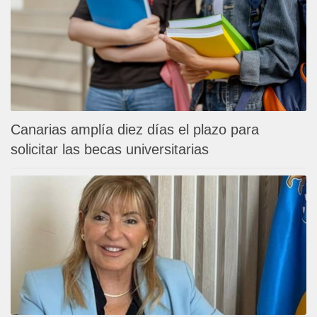
Canarias amplía diez días el plazo para
solicitar las becas universitarias