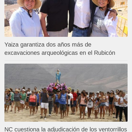
Yaiza garantiza dos años más de
excavaciones arqueológicas en el Rubicón
NC cuestiona la adjudicación de los ventorrillos