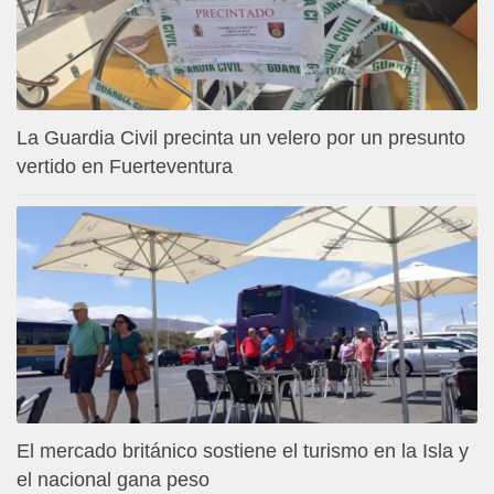
La Guardia Civil precinta un velero por un presunto
vertido en Fuerteventura
El mercado británico sostiene el turismo en la Isla y
el nacional gana peso