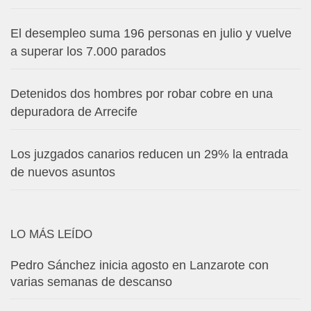
El desempleo suma 196 personas en julio y vuelve
a superar los 7.000 parados
Detenidos dos hombres por robar cobre en una
depuradora de Arrecife
Los juzgados canarios reducen un 29% la entrada
de nuevos asuntos
LO MÁS LEÍDO
Pedro Sánchez inicia agosto en Lanzarote con
varias semanas de descanso