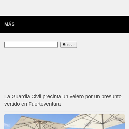
MÁS
Buscar
Buscar
La Guardia Civil precinta un velero por un presunto
vertido en Fuerteventura