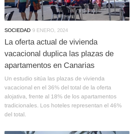
SOCIEDAD
9 ENERO, 2024
La oferta actual de vivienda
vacacional duplica las plazas de
apartamentos en Canarias
Un estudio sitúa las plazas de vivienda
vacacional en el 36% del total de la oferta
alojativa, frente al 18% de los apartamentos
tradicionales. Los hoteles representan el 46%
del total.