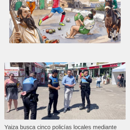
Yaiza busca cinco policías locales mediante