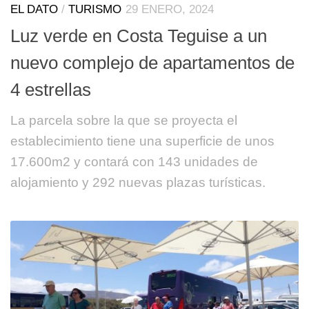
EL DATO
/
TURISMO
29 ENERO, 2024
Luz verde en Costa Teguise a un
nuevo complejo de apartamentos de
4 estrellas
La parcela sobre la que se proyecta el
establecimiento tiene una superficie de unos
17.600m2 y contará con 143 unidades de
alojamiento y 292 nuevas plazas turísticas.