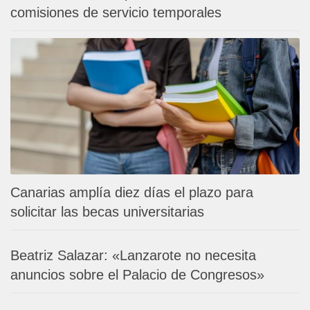
comisiones de servicio temporales
Canarias amplía diez días el plazo para
solicitar las becas universitarias
Beatriz Salazar: «Lanzarote no necesita
anuncios sobre el Palacio de Congresos»