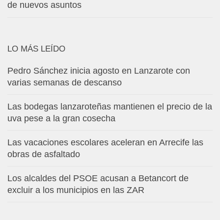
de nuevos asuntos
LO MÁS LEÍDO
Pedro Sánchez inicia agosto en Lanzarote con
varias semanas de descanso
Las bodegas lanzaroteñas mantienen el precio de la
uva pese a la gran cosecha
Las vacaciones escolares aceleran en Arrecife las
obras de asfaltado
Los alcaldes del PSOE acusan a Betancort de
excluir a los municipios en las ZAR