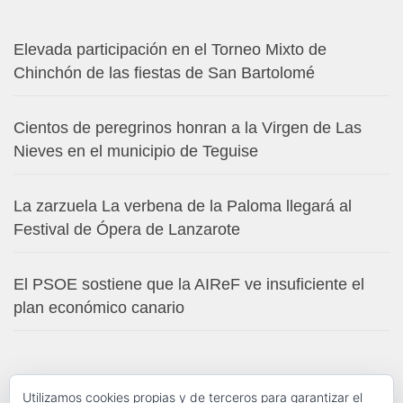
Elevada participación en el Torneo Mixto de
Chinchón de las fiestas de San Bartolomé
Cientos de peregrinos honran a la Virgen de Las
Nieves en el municipio de Teguise
La zarzuela La verbena de la Paloma llegará al
Festival de Ópera de Lanzarote
El PSOE sostiene que la AIReF ve insuficiente el
plan económico canario
Utilizamos cookies propias y de terceros para garantizar el