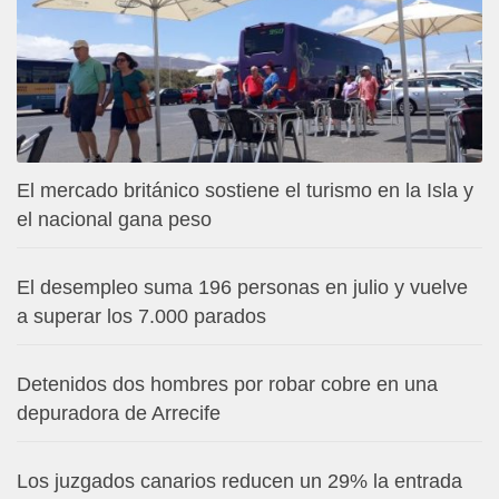
El mercado británico sostiene el turismo en la Isla y
el nacional gana peso
El desempleo suma 196 personas en julio y vuelve
a superar los 7.000 parados
Detenidos dos hombres por robar cobre en una
depuradora de Arrecife
Los juzgados canarios reducen un 29% la entrada