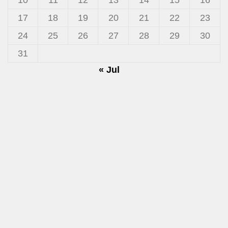
17
18
19
20
21
22
23
24
25
26
27
28
29
30
31
« Jul