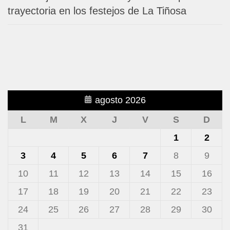
trayectoria en los festejos de La Tiñosa
agosto 2026
L
M
X
J
V
S
D
1
2
3
4
5
6
7
8
9
10
11
12
13
14
15
16
17
18
19
20
21
22
23
24
25
26
27
28
29
30
31