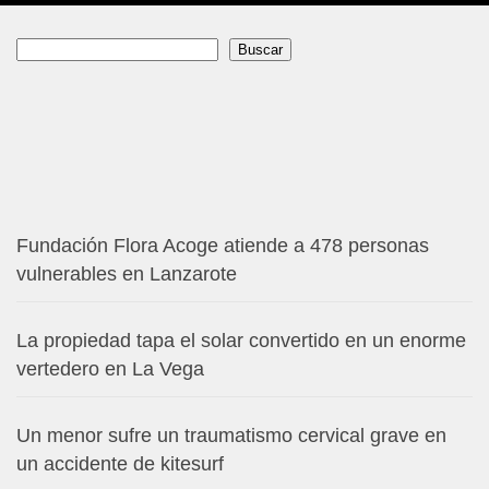
Buscar
Buscar
Fundación Flora Acoge atiende a 478 personas
vulnerables en Lanzarote
La propiedad tapa el solar convertido en un enorme
vertedero en La Vega
Un menor sufre un traumatismo cervical grave en
un accidente de kitesurf