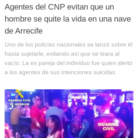
Agentes del CNP evitan que un
hombre se quite la vida en una nave
de Arrecife
Uno de los policías nacionales se lanzó sobre él
hasta sujetarle, evitando así que se tirara al
vacío. La ex pareja del individuo fue quien alertó
a los agentes de sus intenciones suicidas.