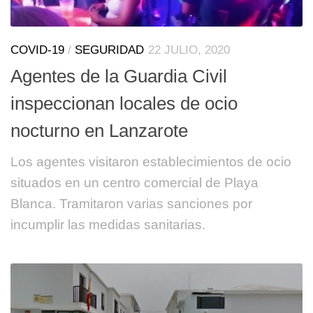
COVID-19
/
SEGURIDAD
22 JULIO, 2020
Agentes de la Guardia Civil
inspeccionan locales de ocio
nocturno en Lanzarote
Los agentes visitaron establecimientos de ocio
situados en un centro comercial de Playa
Blanca. Tramitaron varias sanciones por
incumplir las medidas sanitarias.