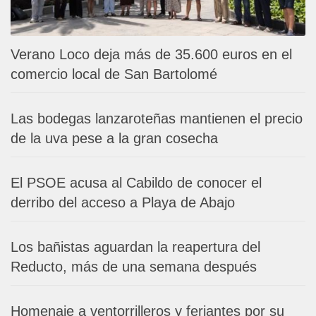
Verano Loco deja más de 35.600 euros en el
comercio local de San Bartolomé
Las bodegas lanzaroteñas mantienen el precio
de la uva pese a la gran cosecha
El PSOE acusa al Cabildo de conocer el
derribo del acceso a Playa de Abajo
Los bañistas aguardan la reapertura del
Reducto, más de una semana después
Homenaje a ventorrilleros y feriantes por su