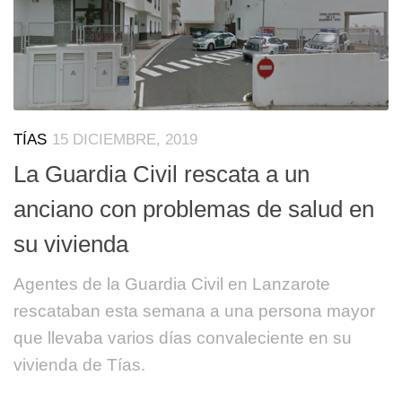
TÍAS
15 DICIEMBRE, 2019
La Guardia Civil rescata a un
anciano con problemas de salud en
su vivienda
Agentes de la Guardia Civil en Lanzarote
rescataban esta semana a una persona mayor
que llevaba varios días convaleciente en su
vivienda de Tías.