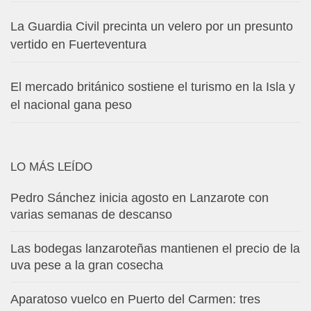
La Guardia Civil precinta un velero por un presunto
vertido en Fuerteventura
El mercado británico sostiene el turismo en la Isla y
el nacional gana peso
LO MÁS LEÍDO
Pedro Sánchez inicia agosto en Lanzarote con
varias semanas de descanso
Las bodegas lanzaroteñas mantienen el precio de la
uva pese a la gran cosecha
Aparatoso vuelco en Puerto del Carmen: tres