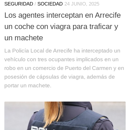
SEGURIDAD
/
SOCIEDAD
24 JUNIO, 2025
Los agentes interceptan en Arrecife
un coche con viagra para traficar y
un machete
La Policía Local de Arrecife ha interceptado un
vehículo con tres ocupantes implicados en un
robo en un comercio de Puerto del Carmen y en
posesión de cápsulas de viagra, además de
portar un machete.