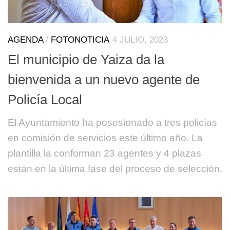
AGENDA
/
FOTONOTICIA
4 JULIO, 2023
El municipio de Yaiza da la
bienvenida a un nuevo agente de
Policía Local
El Ayuntamiento ha posesionado a tres policías
en comisión de servicios este último año. La
plantilla la conforman 23 agentes y 4 plazas
están en la última fase del proceso de selección.