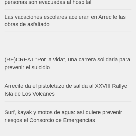
personas son evacuadas al hospital
Las vacaciones escolares aceleran en Arrecife las
obras de asfaltado
(RE)CREAT “Por la vida”, una carrera solidaria para
prevenir el suicidio
Arrecife da el pistoletazo de salida al XXVIII Rallye
Isla de Los Volcanes
Surf, kayak y motos de agua: así quiere prevenir
riesgos el Consorcio de Emergencias