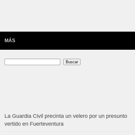
MÁS
Buscar
Buscar
La Guardia Civil precinta un velero por un presunto
vertido en Fuerteventura