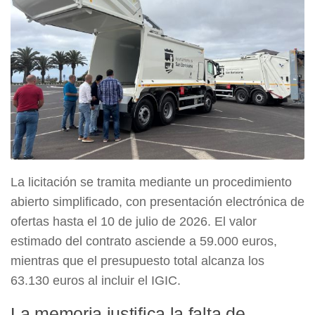
La licitación se tramita mediante un procedimiento
abierto simplificado, con presentación electrónica de
ofertas hasta el 10 de julio de 2026. El valor
estimado del contrato asciende a 59.000 euros,
mientras que el presupuesto total alcanza los
63.130 euros al incluir el IGIC.
La memoria justifica la falta de