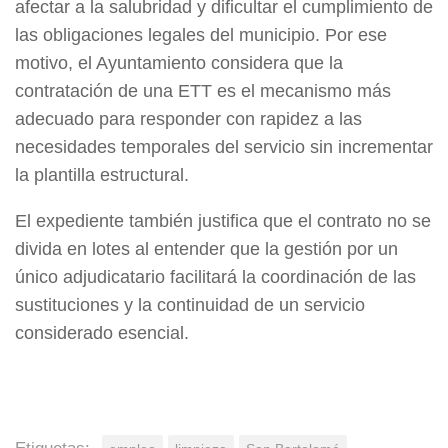
afectar a la salubridad y dificultar el cumplimiento de
las obligaciones legales del municipio. Por ese
motivo, el Ayuntamiento considera que la
contratación de una ETT es el mecanismo más
adecuado para responder con rapidez a las
necesidades temporales del servicio sin incrementar
la plantilla estructural.
El expediente también justifica que el contrato no se
divida en lotes al entender que la gestión por un
único adjudicatario facilitará la coordinación de las
sustituciones y la continuidad de un servicio
considerado esencial.