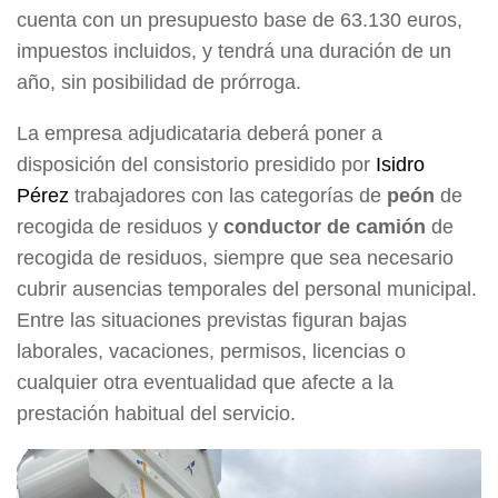
cuenta con un presupuesto base de 63.130 euros,
impuestos incluidos, y tendrá una duración de un
año, sin posibilidad de prórroga.
La empresa adjudicataria deberá poner a
disposición del consistorio presidido por
Isidro
Pérez
trabajadores con las categorías de
peón
de
recogida de residuos y
conductor de camión
de
recogida de residuos, siempre que sea necesario
cubrir ausencias temporales del personal municipal.
Entre las situaciones previstas figuran bajas
laborales, vacaciones, permisos, licencias o
cualquier otra eventualidad que afecte a la
prestación habitual del servicio.