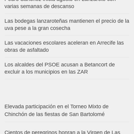
varias semanas de descanso
Las bodegas lanzaroteñas mantienen el precio de la
uva pese a la gran cosecha
Las vacaciones escolares aceleran en Arrecife las
obras de asfaltado
Los alcaldes del PSOE acusan a Betancort de
excluir a los municipios en las ZAR
Elevada participación en el Torneo Mixto de
Chinchón de las fiestas de San Bartolomé
Cientos de peregrinos honran a la Virgen de Las