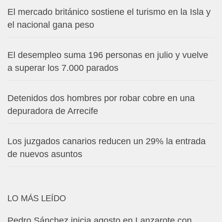
El mercado británico sostiene el turismo en la Isla y
el nacional gana peso
El desempleo suma 196 personas en julio y vuelve
a superar los 7.000 parados
Detenidos dos hombres por robar cobre en una
depuradora de Arrecife
Los juzgados canarios reducen un 29% la entrada
de nuevos asuntos
LO MÁS LEÍDO
Pedro Sánchez inicia agosto en Lanzarote con