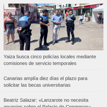
Yaiza busca cinco policías locales mediante
comisiones de servicio temporales
Canarias amplía diez días el plazo para
solicitar las becas universitarias
Beatriz Salazar: «Lanzarote no necesita
anuncios sobre el Palacio de Congresos»