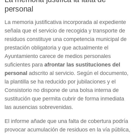
personal
La memoria justificativa incorporada al expediente
señala que el servicio de recogida y transporte de
residuos constituye una competencia municipal de
prestación obligatoria y que actualmente el
Ayuntamiento carece de medios personales
suficientes para
afrontar las sustituciones del
personal
adscrito al servicio. Según el documento,
la plantilla se ha reducido por jubilaciones y el
Consistorio no dispone de una bolsa interna de
sustitución que permita cubrir de forma inmediata
las ausencias sobrevenidas.
El informe añade que una falta de cobertura podría
provocar acumulación de residuos en la vía pública,