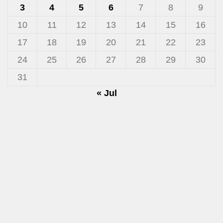
3
4
5
6
7
8
9
10
11
12
13
14
15
16
17
18
19
20
21
22
23
24
25
26
27
28
29
30
31
« Jul