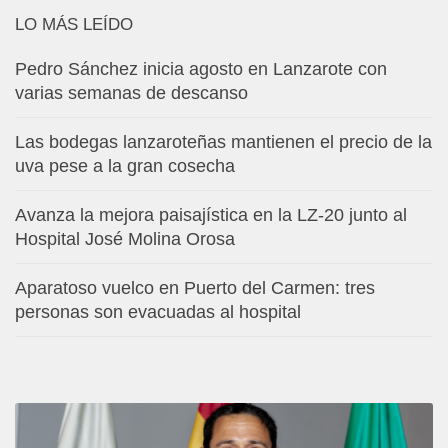
LO MÁS LEÍDO
Pedro Sánchez inicia agosto en Lanzarote con
varias semanas de descanso
Las bodegas lanzaroteñas mantienen el precio de la
uva pese a la gran cosecha
Avanza la mejora paisajística en la LZ-20 junto al
Hospital José Molina Orosa
Aparatoso vuelco en Puerto del Carmen: tres
personas son evacuadas al hospital