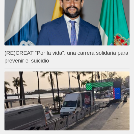
(RE)CREAT “Por la vida”, una carrera solidaria para
prevenir el suicidio