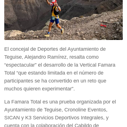
El concejal de Deportes del Ayuntamiento de
Teguise, Alejandro Ramírez, resalta como
“espectacular” el desarrollo de la Vertical Famara
Total “que estando limitada en el número de
participantes se ha convertido en un reto que
muchos quieren experimentar”.
La Famara Total es una prueba organizada por el
Ayuntamiento de Teguise, Cronoline Eventos,
SICAN y K3 Servicios Deportivos Integrales, y
cuenta con la colaboración del Cabildo de