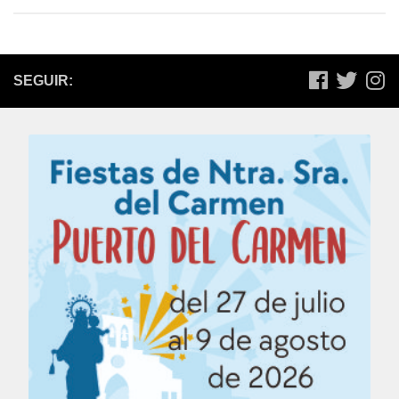
SEGUIR: