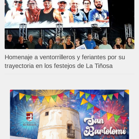
Homenaje a ventorrilleros y feriantes por su
trayectoria en los festejos de La Tiñosa