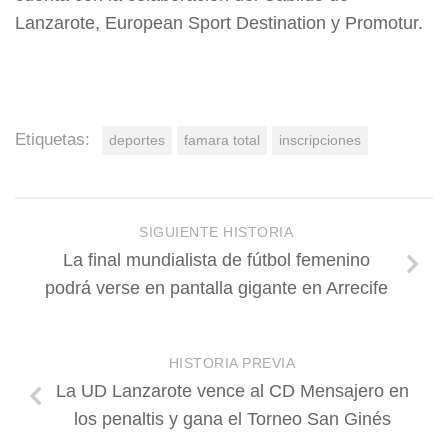
Lanzarote, European Sport Destination y Promotur.
Etiquetas:
deportes
famara total
inscripciones
SIGUIENTE HISTORIA
La final mundialista de fútbol femenino
podrá verse en pantalla gigante en Arrecife
HISTORIA PREVIA
La UD Lanzarote vence al CD Mensajero en
los penaltis y gana el Torneo San Ginés