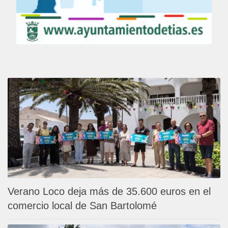
Verano Loco deja más de 35.600 euros en el
comercio local de San Bartolomé