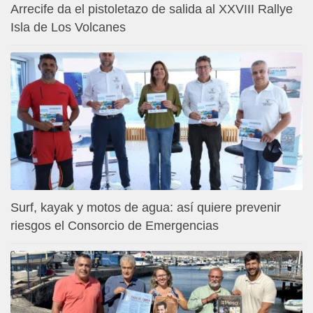
Arrecife da el pistoletazo de salida al XXVIII Rallye
Isla de Los Volcanes
Surf, kayak y motos de agua: así quiere prevenir
riesgos el Consorcio de Emergencias