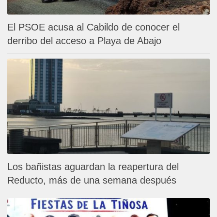
El PSOE acusa al Cabildo de conocer el
derribo del acceso a Playa de Abajo
Los bañistas aguardan la reapertura del
Reducto, más de una semana después