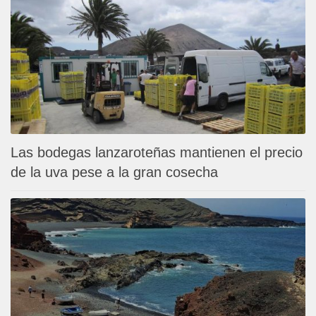
Las bodegas lanzaroteñas mantienen el precio
de la uva pese a la gran cosecha