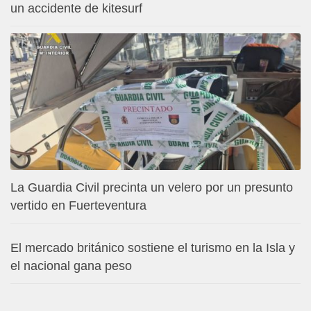
un accidente de kitesurf
La Guardia Civil precinta un velero por un presunto
vertido en Fuerteventura
El mercado británico sostiene el turismo en la Isla y
el nacional gana peso