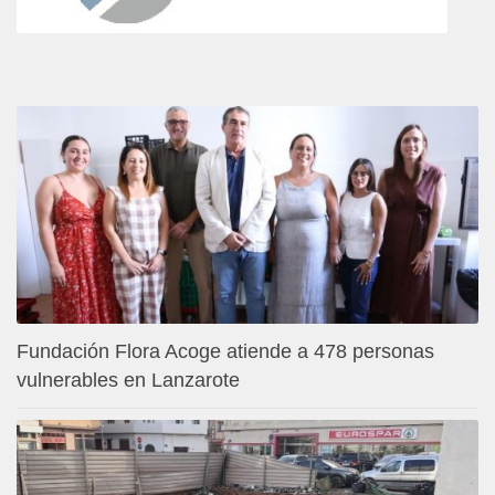
Fundación Flora Acoge atiende a 478 personas
vulnerables en Lanzarote