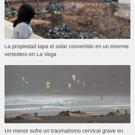
La propiedad tapa el solar convertido en un enorme
vertedero en La Vega
Un menor sufre un traumatismo cervical grave en