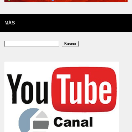
MÁS
Buscar
Buscar