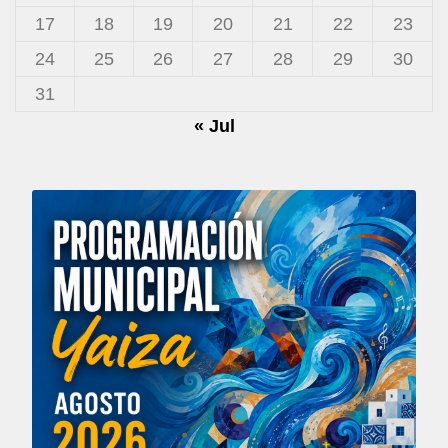
17
18
19
20
21
22
23
24
25
26
27
28
29
30
31
« Jul