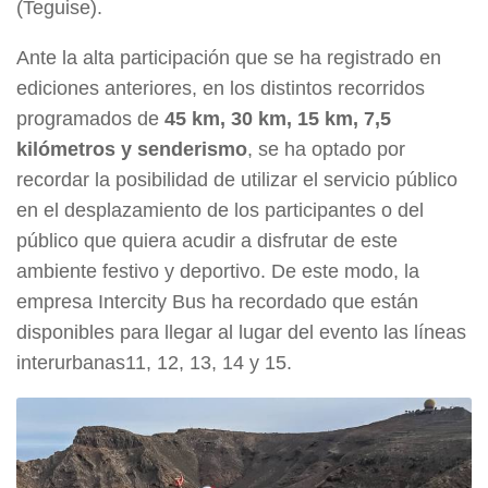
(Teguise).
Ante la alta participación que se ha registrado en
ediciones anteriores, en los distintos recorridos
programados de
45 km, 30 km, 15 km, 7,5
kilómetros y senderismo
, se ha optado por
recordar la posibilidad de utilizar el servicio público
en el desplazamiento de los participantes o del
público que quiera acudir a disfrutar de este
ambiente festivo y deportivo. De este modo, la
empresa Intercity Bus ha recordado que están
disponibles para llegar al lugar del evento las líneas
interurbanas11, 12, 13, 14 y 15.