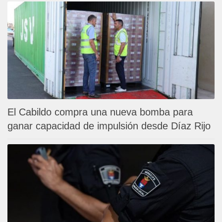
El Cabildo compra una nueva bomba para
ganar capacidad de impulsión desde Díaz Rijo