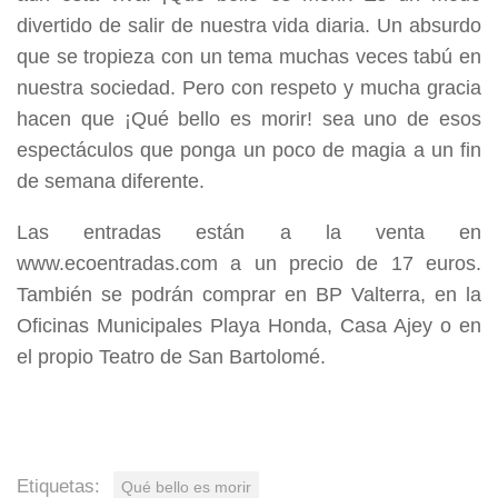
divertido de salir de nuestra vida diaria. Un absurdo
que se tropieza con un tema muchas veces tabú en
nuestra sociedad. Pero con respeto y mucha gracia
hacen que ¡Qué bello es morir! sea uno de esos
espectáculos que ponga un poco de magia a un fin
de semana diferente.
Las entradas están a la venta en
www.ecoentradas.com a un precio de 17 euros.
También se podrán comprar en BP Valterra, en la
Oficinas Municipales Playa Honda, Casa Ajey o en
el propio Teatro de San Bartolomé.
Etiquetas:
Qué bello es morir