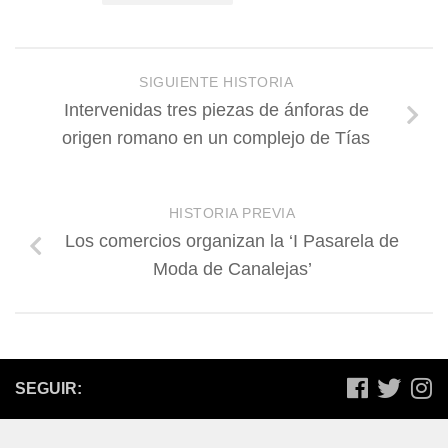
SIGUIENTE HISTORIA
Intervenidas tres piezas de ánforas de
origen romano en un complejo de Tías
HISTORIA PREVIA
Los comercios organizan la ‘I Pasarela de
Moda de Canalejas’
SEGUIR: