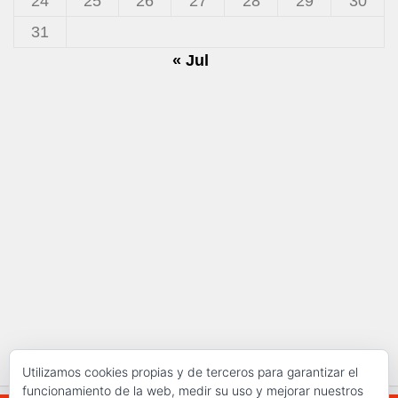
24
25
26
27
28
29
30
31
« Jul
Utilizamos cookies propias y de terceros para garantizar el
funcionamiento de la web, medir su uso y mejorar nuestros