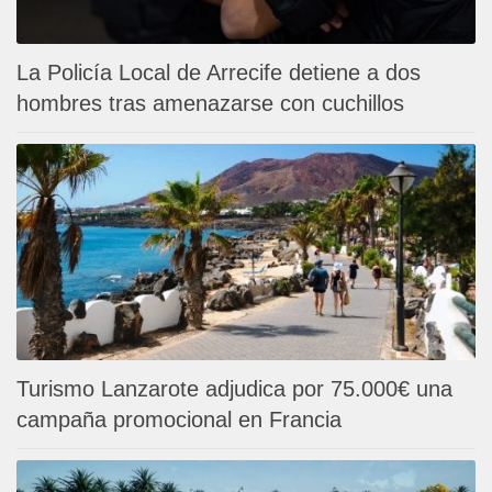
La Policía Local de Arrecife detiene a dos
hombres tras amenazarse con cuchillos
Turismo Lanzarote adjudica por 75.000€ una
campaña promocional en Francia