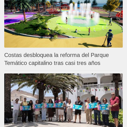
Costas desbloquea la reforma del Parque
Temático capitalino tras casi tres años