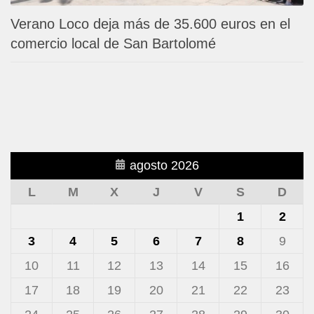
Verano Loco deja más de 35.600 euros en el
comercio local de San Bartolomé
agosto 2026
L
M
X
J
V
S
D
1
2
3
4
5
6
7
8
9
10
11
12
13
14
15
16
17
18
19
20
21
22
23