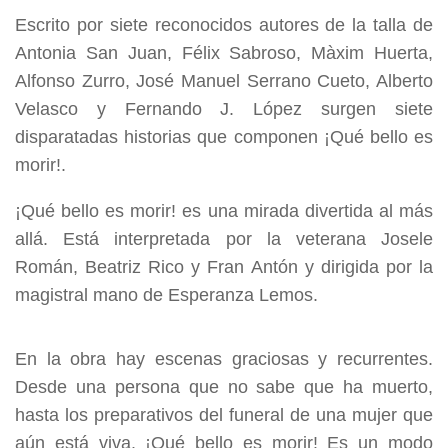
Escrito por siete reconocidos autores de la talla de
Antonia San Juan, Félix Sabroso, Màxim Huerta,
Alfonso Zurro, José Manuel Serrano Cueto, Alberto
Velasco y Fernando J. López surgen siete
disparatadas historias que componen ¡Qué bello es
morir!.
¡Qué bello es morir! es una mirada divertida al más
allá. Está interpretada por la veterana Josele
Román, Beatriz Rico y Fran Antón y dirigida por la
magistral mano de Esperanza Lemos.
En la obra hay escenas graciosas y recurrentes.
Desde una persona que no sabe que ha muerto,
hasta los preparativos del funeral de una mujer que
aún está viva. ¡Qué bello es morir! Es un modo