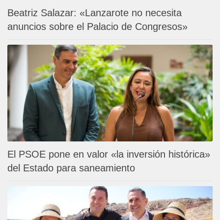
Beatriz Salazar: «Lanzarote no necesita
anuncios sobre el Palacio de Congresos»
El PSOE pone en valor «la inversión histórica»
del Estado para saneamiento