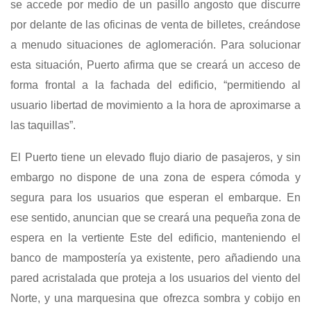
se accede por medio de un pasillo angosto que discurre
por delante de las oficinas de venta de billetes, creándose
a menudo situaciones de aglomeración. Para solucionar
esta situación, Puerto afirma que se creará un acceso de
forma frontal a la fachada del edificio, “permitiendo al
usuario libertad de movimiento a la hora de aproximarse a
las taquillas”.
El Puerto tiene un elevado flujo diario de pasajeros, y sin
embargo no dispone de una zona de espera cómoda y
segura para los usuarios que esperan el embarque. En
ese sentido, anuncian que se creará una pequeña zona de
espera en la vertiente Este del edificio, manteniendo el
banco de mampostería ya existente, pero añadiendo una
pared acristalada que proteja a los usuarios del viento del
Norte, y una marquesina que ofrezca sombra y cobijo en