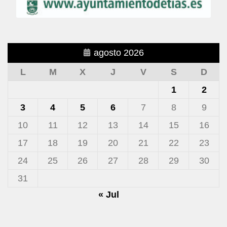
agosto 2026
L
M
X
J
V
S
D
1
2
3
4
5
6
7
8
9
10
11
12
13
14
15
16
17
18
19
20
21
22
23
24
25
26
27
28
29
30
31
« Jul