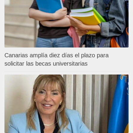
Canarias amplía diez días el plazo para
solicitar las becas universitarias