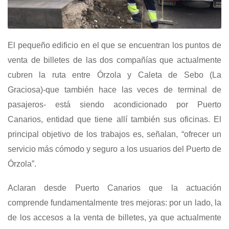
El pequeño edificio en el que se encuentran los puntos de
venta de billetes de las dos compañías que actualmente
cubren la ruta entre Órzola y Caleta de Sebo (La
Graciosa)-que también hace las veces de terminal de
pasajeros- está siendo acondicionado por Puerto
Canarios, entidad que tiene allí también sus oficinas. El
principal objetivo de los trabajos es, señalan, “ofrecer un
servicio más cómodo y seguro a los usuarios del Puerto de
Órzola”.
Aclaran desde Puerto Canarios que la actuación
comprende fundamentalmente tres mejoras: por un lado, la
de los accesos a la venta de billetes, ya que actualmente