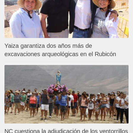
Yaiza garantiza dos años más de
excavaciones arqueológicas en el Rubicón
NC cuestiona la adjudicación de los ventorrillos