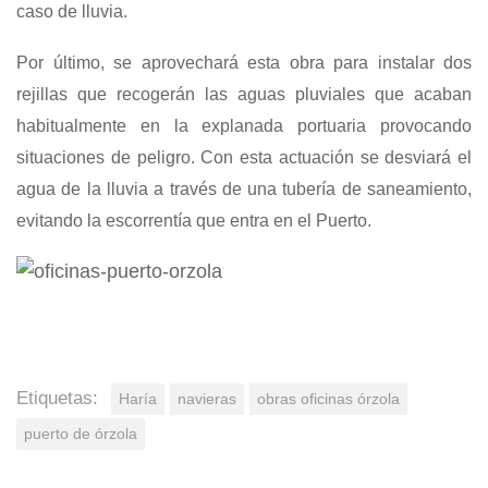
caso de lluvia.
Por último, se aprovechará esta obra para instalar dos
rejillas que recogerán las aguas pluviales que acaban
habitualmente en la explanada portuaria provocando
situaciones de peligro. Con esta actuación se desviará el
agua de la lluvia a través de una tubería de saneamiento,
evitando la escorrentía que entra en el Puerto.
Etiquetas:
Haría
navieras
obras oficinas órzola
puerto de órzola