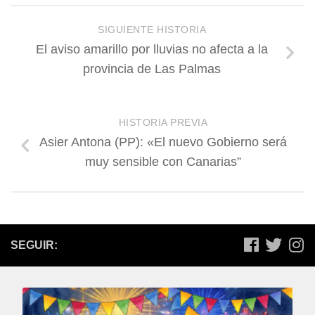
SIGUIENTE HISTORIA
El aviso amarillo por lluvias no afecta a la
provincia de Las Palmas
HISTORIA PREVIA
Asier Antona (PP): «El nuevo Gobierno será
muy sensible con Canarias”
SEGUIR: