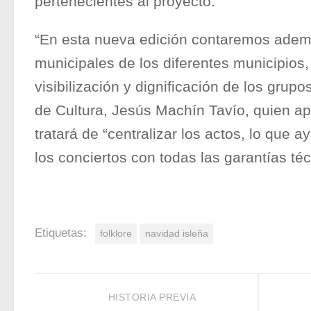
pertenecientes al proyecto.
“En esta nueva edición contaremos adem
municipales de los diferentes municipio
visibilización y dignificación de los grup
de Cultura, Jesús Machín Tavío, quien 
tratará de “centralizar los actos, lo que 
los conciertos con todas las garantías téc
Etiquetas:
folklore
navidad isleña
HISTORIA PREVIA