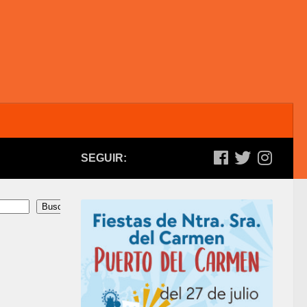
SEGUIR:
Buscar