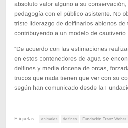
absoluto valor alguno a su conservación
pedagogía con el público asistente. No o
triste liderazgo de delfinarios abiertos d
contribuyendo a un modelo de cautiverio 
“De acuerdo con las estimaciones realiza
en estos contenedores de agua se encont
delfines y media docena de orcas, forzada
trucos que nada tienen que ver con su co
según han comunicado desde la Fundaci
Etiquetas:
animales
delfines
Fundación Franz Weber