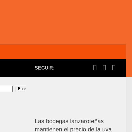
SEGUIR:
Buscar
Las bodegas lanzaroteñas
mantienen el precio de la uva