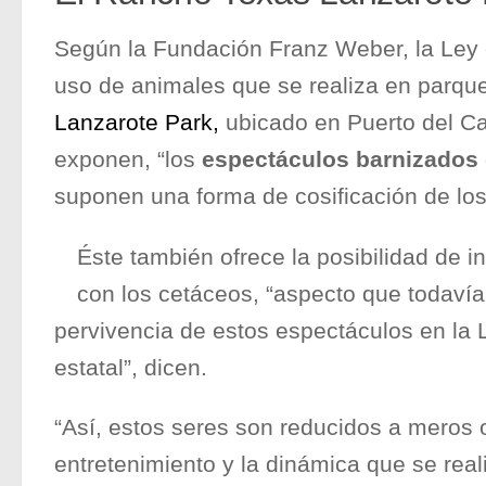
Según la Fundación Franz Weber, la Ley e
uso de animales que se realiza en parq
Lanzarote Park,
ubicado en Puerto del C
exponen, “los
espectáculos barnizados 
suponen una forma de cosificación de los
Éste también ofrece la posibilidad de i
con los cetáceos, “aspecto que todavía
pervivencia de estos espectáculos en la 
estatal”, dicen.
“Así, estos seres son reducidos a meros 
entretenimiento y la dinámica que se real