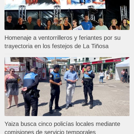
Homenaje a ventorrilleros y feriantes por su
trayectoria en los festejos de La Tiñosa
Yaiza busca cinco policías locales mediante
comisiones de servicio temporales