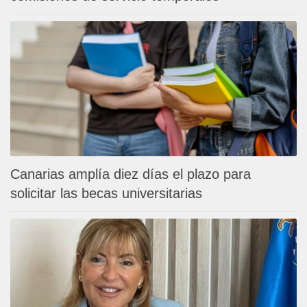
Canarias amplía diez días el plazo para
solicitar las becas universitarias