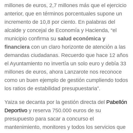
millones de euros, 2,7 millones más que el ejercicio
anterior, que en términos porcentuales supone un
incremento de 10,8 por ciento. En palabras del
alcalde y concejal de Economía y Hacienda, “el
municipio confirma su
salud económica y
financiera
con un claro horizonte de atención a las
demandas ciudadanas. Recuerdo que hace 12 años
el Ayuntamiento no invertía un solo euro y debía 33
millones de euros, ahora Lanzarote nos reconoce
como un buen ejemplo de gestión cumpliendo todos
los ratios de estabilidad presupuestaria”.
Yaiza se decanta por la gestión directa del
Pabellón
Deportivo
y reserva 750.000 euros de su
presupuesto para sacar a concurso el
mantenimiento, monitores y todos los servicios que