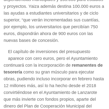
y proyectos. Yaiza además destina 100.000 euros a
las ayudas a estudiantes universitarios y de ciclo
superior, “que verán incrementadas sus cuantías,
por ejemplo, los universitarios que percibían 750
euros, dispondrán ahora de 900 euros con las
nuevas bases de concesión.
El capítulo de inversiones del presupuesto
aparece con cero euros, pero el Ayuntamiento
continuará con la incorporación de
remanentes de
tesorería
como su gran músculo para ejecutar
obras, pudiendo incluso incorporar en febrero hasta
12 millones más, así lo ha hecho desde el 2018
convirtiéndose en el Ayuntamiento de Lanzarote
que más invierte con fondos propios, aparte del
dinero del Plan de Cooperación Municipal del