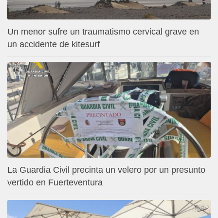
Un menor sufre un traumatismo cervical grave en
un accidente de kitesurf
La Guardia Civil precinta un velero por un presunto
vertido en Fuerteventura