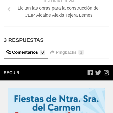
HISTORIA PREVIA
Licitan las obras para la construcción del
CEIP Alcalde Alexis Tejera Lemes
3 RESPUESTAS
Comentarios
0
Pingbacks
3
SEGUIR: