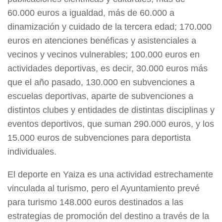
60.000 euros a igualdad, más de 60.000 a
dinamización y cuidado de la tercera edad; 170.000
euros en atenciones benéficas y asistenciales a
vecinos y vecinos vulnerables; 100.000 euros en
actividades deportivas, es decir, 30.000 euros más
que el año pasado, 130.000 en subvenciones a
escuelas deportivas, aparte de subvenciones a
distintos clubes y entidades de distintas disciplinas y
eventos deportivos, que suman 290.000 euros, y los
15.000 euros de subvenciones para deportista
individuales.
El deporte en Yaiza es una actividad estrechamente
vinculada al turismo, pero el Ayuntamiento prevé
para turismo 148.000 euros destinados a las
estrategias de promoción del destino a través de la