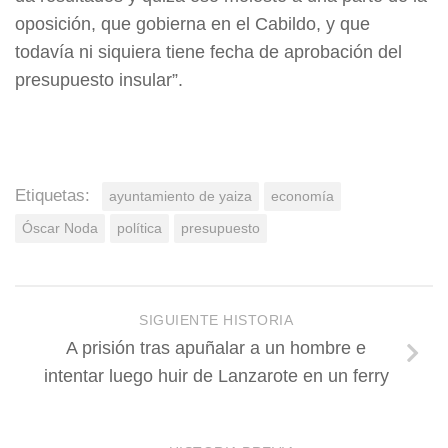
oposición, que gobierna en el Cabildo, y que
todavía ni siquiera tiene fecha de aprobación del
presupuesto insular”.
Etiquetas:
ayuntamiento de yaiza
economía
Óscar Noda
política
presupuesto
SIGUIENTE HISTORIA
A prisión tras apuñalar a un hombre e
intentar luego huir de Lanzarote en un ferry