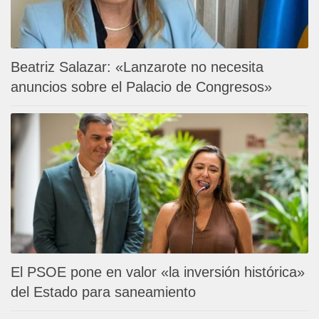
Beatriz Salazar: «Lanzarote no necesita
anuncios sobre el Palacio de Congresos»
El PSOE pone en valor «la inversión histórica»
del Estado para saneamiento