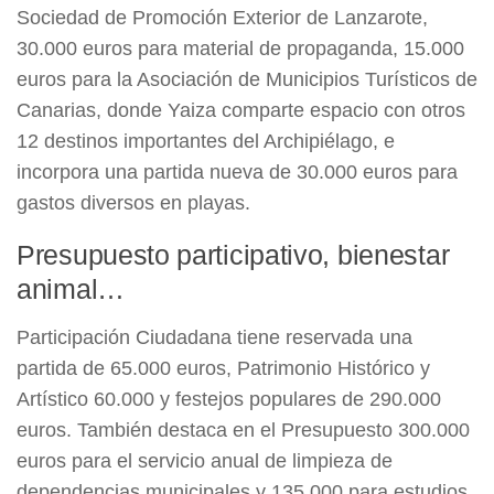
Sociedad de Promoción Exterior de Lanzarote,
30.000 euros para material de propaganda, 15.000
euros para la Asociación de Municipios Turísticos de
Canarias, donde Yaiza comparte espacio con otros
12 destinos importantes del Archipiélago, e
incorpora una partida nueva de 30.000 euros para
gastos diversos en playas.
Presupuesto participativo, bienestar
animal…
Participación Ciudadana tiene reservada una
partida de 65.000 euros, Patrimonio Histórico y
Artístico 60.000 y festejos populares de 290.000
euros. También destaca en el Presupuesto 300.000
euros para el servicio anual de limpieza de
dependencias municipales y 135.000 para estudios