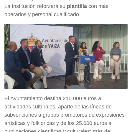
La Institución reforzará su
plantilla
con más
operarios y personal cualificado.
El Ayuntamiento destina 210.000 euros a
actividades culturales, aparte de las líneas de
subvenciones a grupos promotores de expresiones
artísticas y folklóricas y de los 25.000 euros a
publicaciones científicas y culturales; más de