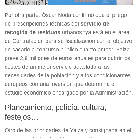
Por otra parte, Óscar Noda confirmó que el pliego
de prescripciones técnicas del
servicio de
recogida de residuos
urbanos “ya está en el área
de Contratación para su fiscalización con el objetivo
de sacarlo a concurso público cuanto antes”. Yaiza
prevé 2,8 millones de euros anuales para cubrir los
costes de un mejor servicio adaptado a las
necesidades de la población y a los condicionantes
europeos con una inversión que determina el
estudio económico encargado por la Administración.
Planeamiento, policía, cultura,
festejos…
Otro de las prioridades de Yaiza y consignada en el