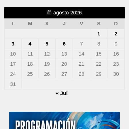
agosto 2026
L
M
X
J
V
S
D
1
2
3
4
5
6
7
8
9
10
11
12
13
14
15
16
17
18
19
20
21
22
23
24
25
26
27
28
29
30
31
« Jul