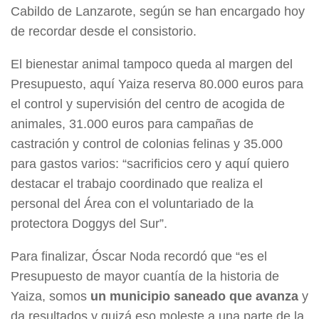
Cabildo de Lanzarote, según se han encargado hoy
de recordar desde el consistorio.
El bienestar animal tampoco queda al margen del
Presupuesto, aquí Yaiza reserva 80.000 euros para
el control y supervisión del centro de acogida de
animales, 31.000 euros para campañas de
castración y control de colonias felinas y 35.000
para gastos varios: “sacrificios cero y aquí quiero
destacar el trabajo coordinado que realiza el
personal del Área con el voluntariado de la
protectora Doggys del Sur”.
Para finalizar, Óscar Noda recordó que “es el
Presupuesto de mayor cuantía de la historia de
Yaiza, somos
un municipio saneado que avanza
y
da resultados y quizá eso moleste a una parte de la