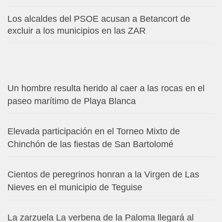
Los alcaldes del PSOE acusan a Betancort de
excluir a los municipios en las ZAR
Un hombre resulta herido al caer a las rocas en el
paseo marítimo de Playa Blanca
Elevada participación en el Torneo Mixto de
Chinchón de las fiestas de San Bartolomé
Cientos de peregrinos honran a la Virgen de Las
Nieves en el municipio de Teguise
La zarzuela La verbena de la Paloma llegará al