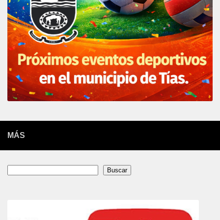
MÁS
Buscar
Buscar