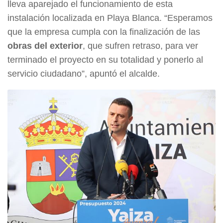
lleva aparejado el funcionamiento de esta
instalación localizada en Playa Blanca. “Esperamos
que la empresa cumpla con la finalización de las
obras del exterior
, que sufren retraso, para ver
terminado el proyecto en su totalidad y ponerlo al
servicio ciudadano”, apuntó el alcalde.