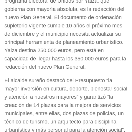
programa electoral de Unidos por Yaiza, que
gobierna con mayoría absoluta, es la redacción del
nuevo Plan General. El documento de ordenación
supletorio vigente cumple 10 años el próximo mes
de diciembre y el municipio necesita actualizar su
principal herramienta de planeamiento urbanístico.
Yaiza destina 250.000 euros, pero está en
capacidad de llegar hasta los 350.000 euros para la
redacción del nuevo Plan General.
El alcalde sureño destacó del Presupuesto “la
mayor inversión en cultura, deporte, bienestar social
y atención a nuestros mayores” y garantizó “la
creación de 14 plazas para la mejora de servicios
municipales, entre ellas, dos plazas de policías, un
técnico de turismo, un arquitecto para disciplina
urbanística y más personal para la atención social”.