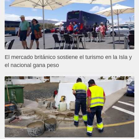
El mercado británico sostiene el turismo en la Isla y
el nacional gana peso