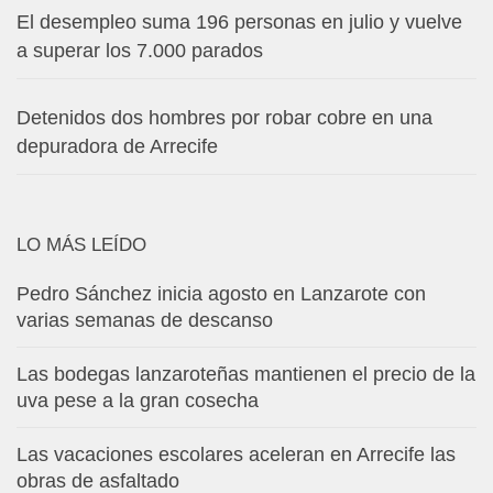
El desempleo suma 196 personas en julio y vuelve
a superar los 7.000 parados
Detenidos dos hombres por robar cobre en una
depuradora de Arrecife
LO MÁS LEÍDO
Pedro Sánchez inicia agosto en Lanzarote con
varias semanas de descanso
Las bodegas lanzaroteñas mantienen el precio de la
uva pese a la gran cosecha
Las vacaciones escolares aceleran en Arrecife las
obras de asfaltado