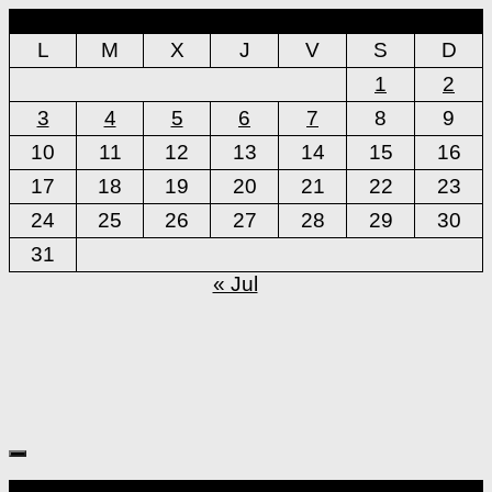
agosto 2026
L
M
X
J
V
S
D
1
2
3
4
5
6
7
8
9
10
11
12
13
14
15
16
17
18
19
20
21
22
23
24
25
26
27
28
29
30
31
« Jul
Más