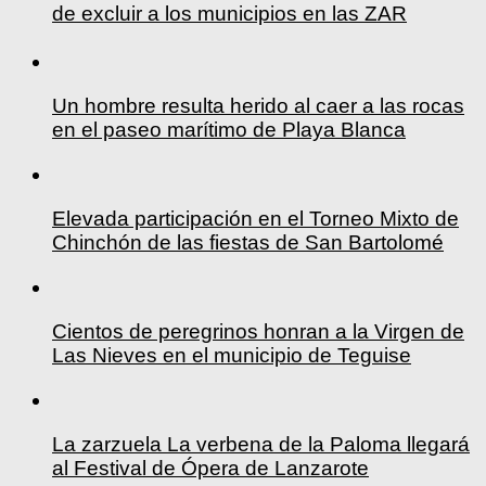
de excluir a los municipios en las ZAR
Un hombre resulta herido al caer a las rocas
en el paseo marítimo de Playa Blanca
Elevada participación en el Torneo Mixto de
Chinchón de las fiestas de San Bartolomé
Cientos de peregrinos honran a la Virgen de
Las Nieves en el municipio de Teguise
La zarzuela La verbena de la Paloma llegará
al Festival de Ópera de Lanzarote