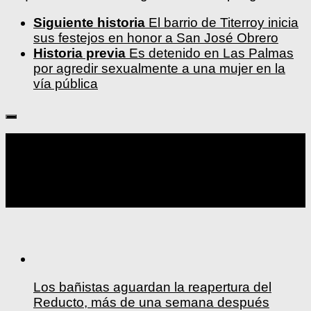
Siguiente historia
El barrio de Titerroy inicia
sus festejos en honor a San José Obrero
Historia previa
Es detenido en Las Palmas
por agredir sexualmente a una mujer en la
vía pública
Seguir:
Los bañistas aguardan la reapertura del
Reducto, más de una semana después