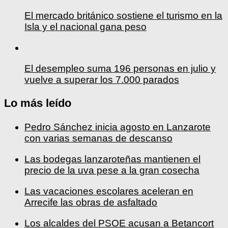
El mercado británico sostiene el turismo en la
Isla y el nacional gana peso
El desempleo suma 196 personas en julio y
vuelve a superar los 7.000 parados
Lo más leído
Pedro Sánchez inicia agosto en Lanzarote
con varias semanas de descanso
Las bodegas lanzaroteñas mantienen el
precio de la uva pese a la gran cosecha
Las vacaciones escolares aceleran en
Arrecife las obras de asfaltado
Los alcaldes del PSOE acusan a Betancort