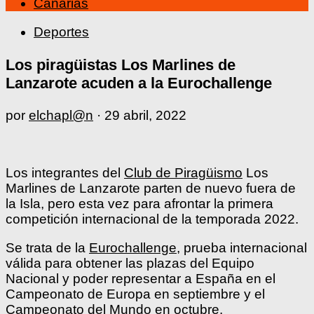
Canarias
Deportes
Los piragüistas Los Marlines de
Lanzarote acuden a la Eurochallenge
por
elchapl@n
·
29 abril, 2022
Los integrantes del
Club de Piragüismo
Los
Marlines de Lanzarote parten de nuevo fuera de
la Isla, pero esta vez para afrontar la primera
competición internacional de la temporada 2022.
Se trata de la
Eurochallenge
, prueba internacional
válida para obtener las plazas del Equipo
Nacional y poder representar a España en el
Campeonato de Europa en septiembre y el
Campeonato del Mundo en octubre.