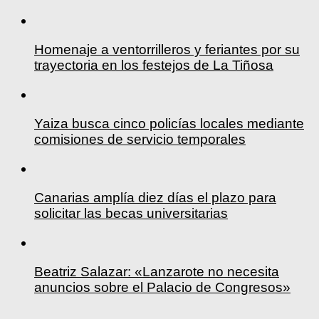
Homenaje a ventorrilleros y feriantes por su
trayectoria en los festejos de La Tiñosa
Yaiza busca cinco policías locales mediante
comisiones de servicio temporales
Canarias amplía diez días el plazo para
solicitar las becas universitarias
Beatriz Salazar: «Lanzarote no necesita
anuncios sobre el Palacio de Congresos»