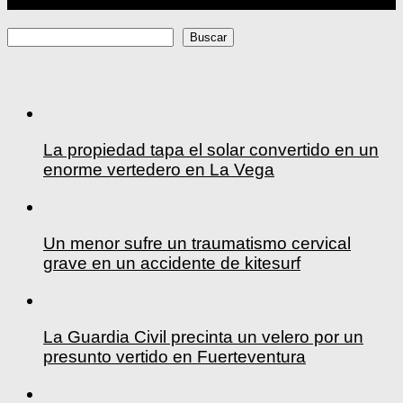
Buscar
Buscar
La propiedad tapa el solar convertido en un
enorme vertedero en La Vega
Un menor sufre un traumatismo cervical
grave en un accidente de kitesurf
La Guardia Civil precinta un velero por un
presunto vertido en Fuerteventura