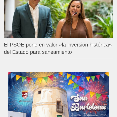
El PSOE pone en valor «la inversión histórica»
del Estado para saneamiento