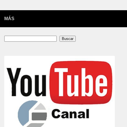
MÁS
Buscar
Buscar