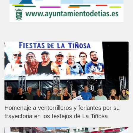
Homenaje a ventorrilleros y feriantes por su
trayectoria en los festejos de La Tiñosa