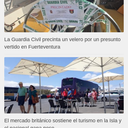
La Guardia Civil precinta un velero por un presunto
vertido en Fuerteventura
El mercado británico sostiene el turismo en la Isla y
el nacional gana peso