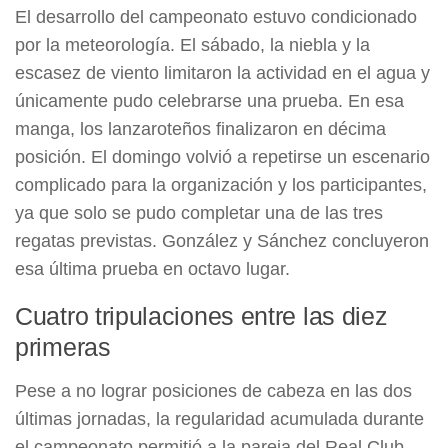
El desarrollo del campeonato estuvo condicionado
por la meteorología. El sábado, la niebla y la
escasez de viento limitaron la actividad en el agua y
únicamente pudo celebrarse una prueba. En esa
manga, los lanzaroteños finalizaron en décima
posición. El domingo volvió a repetirse un escenario
complicado para la organización y los participantes,
ya que solo se pudo completar una de las tres
regatas previstas. González y Sánchez concluyeron
esa última prueba en octavo lugar.
Cuatro tripulaciones entre las diez
primeras
Pese a no lograr posiciones de cabeza en las dos
últimas jornadas, la regularidad acumulada durante
el campeonato permitió a la pareja del Real Club