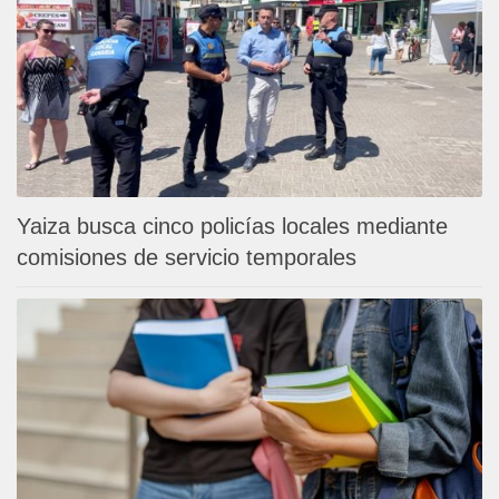
Yaiza busca cinco policías locales mediante
comisiones de servicio temporales