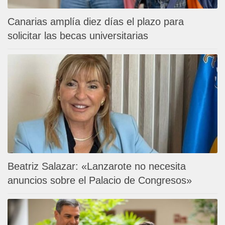
Canarias amplía diez días el plazo para
solicitar las becas universitarias
Beatriz Salazar: «Lanzarote no necesita
anuncios sobre el Palacio de Congresos»