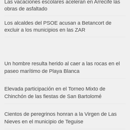
Las vacaciones escolares aceleran en Arrecife las
obras de asfaltado
Los alcaldes del PSOE acusan a Betancort de
excluir a los municipios en las ZAR
Un hombre resulta herido al caer a las rocas en el
paseo marítimo de Playa Blanca
Elevada participación en el Torneo Mixto de
Chinchón de las fiestas de San Bartolomé
Cientos de peregrinos honran a la Virgen de Las
Nieves en el municipio de Teguise