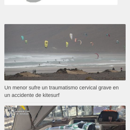
Un menor sufre un traumatismo cervical grave en
un accidente de kitesurf