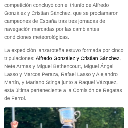
competición concluyó con el triunfo de Alfredo
González y Cristian Sánchez, que se proclamaron
campeones de España tras tres jornadas de
navegación marcadas por las cambiantes
condiciones meteorológicas.
La expedición lanzaroteña estuvo formada por cinco
tripulaciones:
Alfredo González y Cristian Sánchez
,
Nete Armas y Miguel Bethencourt, Miguel Ángel
Lasso y Marcos Peraza, Rafael Lasso y Alejandro
Martín, y Mariano Stinga junto a Raquel Vázquez,
esta última perteneciente a la Comisión de Regatas
de Ferrol.