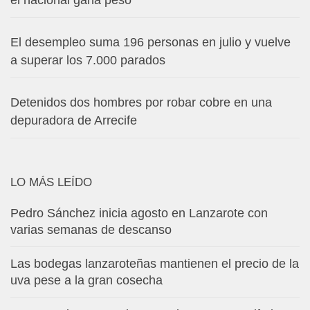
El desempleo suma 196 personas en julio y vuelve
a superar los 7.000 parados
Detenidos dos hombres por robar cobre en una
depuradora de Arrecife
LO MÁS LEÍDO
Pedro Sánchez inicia agosto en Lanzarote con
varias semanas de descanso
Las bodegas lanzaroteñas mantienen el precio de la
uva pese a la gran cosecha