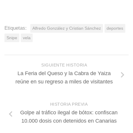
Etiquetas:
Alfredo González y Cristian Sánchez
deportes
Snipe
vela
SIGUIENTE HISTORIA
La Feria del Queso y la Cabra de Yaiza
reúne en su regreso a miles de visitantes
HISTORIA PREVIA
Golpe al tráfico ilegal de bótox: confiscan
10.000 dosis con detenidos en Canarias