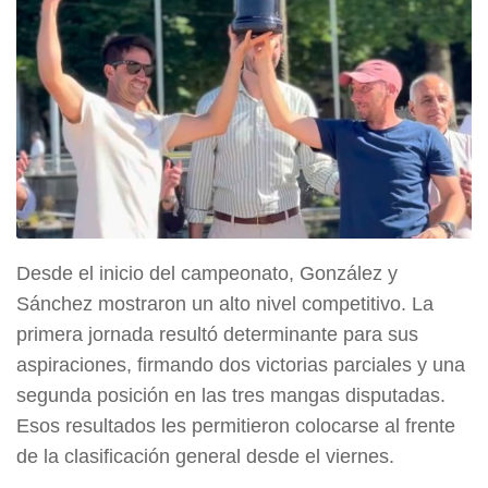
Desde el inicio del campeonato, González y
Sánchez mostraron un alto nivel competitivo. La
primera jornada resultó determinante para sus
aspiraciones, firmando dos victorias parciales y una
segunda posición en las tres mangas disputadas.
Esos resultados les permitieron colocarse al frente
de la clasificación general desde el viernes.