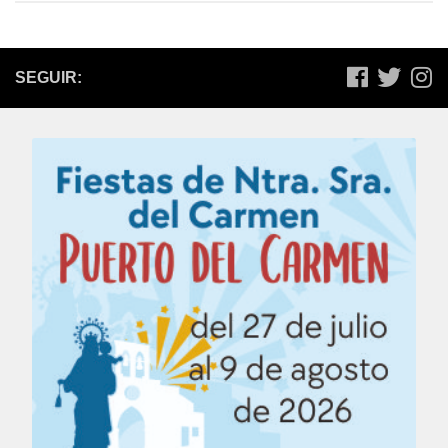
SEGUIR: