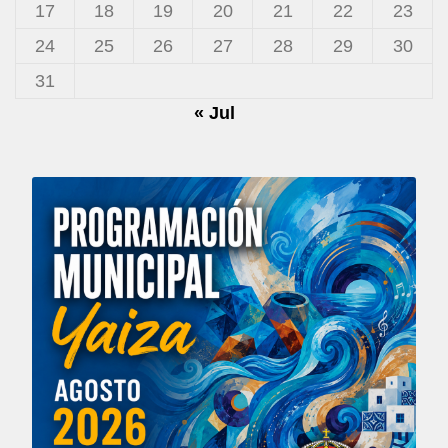
17
18
19
20
21
22
23
24
25
26
27
28
29
30
31
« Jul