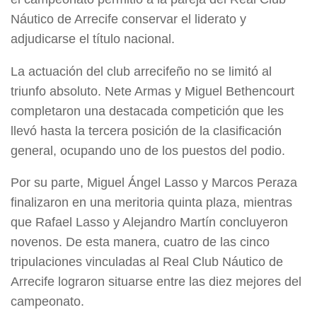
Náutico de Arrecife conservar el liderato y
adjudicarse el título nacional.
La actuación del club arrecifeño no se limitó al
triunfo absoluto. Nete Armas y Miguel Bethencourt
completaron una destacada competición que les
llevó hasta la tercera posición de la clasificación
general, ocupando uno de los puestos del podio.
Por su parte, Miguel Ángel Lasso y Marcos Peraza
finalizaron en una meritoria quinta plaza, mientras
que Rafael Lasso y Alejandro Martín concluyeron
novenos. De esta manera, cuatro de las cinco
tripulaciones vinculadas al Real Club Náutico de
Arrecife lograron situarse entre las diez mejores del
campeonato.