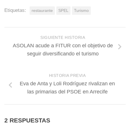
Etiquetas:
restaurante
SPEL
Turismo
SIGUIENTE HISTORIA
ASOLAN acude a FITUR con el objetivo de
seguir diversificando el turismo
HISTORIA PREVIA
Eva de Anta y Loli Rodríguez rivalizan en
las primarias del PSOE en Arrecife
2 RESPUESTAS