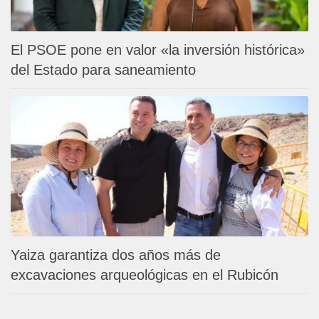
El PSOE pone en valor «la inversión histórica»
del Estado para saneamiento
Yaiza garantiza dos años más de
excavaciones arqueológicas en el Rubicón