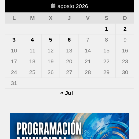
agosto 2026
L
M
X
J
V
S
D
1
2
3
4
5
6
7
8
9
10
11
12
13
14
15
16
17
18
19
20
21
22
23
24
25
26
27
28
29
30
31
« Jul