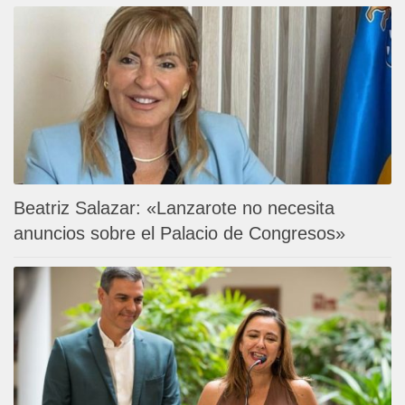
Beatriz Salazar: «Lanzarote no necesita
anuncios sobre el Palacio de Congresos»