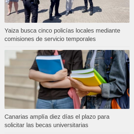
Yaiza busca cinco policías locales mediante
comisiones de servicio temporales
Canarias amplía diez días el plazo para
solicitar las becas universitarias