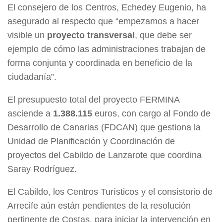
El consejero de los Centros, Echedey Eugenio, ha
asegurado al respecto que “empezamos a hacer
visible un
proyecto transversal
, que debe ser
ejemplo de cómo las administraciones trabajan de
forma conjunta y coordinada en beneficio de la
ciudadanía”.
El presupuesto total del proyecto FERMINA
asciende a
1.388.115
euros, con cargo al Fondo de
Desarrollo de Canarias (FDCAN) que gestiona la
Unidad de Planificación y Coordinación de
proyectos del Cabildo de Lanzarote que coordina
Saray Rodríguez.
El Cabildo, los Centros Turísticos y el consistorio de
Arrecife aún están pendientes de la resolución
pertinente de Costas, para iniciar la intervención en