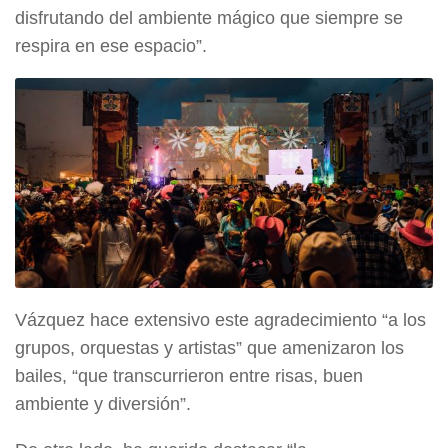
disfrutando del ambiente mágico que siempre se
respira en ese espacio”.
Vázquez hace extensivo este agradecimiento “a los
grupos, orquestas y artistas” que amenizaron los
bailes, “que transcurrieron entre risas, buen
ambiente y diversión”.