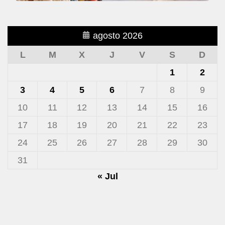
agosto 2026
L
M
X
J
V
S
D
1
2
3
4
5
6
7
8
9
10
11
12
13
14
15
16
17
18
19
20
21
22
23
24
25
26
27
28
29
30
31
« Jul