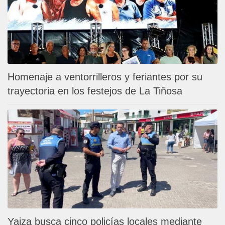
Homenaje a ventorrilleros y feriantes por su
trayectoria en los festejos de La Tiñosa
Yaiza busca cinco policías locales mediante