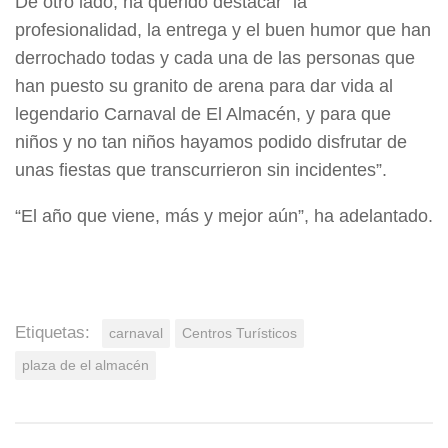
De otro lado, ha querido destacar “la
profesionalidad, la entrega y el buen humor que han
derrochado todas y cada una de las personas que
han puesto su granito de arena para dar vida al
legendario Carnaval de El Almacén, y para que
niños y no tan niños hayamos podido disfrutar de
unas fiestas que transcurrieron sin incidentes”.
“El año que viene, más y mejor aún”, ha adelantado.
Etiquetas:
carnaval
Centros Turísticos
plaza de el almacén