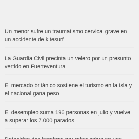
Un menor sufre un traumatismo cervical grave en
un accidente de kitesurf
La Guardia Civil precinta un velero por un presunto
vertido en Fuerteventura
El mercado británico sostiene el turismo en la Isla y
el nacional gana peso
El desempleo suma 196 personas en julio y vuelve
a superar los 7.000 parados