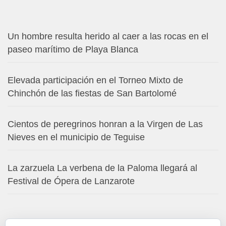
Un hombre resulta herido al caer a las rocas en el
paseo marítimo de Playa Blanca
Elevada participación en el Torneo Mixto de
Chinchón de las fiestas de San Bartolomé
Cientos de peregrinos honran a la Virgen de Las
Nieves en el municipio de Teguise
La zarzuela La verbena de la Paloma llegará al
Festival de Ópera de Lanzarote