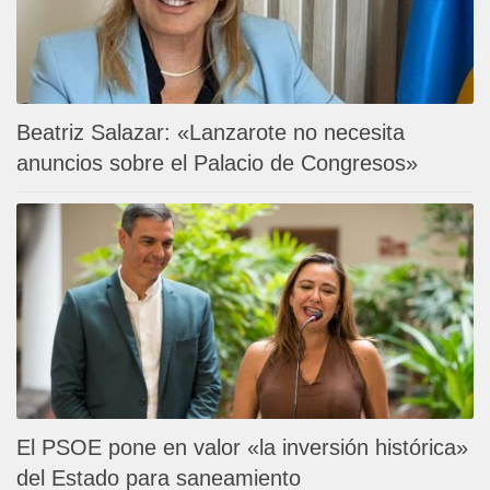
Beatriz Salazar: «Lanzarote no necesita
anuncios sobre el Palacio de Congresos»
El PSOE pone en valor «la inversión histórica»
del Estado para saneamiento