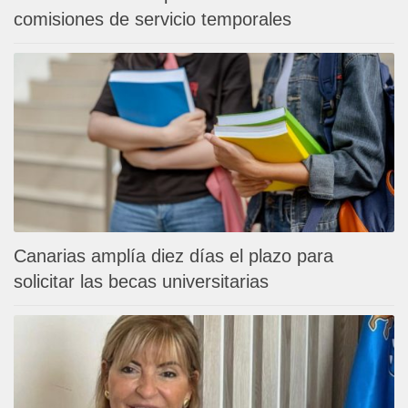
comisiones de servicio temporales
Canarias amplía diez días el plazo para
solicitar las becas universitarias