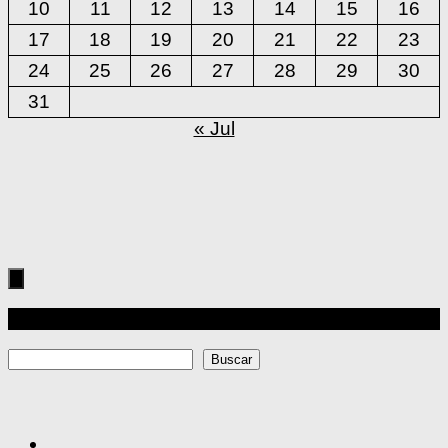
10
11
12
13
14
15
16
17
18
19
20
21
22
23
24
25
26
27
28
29
30
31
« Jul
Más
Buscar
Buscar