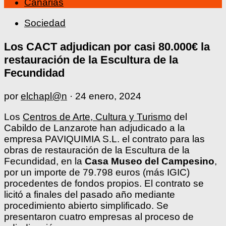
Canarias
Sociedad
Los CACT adjudican por casi 80.000€ la
restauración de la Escultura de la
Fecundidad
por
elchapl@n
·
24 enero, 2024
Los
Centros de Arte, Cultura y Turismo
del
Cabildo de Lanzarote han adjudicado a la
empresa PAVIQUIMIA S.L. el contrato para las
obras de restauración de la Escultura de la
Fecundidad, en la
Casa Museo del Campesino
,
por un importe de 79.798 euros (más IGIC)
procedentes de fondos propios. El contrato se
licitó a finales del pasado año mediante
procedimiento abierto simplificado. Se
presentaron cuatro empresas al proceso de