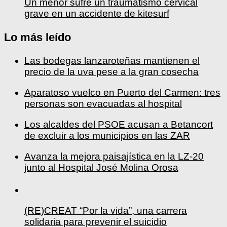
Un menor sufre un traumatismo cervical
grave en un accidente de kitesurf
Lo más leído
Las bodegas lanzaroteñas mantienen el
precio de la uva pese a la gran cosecha
Aparatoso vuelco en Puerto del Carmen: tres
personas son evacuadas al hospital
Los alcaldes del PSOE acusan a Betancort
de excluir a los municipios en las ZAR
Avanza la mejora paisajística en la LZ-20
junto al Hospital José Molina Orosa
(RE)CREAT “Por la vida”, una carrera
solidaria para prevenir el suicidio