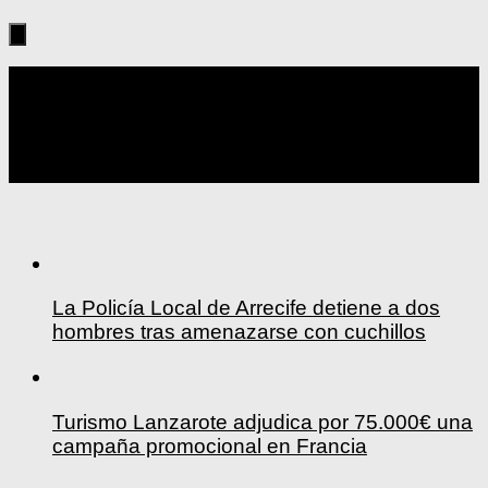
Seguir:
La Policía Local de Arrecife detiene a dos
hombres tras amenazarse con cuchillos
Turismo Lanzarote adjudica por 75.000€ una
campaña promocional en Francia