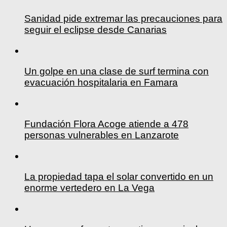
Sanidad pide extremar las precauciones para
seguir el eclipse desde Canarias
Un golpe en una clase de surf termina con
evacuación hospitalaria en Famara
Fundación Flora Acoge atiende a 478
personas vulnerables en Lanzarote
La propiedad tapa el solar convertido en un
enorme vertedero en La Vega