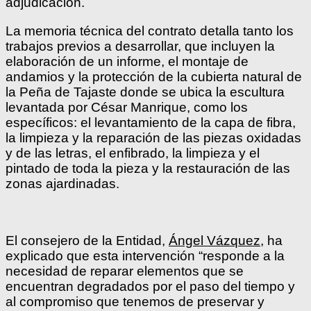
adjudicación.
La memoria técnica del contrato detalla tanto los
trabajos previos a desarrollar, que incluyen la
elaboración de un informe, el montaje de
andamios y la protección de la cubierta natural de
la Peña de Tajaste donde se ubica la escultura
levantada por César Manrique, como los
específicos: el levantamiento de la capa de fibra,
la limpieza y la reparación de las piezas oxidadas
y de las letras, el enfibrado, la limpieza y el
pintado de toda la pieza y la restauración de las
zonas ajardinadas.
El consejero de la Entidad,
Ángel Vázquez
, ha
explicado que esta intervención “responde a la
necesidad de reparar elementos que se
encuentran degradados por el paso del tiempo y
al compromiso que tenemos de preservar y