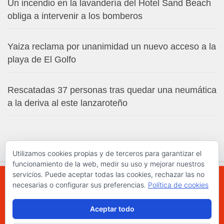
Un incendio en la lavandería del Hotel Sand Beach
obliga a intervenir a los bomberos
Yaiza reclama por unanimidad un nuevo acceso a la
playa de El Golfo
Rescatadas 37 personas tras quedar una neumática
a la deriva al este lanzaroteño
Utilizamos cookies propias y de terceros para garantizar el
funcionamiento de la web, medir su uso y mejorar nuestros
servicios. Puede aceptar todas las cookies, rechazar las no
necesarias o configurar sus preferencias.
Política de cookies
WWW.ELCHAPLON.COM © 2026. Todos los
Aceptar todo
derechos reservados.