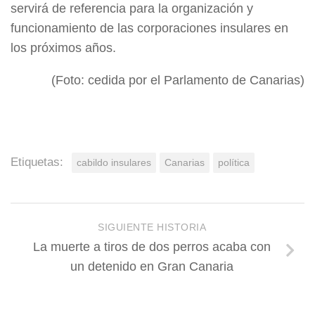
servirá de referencia para la organización y
funcionamiento de las corporaciones insulares en
los próximos años.
(Foto: cedida por el Parlamento de Canarias)
Etiquetas:
cabildo insulares
Canarias
política
SIGUIENTE HISTORIA
La muerte a tiros de dos perros acaba con
un detenido en Gran Canaria