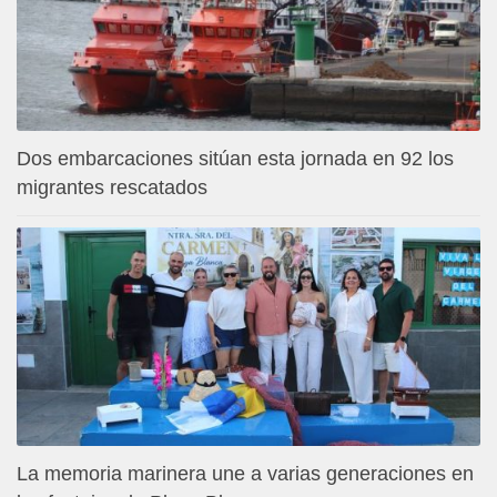
Dos embarcaciones sitúan esta jornada en 92 los
migrantes rescatados
La memoria marinera une a varias generaciones en