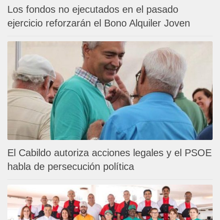
Los fondos no ejecutados en el pasado
ejercicio reforzarán el Bono Alquiler Joven
El Cabildo autoriza acciones legales y el PSOE
habla de persecución política