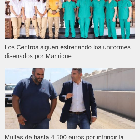
Los Centros siguen estrenando los uniformes
diseñados por Manrique
Multas de hasta 4.500 euros por infringir la