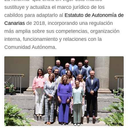
sustituye y actualiza el marco jurídico de los
cabildos para adaptarlo al
Estatuto de Autonomía de
Canarias
de 2018, incorporando una regulación
más amplia sobre sus competencias, organización
interna, funcionamiento y relaciones con la
Comunidad Autónoma.