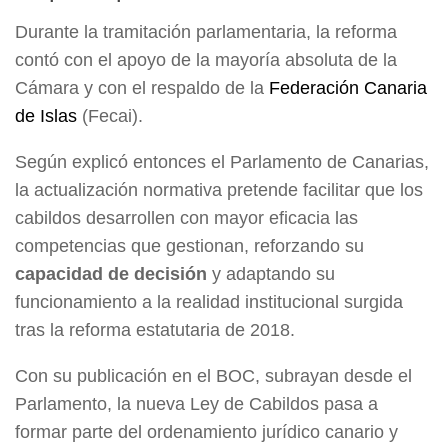
Durante la tramitación parlamentaria, la reforma
contó con el apoyo de la mayoría absoluta de la
Cámara y con el respaldo de la
Federación Canaria
de Islas
(Fecai).
Según explicó entonces el Parlamento de Canarias,
la actualización normativa pretende facilitar que los
cabildos desarrollen con mayor eficacia las
competencias que gestionan, reforzando su
capacidad de decisión
y adaptando su
funcionamiento a la realidad institucional surgida
tras la reforma estatutaria de 2018.
Con su publicación en el BOC, subrayan desde el
Parlamento, la nueva Ley de Cabildos pasa a
formar parte del ordenamiento jurídico canario y