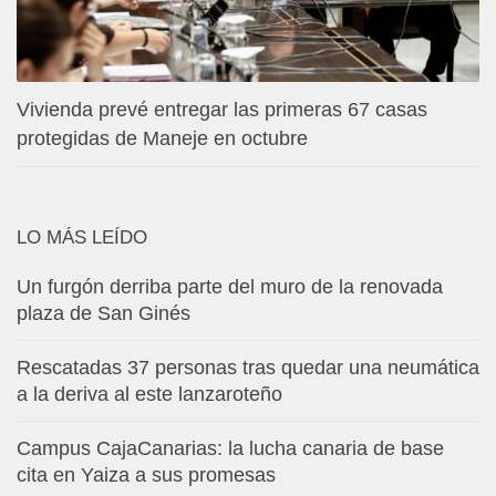
Vivienda prevé entregar las primeras 67 casas
protegidas de Maneje en octubre
LO MÁS LEÍDO
Un furgón derriba parte del muro de la renovada
plaza de San Ginés
Rescatadas 37 personas tras quedar una neumática
a la deriva al este lanzaroteño
Campus CajaCanarias: la lucha canaria de base
cita en Yaiza a sus promesas