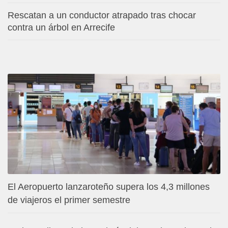
Rescatan a un conductor atrapado tras chocar
contra un árbol en Arrecife
El Aeropuerto lanzaroteño supera los 4,3 millones
de viajeros el primer semestre