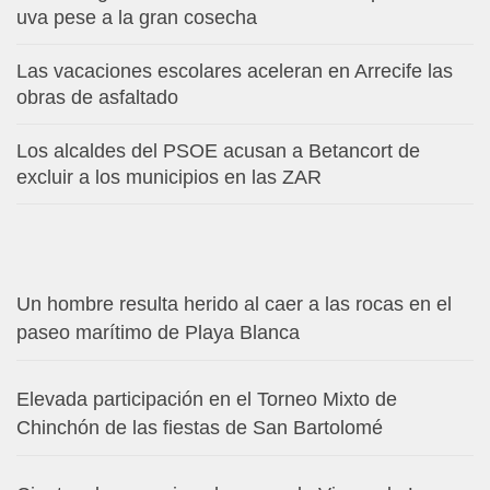
uva pese a la gran cosecha
Las vacaciones escolares aceleran en Arrecife las
obras de asfaltado
Los alcaldes del PSOE acusan a Betancort de
excluir a los municipios en las ZAR
Un hombre resulta herido al caer a las rocas en el
paseo marítimo de Playa Blanca
Elevada participación en el Torneo Mixto de
Chinchón de las fiestas de San Bartolomé