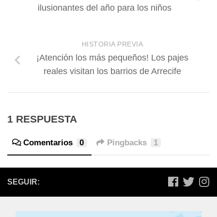
ilusionantes del año para los niños
HISTORIA PREVIA
¡Atención los más pequeños! Los pajes
reales visitan los barrios de Arrecife
1 RESPUESTA
Comentarios
0
Pingbacks
1
SEGUIR: