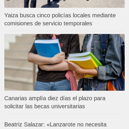
Yaiza busca cinco policías locales mediante
comisiones de servicio temporales
Canarias amplía diez días el plazo para
solicitar las becas universitarias
Beatriz Salazar: «Lanzarote no necesita