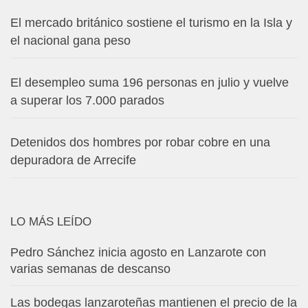
El mercado británico sostiene el turismo en la Isla y
el nacional gana peso
El desempleo suma 196 personas en julio y vuelve
a superar los 7.000 parados
Detenidos dos hombres por robar cobre en una
depuradora de Arrecife
LO MÁS LEÍDO
Pedro Sánchez inicia agosto en Lanzarote con
varias semanas de descanso
Las bodegas lanzaroteñas mantienen el precio de la