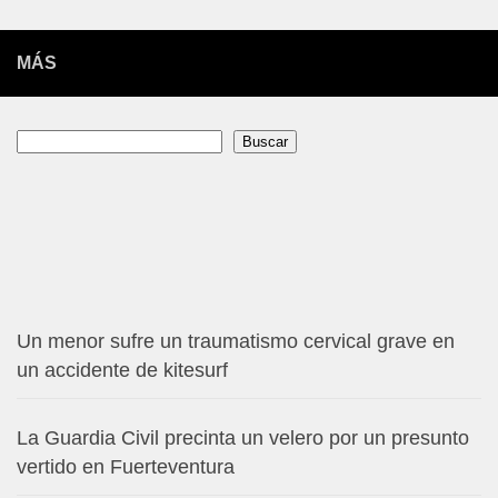
MÁS
Buscar
Buscar
Un menor sufre un traumatismo cervical grave en
un accidente de kitesurf
La Guardia Civil precinta un velero por un presunto
vertido en Fuerteventura