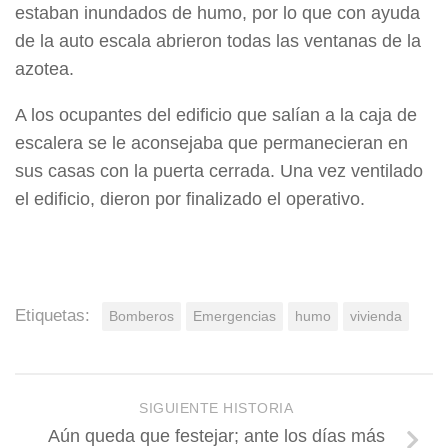
estaban inundados de humo, por lo que con ayuda
de la auto escala abrieron todas las ventanas de la
azotea.
A los ocupantes del edificio que salían a la caja de
escalera se le aconsejaba que permanecieran en
sus casas con la puerta cerrada. Una vez ventilado
el edificio, dieron por finalizado el operativo.
Etiquetas:
Bomberos
Emergencias
humo
vivienda
SIGUIENTE HISTORIA
Aún queda que festejar; ante los días más