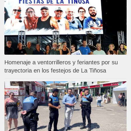
Homenaje a ventorrilleros y feriantes por su
trayectoria en los festejos de La Tiñosa