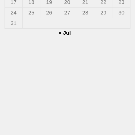
17
18
19
20
21
22
23
24
25
26
27
28
29
30
31
« Jul