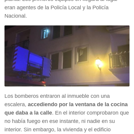
eran agentes de la Policía Local y la Policía
Nacional.
Los bomberos entraron al inmueble con una
escalera,
accediendo por la ventana de la cocina
que daba a la calle
. En el interior comprobaron que
no había fuego en ese instante, ni nadie en su
interior. Sin embargo, la vivienda y el edificio