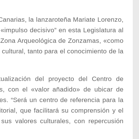
Canarias, la lanzaroteña Mariate Lorenzo,
«impulso decisivo” en esta Legislatura al
 la Zona Arqueológica de Zonzamas, «como
ultural, tanto para el conocimiento de la
ualización del proyecto del Centro de
s, con el «valor añadido» de ubicar de
s. “Será un centro de referencia para la
itorial, que facilitará su comprensión y el
 sus valores culturales, con repercusión