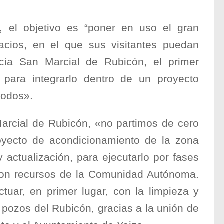
, el objetivo es “poner en uso el gran
spacios, en el que sus visitantes puedan
cia San Marcial de Rubicón, el primer
para integrarlo dentro de un proyecto
todos».
arcial de Rubicón, «no partimos de cero
yecto de acondicionamiento de la zona
 actualización, para ejecutarlo por fases
con recursos de la Comunidad Autónoma.
uar, en primer lugar, con la limpieza y
 pozos del Rubicón, gracias a la unión de