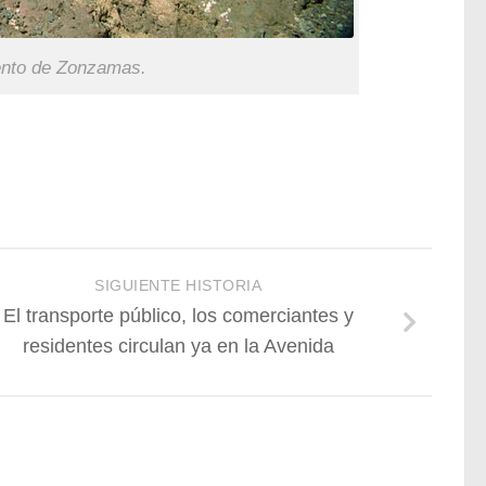
ento de Zonzamas.
SIGUIENTE HISTORIA
El transporte público, los comerciantes y
residentes circulan ya en la Avenida