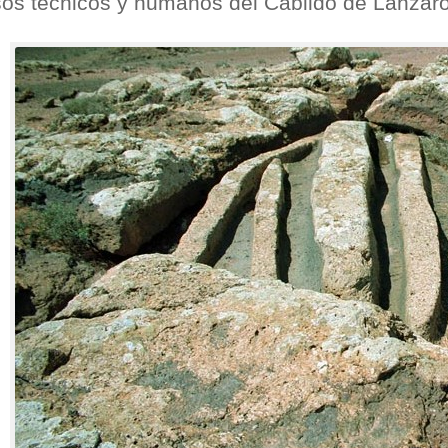
sos técnicos y humanos del Cabildo de Lanzaro