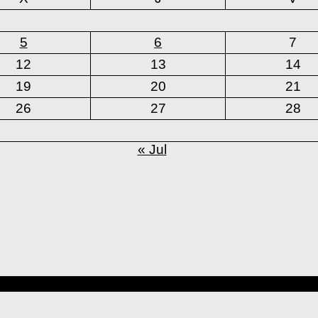
5
6
7
12
13
14
19
20
21
26
27
28
« Jul