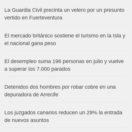
La Guardia Civil precinta un velero por un presunto
vertido en Fuerteventura
El mercado británico sostiene el turismo en la Isla y
el nacional gana peso
El desempleo suma 196 personas en julio y vuelve
a superar los 7.000 parados
Detenidos dos hombres por robar cobre en una
depuradora de Arrecife
Los juzgados canarios reducen un 29% la entrada
de nuevos asuntos