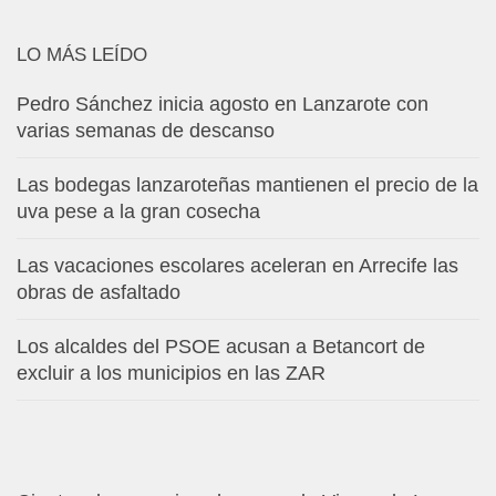
LO MÁS LEÍDO
Pedro Sánchez inicia agosto en Lanzarote con
varias semanas de descanso
Las bodegas lanzaroteñas mantienen el precio de la
uva pese a la gran cosecha
Las vacaciones escolares aceleran en Arrecife las
obras de asfaltado
Los alcaldes del PSOE acusan a Betancort de
excluir a los municipios en las ZAR