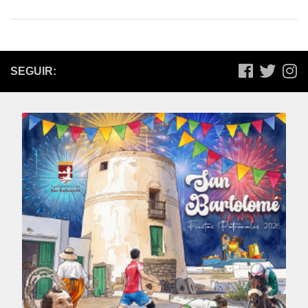
SEGUIR: