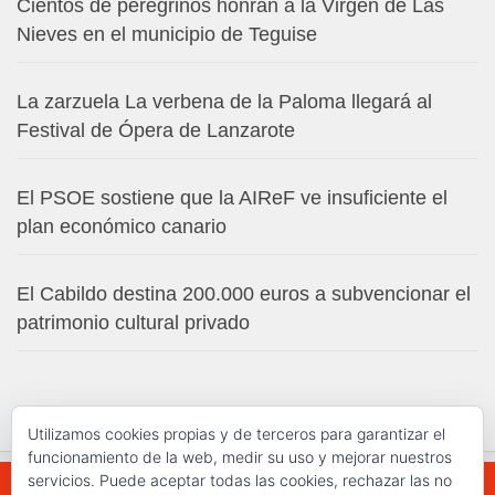
Cientos de peregrinos honran a la Virgen de Las
Nieves en el municipio de Teguise
La zarzuela La verbena de la Paloma llegará al
Festival de Ópera de Lanzarote
El PSOE sostiene que la AIReF ve insuficiente el
plan económico canario
El Cabildo destina 200.000 euros a subvencionar el
patrimonio cultural privado
Utilizamos cookies propias y de terceros para garantizar el
funcionamiento de la web, medir su uso y mejorar nuestros
servicios. Puede aceptar todas las cookies, rechazar las no