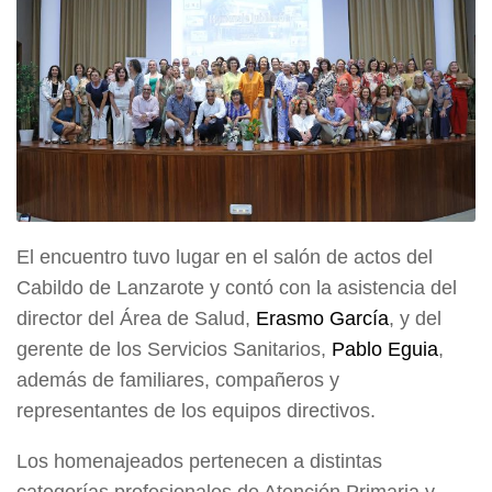
El encuentro tuvo lugar en el salón de actos del
Cabildo de Lanzarote y contó con la asistencia del
director del Área de Salud,
Erasmo García
, y del
gerente de los Servicios Sanitarios,
Pablo Eguia
,
además de familiares, compañeros y
representantes de los equipos directivos.
Los homenajeados pertenecen a distintas