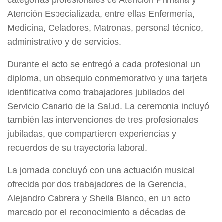
categorías profesionales de Atención Primaria y
Atención Especializada, entre ellas Enfermería,
Medicina, Celadores, Matronas, personal técnico,
administrativo y de servicios.
Durante el acto se entregó a cada profesional un
diploma, un obsequio conmemorativo y una tarjeta
identificativa como trabajadores jubilados del
Servicio Canario de la Salud. La ceremonia incluyó
también las intervenciones de tres profesionales
jubiladas, que compartieron experiencias y
recuerdos de su trayectoria laboral.
La jornada concluyó con una actuación musical
ofrecida por dos trabajadores de la Gerencia,
Alejandro Cabrera y Sheila Blanco, en un acto
marcado por el reconocimiento a décadas de