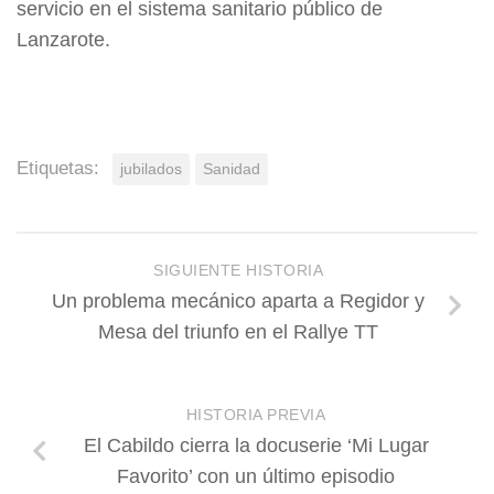
servicio en el sistema sanitario público de
Lanzarote.
Etiquetas:
jubilados
Sanidad
SIGUIENTE HISTORIA
Un problema mecánico aparta a Regidor y
Mesa del triunfo en el Rallye TT
HISTORIA PREVIA
El Cabildo cierra la docuserie ‘Mi Lugar
Favorito’ con un último episodio