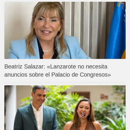
Beatriz Salazar: «Lanzarote no necesita
anuncios sobre el Palacio de Congresos»