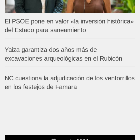
El PSOE pone en valor «la inversión histórica»
del Estado para saneamiento
Yaiza garantiza dos años más de
excavaciones arqueológicas en el Rubicón
NC cuestiona la adjudicación de los ventorrillos
en los festejos de Famara