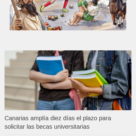
Canarias amplía diez días el plazo para
solicitar las becas universitarias