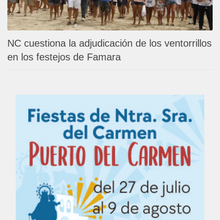
NC cuestiona la adjudicación de los ventorrillos
en los festejos de Famara