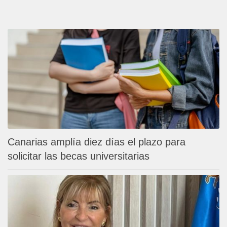
Canarias amplía diez días el plazo para
solicitar las becas universitarias