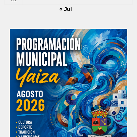
« Jul