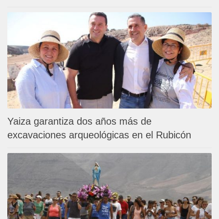
Yaiza garantiza dos años más de
excavaciones arqueológicas en el Rubicón