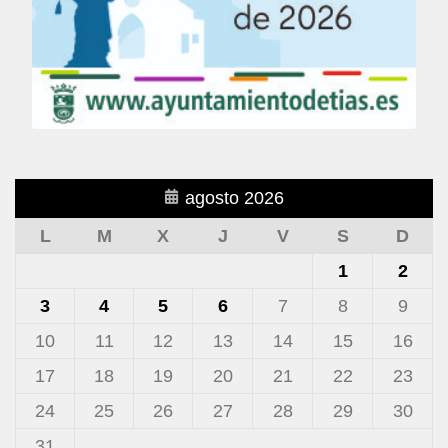
agosto 2026
L
M
X
J
V
S
D
1
2
3
4
5
6
7
8
9
10
11
12
13
14
15
16
17
18
19
20
21
22
23
24
25
26
27
28
29
30
31