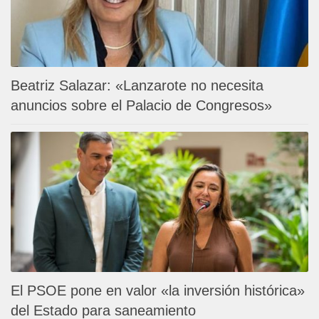
Beatriz Salazar: «Lanzarote no necesita
anuncios sobre el Palacio de Congresos»
El PSOE pone en valor «la inversión histórica»
del Estado para saneamiento