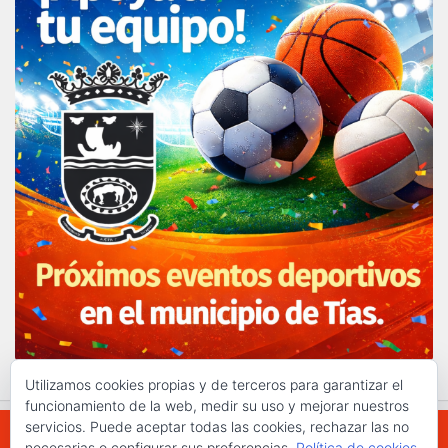
Utilizamos cookies propias y de terceros para garantizar el
funcionamiento de la web, medir su uso y mejorar nuestros
servicios. Puede aceptar todas las cookies, rechazar las no
necesarias o configurar sus preferencias.
Política de cookies