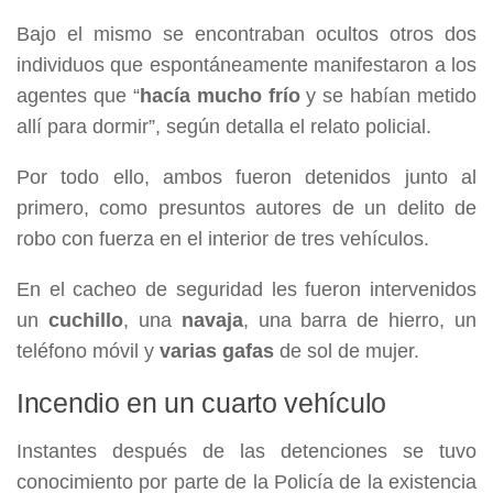
Bajo el mismo se encontraban ocultos otros dos
individuos que espontáneamente manifestaron a los
agentes que “
hacía mucho frío
y se habían metido
allí para dormir”, según detalla el relato policial.
Por todo ello, ambos fueron detenidos junto al
primero, como presuntos autores de un delito de
robo con fuerza en el interior de tres vehículos.
En el cacheo de seguridad les fueron intervenidos
un
cuchillo
, una
navaja
, una barra de hierro, un
teléfono móvil y
varias gafas
de sol de mujer.
Incendio en un cuarto vehículo
Instantes después de las detenciones se tuvo
conocimiento por parte de la Policía de la existencia