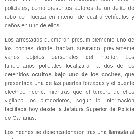
policiales, como presuntos autores de un delito de
robo con fuerza en interior de cuatro vehículos y
daños en uno de ellos.
Los arrestados quemaron presumiblemente uno de
los coches donde habían sustraído previamente
varios objetos personales del interior. Los
funcionarios policiales localizaron a dos de los
detenidos
ocultos bajo uno de los coches
, que
presentaba una de las puertas forzadas y el puente
eléctrico hecho, mientras que el tercero de ellos
vigilaba los alrededores, según la información
facilitada hoy desde la Jefatura Superior de Policía
de Canarias.
Los hechos se desencadenaron tras una llamada al