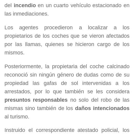
del
incendio
en un cuarto vehículo estacionado en
las inmediaciones.
Los agentes procedieron a localizar a los
propietarios de los coches que se vieron afectados
por las llamas, quienes se hicieron cargo de los
mismos.
Posteriormente, la propietaria del coche calcinado
reconoció sin ningún género de dudas como de su
propiedad las gafas de sol intervenidas a los
arrestados, por lo que también se les considera
presuntos responsables
no solo del robo de las
mismas sino también de los
daños intencionados
al turismo.
Instruido el correspondiente atestado policial, los