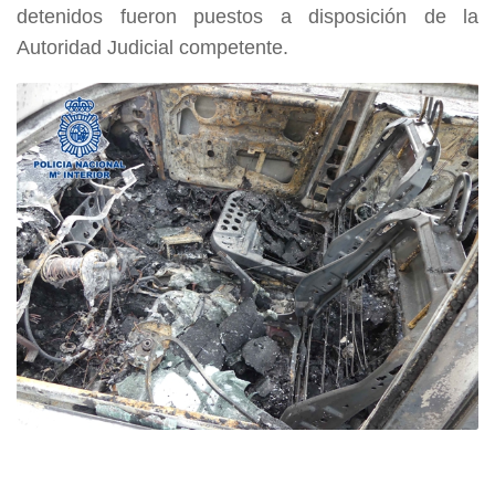
detenidos fueron puestos a disposición de la
Autoridad Judicial competente.