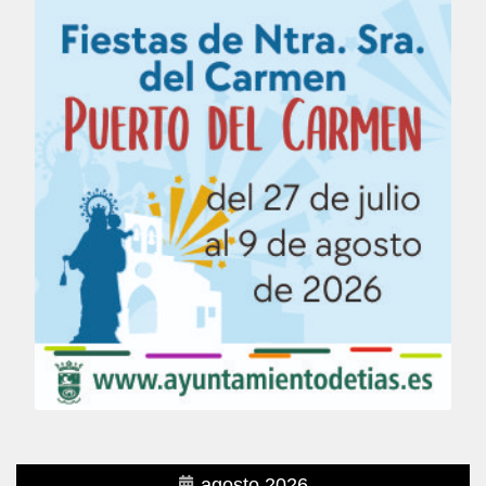
agosto 2026