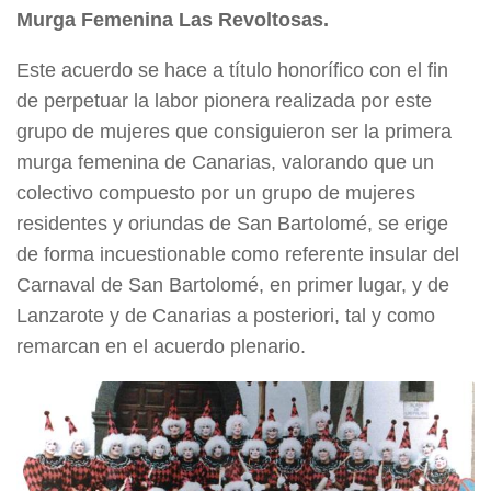
Murga Femenina Las Revoltosas.
Este acuerdo se hace a título honorífico con el fin
de perpetuar la labor pionera realizada por este
grupo de mujeres que consiguieron ser la primera
murga femenina de Canarias, valorando que un
colectivo compuesto por un grupo de mujeres
residentes y oriundas de San Bartolomé, se erige
de forma incuestionable como referente insular del
Carnaval de San Bartolomé, en primer lugar, y de
Lanzarote y de Canarias a posteriori, tal y como
remarcan en el acuerdo plenario.