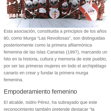
Esta asociación, constituida a principios de los años
80, como Murga “Las Revoltosas”, son distinguidas
posteriormente como la primera afilarmónica
femenina de las Islas Canarias (1997), marcando un
hito en la historia, cultura y memoria de este pueblo,
por ser las primeras mujeres en todo el archipiélago
canario en crear y fundar la primera murga
femenina.
Empoderamiento femenino
El alcalde, Isidro Pérez, ha subrayado que este
reconocimiento también pretende destacar “la