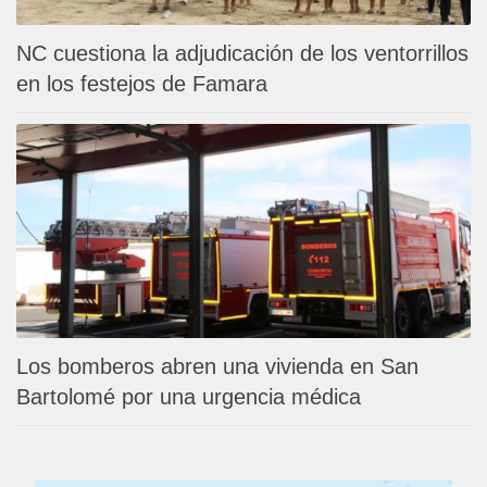
NC cuestiona la adjudicación de los ventorrillos
en los festejos de Famara
Los bomberos abren una vivienda en San
Bartolomé por una urgencia médica