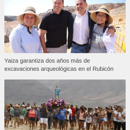
Yaiza garantiza dos años más de
excavaciones arqueológicas en el Rubicón