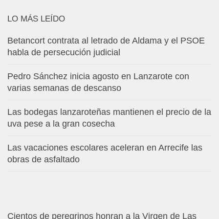
LO MÁS LEÍDO
Betancort contrata al letrado de Aldama y el PSOE
habla de persecución judicial
Pedro Sánchez inicia agosto en Lanzarote con
varias semanas de descanso
Las bodegas lanzaroteñas mantienen el precio de la
uva pese a la gran cosecha
Las vacaciones escolares aceleran en Arrecife las
obras de asfaltado
Cientos de peregrinos honran a la Virgen de Las