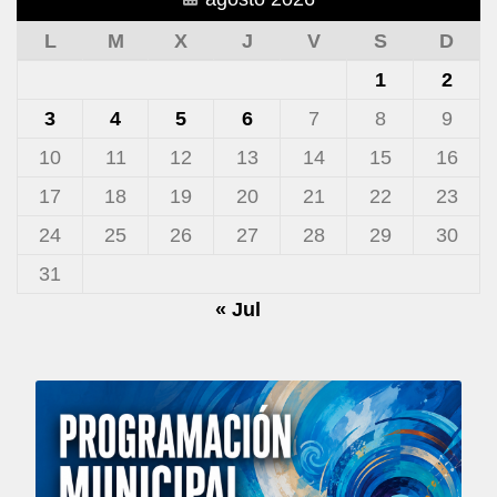
L
M
X
J
V
S
D
1
2
3
4
5
6
7
8
9
10
11
12
13
14
15
16
17
18
19
20
21
22
23
24
25
26
27
28
29
30
31
« Jul