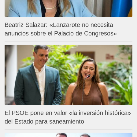
Beatriz Salazar: «Lanzarote no necesita
anuncios sobre el Palacio de Congresos»
El PSOE pone en valor «la inversión histórica»
del Estado para saneamiento