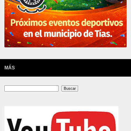
MÁS
Buscar
Buscar