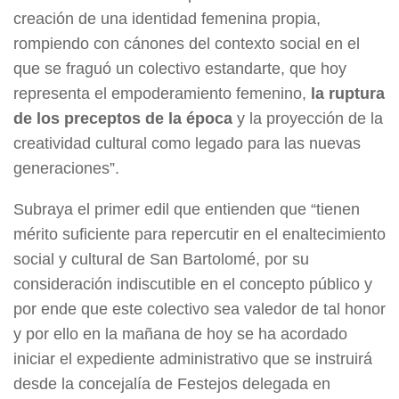
creación de una identidad femenina propia,
rompiendo con cánones del contexto social en el
que se fraguó un colectivo estandarte, que hoy
representa el empoderamiento femenino,
la ruptura
de los preceptos de la época
y la proyección de la
creatividad cultural como legado para las nuevas
generaciones”.
Subraya el primer edil que entienden que “tienen
mérito suficiente para repercutir en el enaltecimiento
social y cultural de San Bartolomé, por su
consideración indiscutible en el concepto público y
por ende que este colectivo sea valedor de tal honor
y por ello en la mañana de hoy se ha acordado
iniciar el expediente administrativo que se instruirá
desde la concejalía de Festejos delegada en