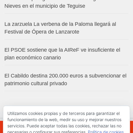
Nieves en el municipio de Teguise
La zarzuela La verbena de la Paloma llegará al
Festival de Ópera de Lanzarote
El PSOE sostiene que la AIReF ve insuficiente el
plan económico canario
El Cabildo destina 200.000 euros a subvencionar el
patrimonio cultural privado
Utilizamos cookies propias y de terceros para garantizar el
funcionamiento de la web, medir su uso y mejorar nuestros
servicios. Puede aceptar todas las cookies, rechazar las no
necesarias o configurar sus preferencias.
Política de cookies