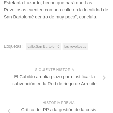
Estefanía Luzardo, hecho que hará que Las
Revoltosas cuenten con una calle en la localidad de
San Bartolomé dentro de muy poco”, concluía.
Etiquetas:
calle;San Bartolomé
las revoltosas
SIGUIENTE HISTORIA
El Cabildo amplía plazo para justificar la
subvención en la Red de riego de Arrecife
HISTORIA PREVIA
Crítica del PP a la gestión de la crisis