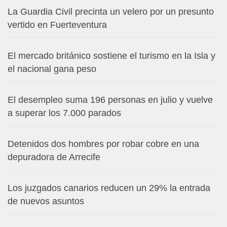
La Guardia Civil precinta un velero por un presunto
vertido en Fuerteventura
El mercado británico sostiene el turismo en la Isla y
el nacional gana peso
El desempleo suma 196 personas en julio y vuelve
a superar los 7.000 parados
Detenidos dos hombres por robar cobre en una
depuradora de Arrecife
Los juzgados canarios reducen un 29% la entrada
de nuevos asuntos