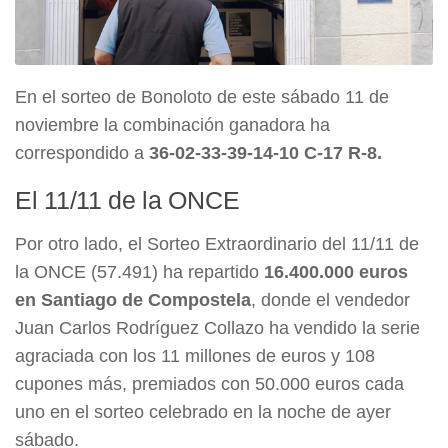
En el sorteo de Bonoloto de este sábado 11 de
noviembre la combinación ganadora ha
correspondido a
36-02-33-39-14-10 C-17 R-8.
El 11/11 de la ONCE
Por otro lado, el Sorteo Extraordinario del 11/11 de
la ONCE (57.491) ha repartido
16.400.000 euros
en Santiago de Compostela
, donde el vendedor
Juan Carlos Rodríguez Collazo ha vendido la serie
agraciada con los 11 millones de euros y 108
cupones más, premiados con 50.000 euros cada
uno en el sorteo celebrado en la noche de ayer
sábado.