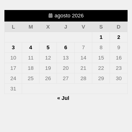
agosto 2026
L
M
X
J
V
S
D
1
2
3
4
5
6
7
8
9
10
11
12
13
14
15
16
17
18
19
20
21
22
23
24
25
26
27
28
29
30
31
« Jul