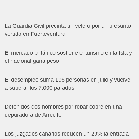
La Guardia Civil precinta un velero por un presunto
vertido en Fuerteventura
El mercado británico sostiene el turismo en la Isla y
el nacional gana peso
El desempleo suma 196 personas en julio y vuelve
a superar los 7.000 parados
Detenidos dos hombres por robar cobre en una
depuradora de Arrecife
Los juzgados canarios reducen un 29% la entrada