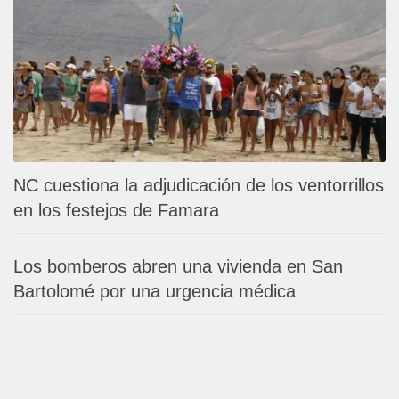
NC cuestiona la adjudicación de los ventorrillos
en los festejos de Famara
Los bomberos abren una vivienda en San
Bartolomé por una urgencia médica