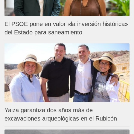
El PSOE pone en valor «la inversión histórica»
del Estado para saneamiento
Yaiza garantiza dos años más de
excavaciones arqueológicas en el Rubicón