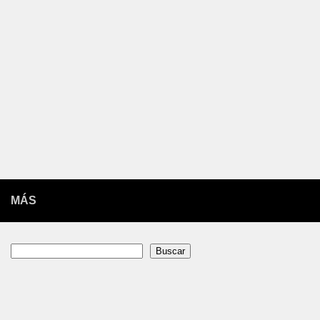
MÁS
Buscar
Buscar