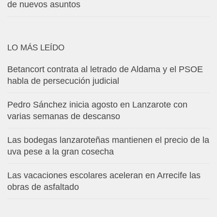
de nuevos asuntos
LO MÁS LEÍDO
Betancort contrata al letrado de Aldama y el PSOE
habla de persecución judicial
Pedro Sánchez inicia agosto en Lanzarote con
varias semanas de descanso
Las bodegas lanzaroteñas mantienen el precio de la
uva pese a la gran cosecha
Las vacaciones escolares aceleran en Arrecife las
obras de asfaltado