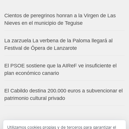
Cientos de peregrinos honran a la Virgen de Las
Nieves en el municipio de Teguise
La zarzuela La verbena de la Paloma llegará al
Festival de Ópera de Lanzarote
El PSOE sostiene que la AIReF ve insuficiente el
plan económico canario
El Cabildo destina 200.000 euros a subvencionar el
patrimonio cultural privado
Utilizamos cookies propias y de terceros para garantizar el