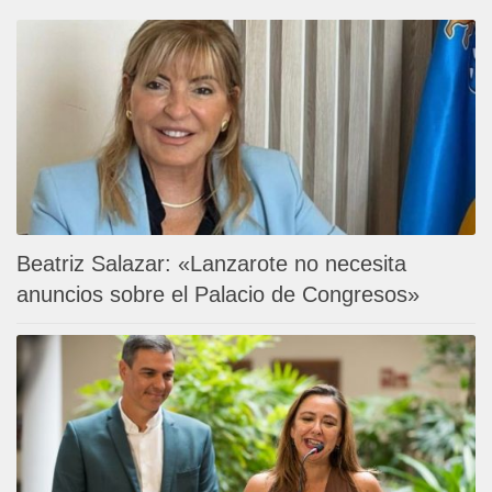
Beatriz Salazar: «Lanzarote no necesita
anuncios sobre el Palacio de Congresos»