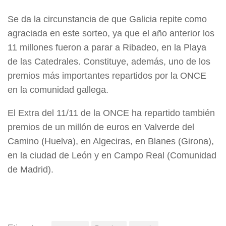
Se da la circunstancia de que Galicia repite como
agraciada en este sorteo, ya que el año anterior los
11 millones fueron a parar a Ribadeo, en la Playa
de las Catedrales. Constituye, además, uno de los
premios más importantes repartidos por la ONCE
en la comunidad gallega.
El Extra del 11/11 de la ONCE ha repartido también
premios de un millón de euros en Valverde del
Camino (Huelva), en Algeciras, en Blanes (Girona),
en la ciudad de León y en Campo Real (Comunidad
de Madrid).