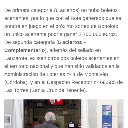
De primera categoría (6 aciertos) no hubo boletos
acertantes, por lo que con el Bote generado que se
pondrá en juego en el próximo sorteo de Bonoloto
un único acertante podría ganar 2.700.000 euros.
De segunda categoría (
5 aciertos +
Complementario
), además del sellado en
Lanzarote, existen otros dos boletos acertantes en
el territorio nacional y que han sido validados en la
Administración de Loterías nº 1 de Montalván
(Córdoba), y en el Despacho Receptor nº 68.585 de
Las Torres (Santa Cruz de Tenerife).