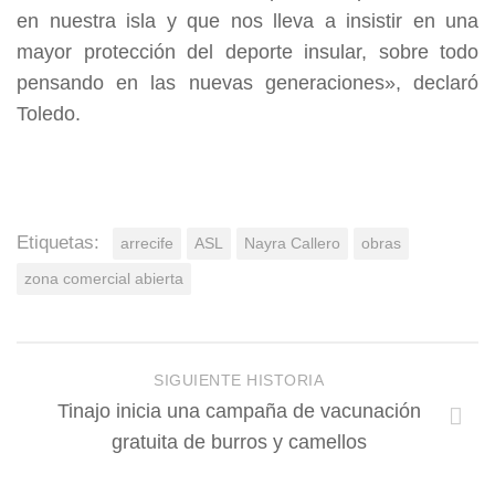
en nuestra isla y que nos lleva a insistir en una
mayor protección del deporte insular, sobre todo
pensando en las nuevas generaciones», declaró
Toledo.
Etiquetas:
arrecife
ASL
Nayra Callero
obras
zona comercial abierta
SIGUIENTE HISTORIA
Tinajo inicia una campaña de vacunación
gratuita de burros y camellos