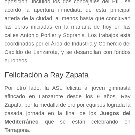
oposición -incluido los dos concejales del PIL- se
acordó la apertura inmediata de esta principal
arteria de la ciudad, al menos hasta que concluyan
las obras iniciadas en la mañana de hoy en las
calles Antonio Porlier y Sopranis. Los trabajos está
coordinados por el Área de Industria y Comercio del
Cabildo de Lanzarote, y se desarrollan con fondos
europeos.
Felicitación a Ray Zapata
Por otro lado, la ASL felicita al joven gimnasta
afincado en Lanzarote desde los 9 años, Ray
Zapata, por la medalla de oro por equipos lograda la
pasada jornada en la final de los
Juegos del
Mediterráneo
que se están celebrando en
Tarragona.