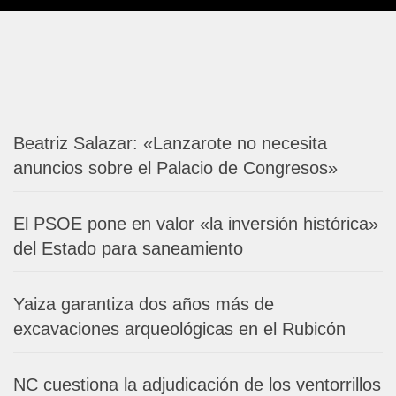
Beatriz Salazar: «Lanzarote no necesita
anuncios sobre el Palacio de Congresos»
El PSOE pone en valor «la inversión histórica»
del Estado para saneamiento
Yaiza garantiza dos años más de
excavaciones arqueológicas en el Rubicón
NC cuestiona la adjudicación de los ventorrillos