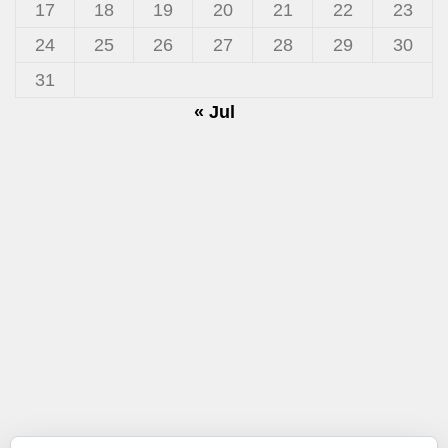
17
18
19
20
21
22
23
24
25
26
27
28
29
30
31
« Jul