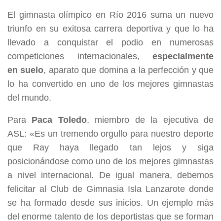
El gimnasta olímpico en Río 2016 suma un nuevo
triunfo en su exitosa carrera deportiva y que lo ha
llevado a conquistar el podio en numerosas
competiciones internacionales,
especialmente
en suelo
, aparato que domina a la perfección y que
lo ha convertido en uno de los mejores gimnastas
del mundo.
Para
Paca Toledo
, miembro de la ejecutiva de
ASL: «Es un tremendo orgullo para nuestro deporte
que Ray haya llegado tan lejos y siga
posicionándose como uno de los mejores gimnastas
a nivel internacional. De igual manera, debemos
felicitar al Club de Gimnasia Isla Lanzarote donde
se ha formado desde sus inicios. Un ejemplo más
del enorme talento de los deportistas que se forman