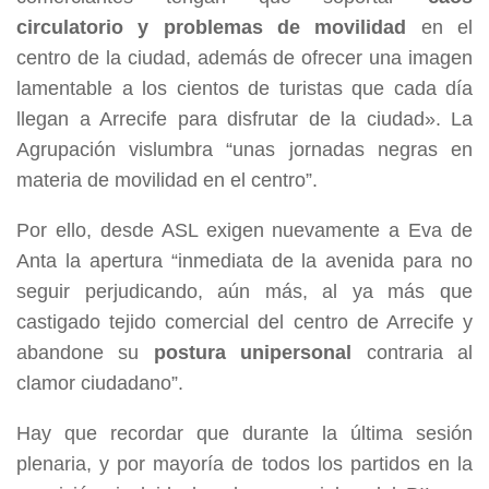
circulatorio y problemas de movilidad
en el
centro de la ciudad, además de ofrecer una imagen
lamentable a los cientos de turistas que cada día
llegan a Arrecife para disfrutar de la ciudad». La
Agrupación vislumbra “unas jornadas negras en
materia de movilidad en el centro”.
Por ello, desde ASL exigen nuevamente a Eva de
Anta la apertura “inmediata de la avenida para no
seguir perjudicando, aún más, al ya más que
castigado tejido comercial del centro de Arrecife y
abandone su
postura unipersonal
contraria al
clamor ciudadano”.
Hay que recordar que durante la última sesión
plenaria, y por mayoría de todos los partidos en la