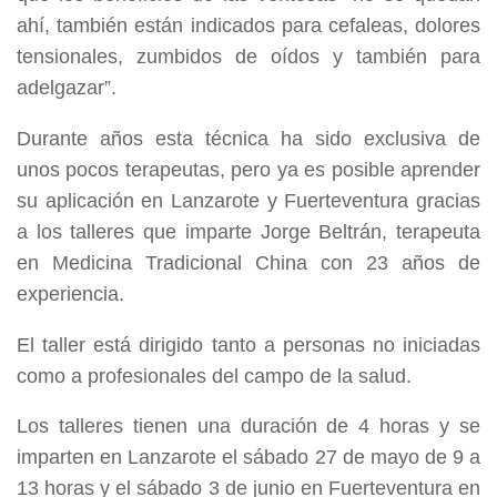
ahí, también están indicados para cefaleas, dolores
tensionales, zumbidos de oídos y también para
adelgazar”.
Durante años esta técnica ha sido exclusiva de
unos pocos terapeutas, pero ya es posible aprender
su aplicación en Lanzarote y Fuerteventura gracias
a los talleres que imparte Jorge Beltrán, terapeuta
en Medicina Tradicional China con 23 años de
experiencia.
El taller está dirigido tanto a personas no iniciadas
como a profesionales del campo de la salud.
Los talleres tienen una duración de 4 horas y
se
imparten en Lanzarote el sábado 27 de mayo de 9 a
13 horas
y el sábado 3 de junio en Fuerteventura en