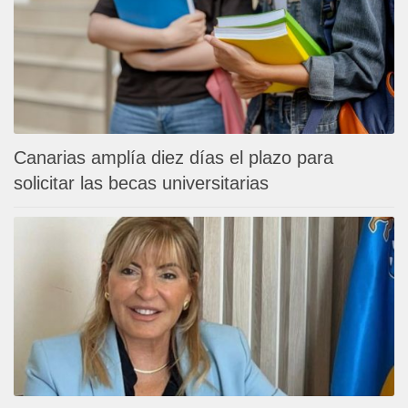
Canarias amplía diez días el plazo para
solicitar las becas universitarias