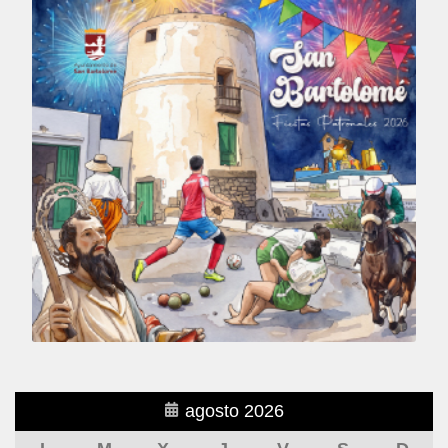
agosto 2026