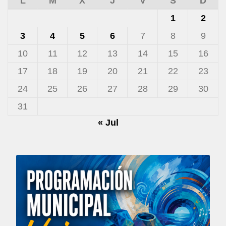
L
M
X
J
V
S
D
1
2
3
4
5
6
7
8
9
10
11
12
13
14
15
16
17
18
19
20
21
22
23
24
25
26
27
28
29
30
31
« Jul