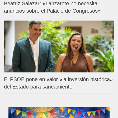
Beatriz Salazar: «Lanzarote no necesita
anuncios sobre el Palacio de Congresos»
El PSOE pone en valor «la inversión histórica»
del Estado para saneamiento