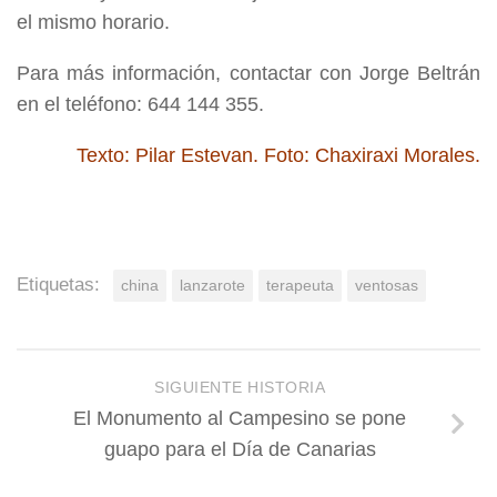
el mismo horario.
Para más información, contactar con Jorge Beltrán
en el teléfono: 644 144 355.
Texto: Pilar Estevan. Foto: Chaxiraxi Morales.
Etiquetas:
china
lanzarote
terapeuta
ventosas
SIGUIENTE HISTORIA
El Monumento al Campesino se pone
guapo para el Día de Canarias