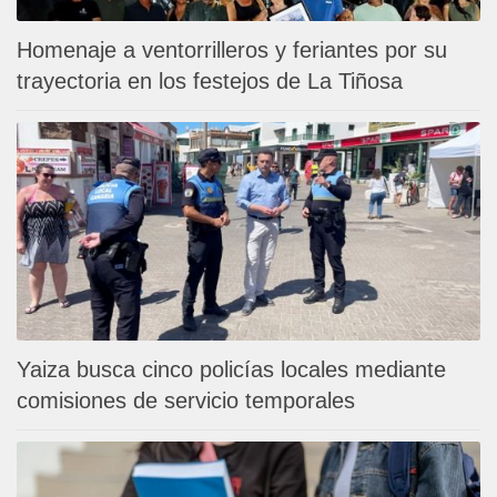
Homenaje a ventorrilleros y feriantes por su
trayectoria en los festejos de La Tiñosa
Yaiza busca cinco policías locales mediante
comisiones de servicio temporales