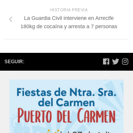
HISTORIA PREVIA
La Guardia Civil interviene en Arrecife
180kg de cocaína y arresta a 7 personas
SEGUIR: