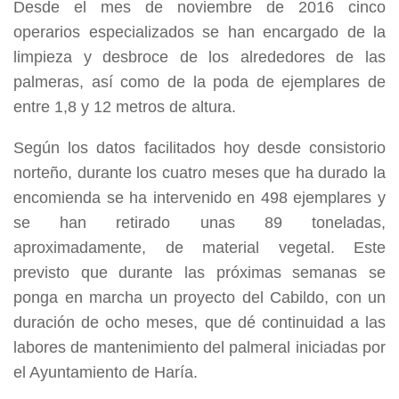
Desde el mes de noviembre de 2016 cinco
operarios especializados se han encargado de la
limpieza y desbroce de los alrededores de las
palmeras, así como de la poda de ejemplares de
entre 1,8 y 12 metros de altura.
Según los datos facilitados hoy desde consistorio
norteño, durante los cuatro meses que ha durado la
encomienda se ha intervenido en 498 ejemplares y
se han retirado unas 89 toneladas,
aproximadamente, de material vegetal. Este
previsto que durante las próximas semanas se
ponga en marcha un proyecto del Cabildo, con un
duración de ocho meses, que dé continuidad a las
labores de mantenimiento del palmeral iniciadas por
el Ayuntamiento de Haría.