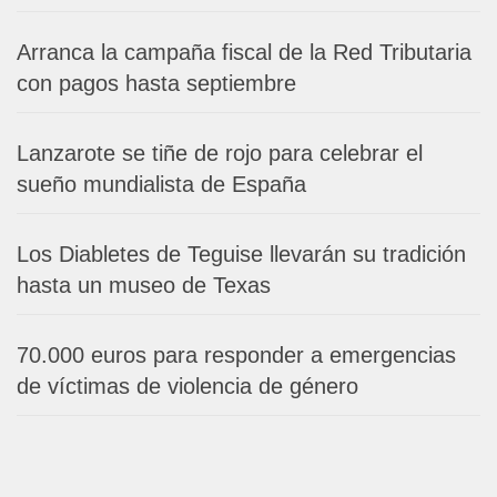
Arranca la campaña fiscal de la Red Tributaria
con pagos hasta septiembre
Lanzarote se tiñe de rojo para celebrar el
sueño mundialista de España
Los Diabletes de Teguise llevarán su tradición
hasta un museo de Texas
70.000 euros para responder a emergencias
de víctimas de violencia de género