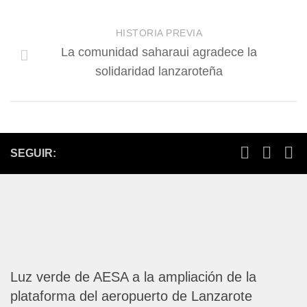
HISTORIA PREVIA
La comunidad saharaui agradece la
solidaridad lanzaroteña
SEGUIR:
Luz verde de AESA a la ampliación de la
plataforma del aeropuerto de Lanzarote