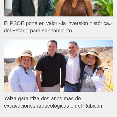
El PSOE pone en valor «la inversión histórica»
del Estado para saneamiento
Yaiza garantiza dos años más de
excavaciones arqueológicas en el Rubicón