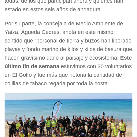
todas, de los que participan ahora y quienes han
estado en estos seis años de andadura”.
Por su parte, la concejala de Medio Ambiente de
Yaiza, Águeda Cedrés, anota en este mismo
sentido que “personal de tierra y buzos han liberado
playas y fondo marino de kilos y kilos de basura que
hacen gravísimo daño al paisaje y ecosistema.
Este
último fin de semana
estuvimos con 30 voluntarios
en El Golfo y fue más que notoria la cantidad de
colillas de tabaco regada por toda la costa”.