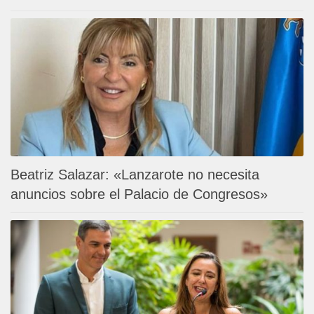
Beatriz Salazar: «Lanzarote no necesita
anuncios sobre el Palacio de Congresos»