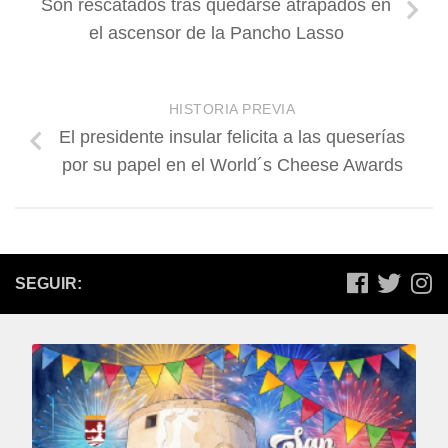
Son rescatados tras quedarse atrapados en
el ascensor de la Pancho Lasso
HISTORIA PREVIA
El presidente insular felicita a las queserías
por su papel en el World´s Cheese Awards
SEGUIR: