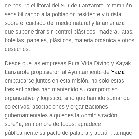
de basura el litoral del Sur de Lanzarote. Y también
sensibilizando a la población residente y turista
sobre el cuidado del medio natural y la amenaza
que supone tirar sin control plásticos, madera, latas,
botellas, papeles, plásticos, materia orgánica y otros
desechos.
Desde que las empresas Pura Vida Diving y Kayak
Lanzarote propusieron al Ayuntamiento de
Yaiza
embarcarse juntos en esta misión, no solo estas
tres entidades han mantenido su compromiso
organizativo y logístico, sino que han ido sumando
colectivos, asociaciones y organizaciones
gubernamentales a quienes la Administración
sureña, en nombre de todos, agradece
públicamente su pacto de palabra y acción, aunque