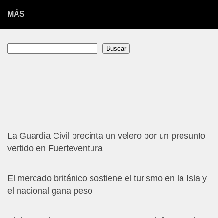
MÁS
Buscar
Buscar
La Guardia Civil precinta un velero por un presunto
vertido en Fuerteventura
El mercado británico sostiene el turismo en la Isla y
el nacional gana peso