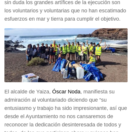
sin duda los grandes artífices de la ejecución son
los voluntarios y voluntarias que no han escatimado
esfuerzos en mar y tierra para cumplir el objetivo.
El alcalde de Yaiza,
Óscar Noda
, manifiesta su
admiración al voluntariado diciendo que “su
entusiasmo y trabajo ha sido impresionante, así que
desde el Ayuntamiento no nos cansaremos de
reconocer la dedicación desinteresada de todos y