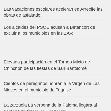
Las vacaciones escolares aceleran en Arrecife las
obras de asfaltado
Los alcaldes del PSOE acusan a Betancort de
excluir a los municipios en las ZAR
Elevada participación en el Torneo Mixto de
Chinchón de las fiestas de San Bartolomé
Cientos de peregrinos honran a la Virgen de Las
Nieves en el municipio de Teguise
La zarzuela La verbena de la Paloma llegará al