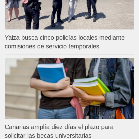
Yaiza busca cinco policías locales mediante
comisiones de servicio temporales
Canarias amplía diez días el plazo para
solicitar las becas universitarias