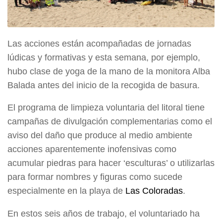
Las acciones están acompañadas de jornadas
lúdicas y formativas y esta semana, por ejemplo,
hubo clase de yoga de la mano de la monitora Alba
Balada antes del inicio de la recogida de basura.
El programa de limpieza voluntaria del litoral tiene
campañas de divulgación complementarias como el
aviso del daño que produce al medio ambiente
acciones aparentemente inofensivas como
acumular piedras para hacer ‘esculturas’ o utilizarlas
para formar nombres y figuras como sucede
especialmente en la playa de
Las Coloradas
.
En estos seis años de trabajo, el voluntariado ha