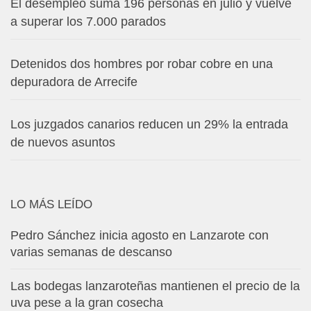
El desempleo suma 196 personas en julio y vuelve
a superar los 7.000 parados
Detenidos dos hombres por robar cobre en una
depuradora de Arrecife
Los juzgados canarios reducen un 29% la entrada
de nuevos asuntos
LO MÁS LEÍDO
Pedro Sánchez inicia agosto en Lanzarote con
varias semanas de descanso
Las bodegas lanzaroteñas mantienen el precio de la
uva pese a la gran cosecha