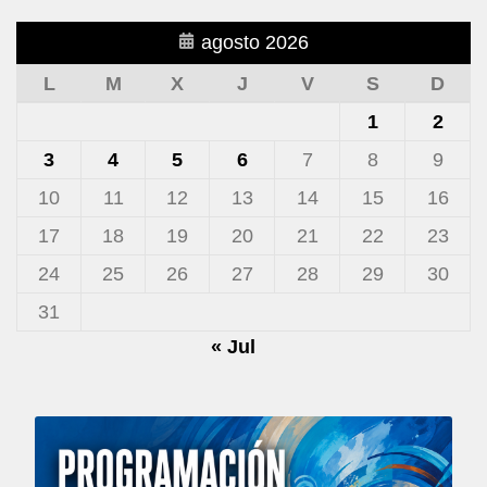
agosto 2026
L
M
X
J
V
S
D
1
2
3
4
5
6
7
8
9
10
11
12
13
14
15
16
17
18
19
20
21
22
23
24
25
26
27
28
29
30
31
« Jul