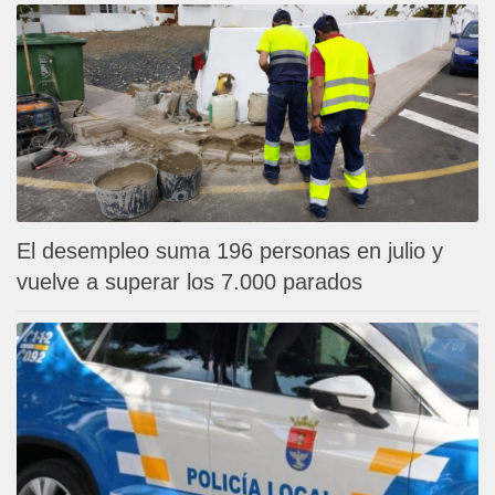
El desempleo suma 196 personas en julio y
vuelve a superar los 7.000 parados