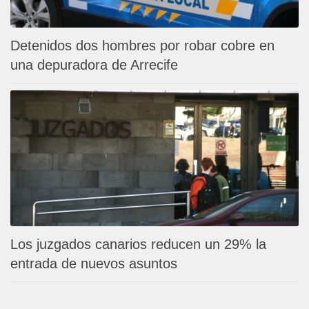
Detenidos dos hombres por robar cobre en
una depuradora de Arrecife
Los juzgados canarios reducen un 29% la
entrada de nuevos asuntos