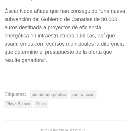
Óscar Noda añade que han conseguido “una nueva
subvención del Gobierno de Canarias de 80.000
euros destinada a proyectos de eficiencia
energética en infraestructuras públicas, así que
asumiremos con recursos municipales la diferencia
que determine el presupuesto de la oferta que
resulte ganadora”.
Etiquetas:
alumbrado público
contratación
Playa Blanca
Yaiza
SIGUIENTE HISTORIA