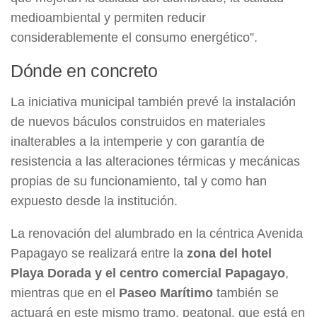
medioambiental y permiten reducir
considerablemente el consumo energético”.
Dónde en concreto
La iniciativa municipal también prevé la instalación
de nuevos báculos construidos en materiales
inalterables a la intemperie y con garantía de
resistencia a las alteraciones térmicas y mecánicas
propias de su funcionamiento, tal y como han
expuesto desde la institución.
La renovación del alumbrado en la céntrica Avenida
Papagayo se realizará entre la
zona del hotel
Playa Dorada y el centro comercial Papagayo
,
mientras que en el
Paseo Marítimo
también se
actuará en este mismo tramo, peatonal, que está en