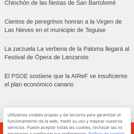
Chinchón de las fiestas de San Bartolomé
Cientos de peregrinos honran a la Virgen de
Las Nieves en el municipio de Teguise
La zarzuela La verbena de la Paloma llegará al
Festival de Ópera de Lanzarote
El PSOE sostiene que la AIReF ve insuficiente
el plan económico canario
Utilizamos cookies propias y de terceros para garantizar el
funcionamiento de la web, medir su uso y mejorar nuestros
servicios. Puede aceptar todas las cookies, rechazar las no
necesarias o configurar sus preferencias.
Política de cookies