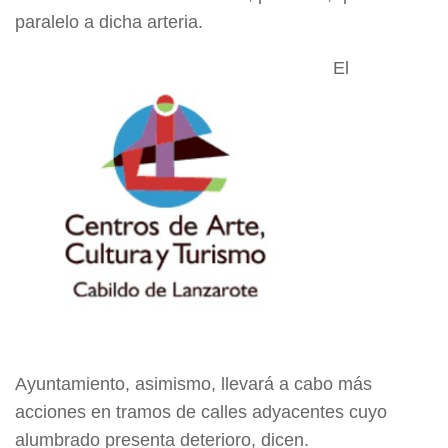
paralelo a dicha arteria.
El
Ayuntamiento, asimismo, llevará a cabo más
acciones en tramos de calles adyacentes cuyo
alumbrado presenta deterioro, dicen.