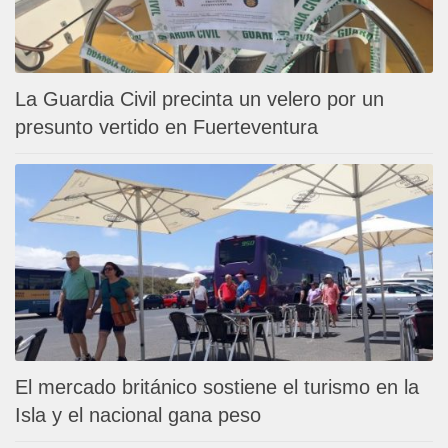
La Guardia Civil precinta un velero por un
presunto vertido en Fuerteventura
El mercado británico sostiene el turismo en la
Isla y el nacional gana peso