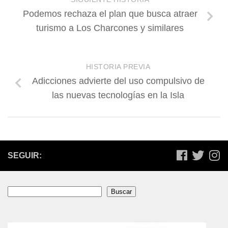
Podemos rechaza el plan que busca atraer
turismo a Los Charcones y similares
HISTORIA PREVIA
Adicciones advierte del uso compulsivo de
las nuevas tecnologías en la Isla
SEGUIR:
Buscar
Buscar