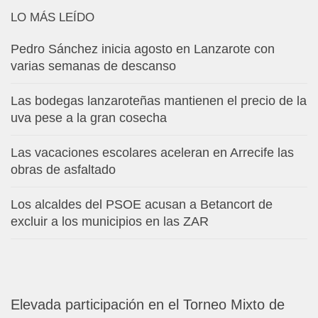
LO MÁS LEÍDO
Pedro Sánchez inicia agosto en Lanzarote con
varias semanas de descanso
Las bodegas lanzaroteñas mantienen el precio de la
uva pese a la gran cosecha
Las vacaciones escolares aceleran en Arrecife las
obras de asfaltado
Los alcaldes del PSOE acusan a Betancort de
excluir a los municipios en las ZAR
Elevada participación en el Torneo Mixto de