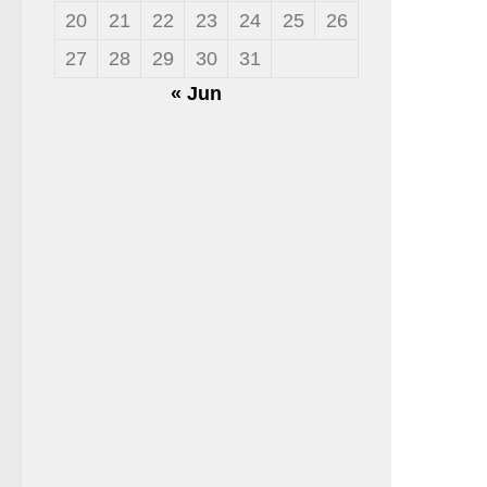
20
21
22
23
24
25
26
27
28
29
30
31
« Jun