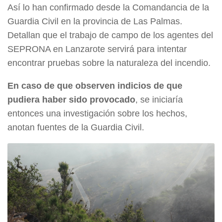
Así lo han confirmado desde la Comandancia de la
Guardia Civil en la provincia de Las Palmas.
Detallan que el trabajo de campo de los agentes del
SEPRONA en Lanzarote servirá para intentar
encontrar pruebas sobre la naturaleza del incendio.
En caso de que observen indicios de que
pudiera haber sido provocado
, se iniciaría
entonces una investigación sobre los hechos,
anotan fuentes de la Guardia Civil.