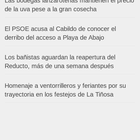
Las bodegas lanzaroteñas mantienen el precio
de la uva pese a la gran cosecha
El PSOE acusa al Cabildo de conocer el
derribo del acceso a Playa de Abajo
Los bañistas aguardan la reapertura del
Reducto, más de una semana después
Homenaje a ventorrilleros y feriantes por su
trayectoria en los festejos de La Tiñosa