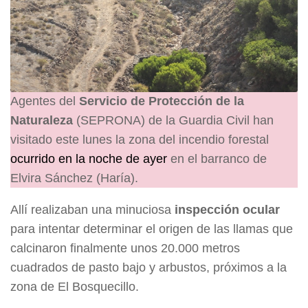
Agentes del
Servicio de Protección de la
Naturaleza
(SEPRONA) de la Guardia Civil han
visitado este lunes la zona del incendio forestal
ocurrido en la noche de ayer
en el barranco de
Elvira Sánchez (Haría).
Allí realizaban una minuciosa
inspección ocular
para intentar determinar el origen de las llamas que
calcinaron finalmente unos 20.000 metros
cuadrados de pasto bajo y arbustos, próximos a la
zona de El Bosquecillo.