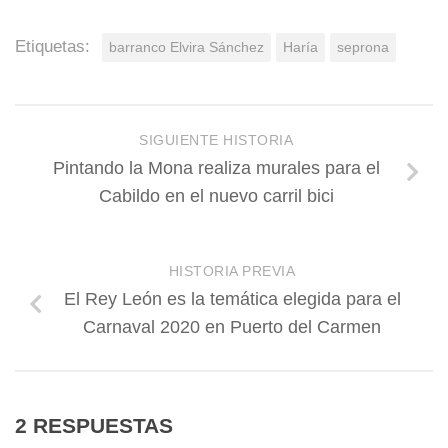
Etiquetas:
barranco Elvira Sánchez
Haría
seprona
SIGUIENTE HISTORIA
Pintando la Mona realiza murales para el
Cabildo en el nuevo carril bici
HISTORIA PREVIA
El Rey León es la temática elegida para el
Carnaval 2020 en Puerto del Carmen
2 RESPUESTAS