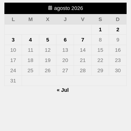
agosto 2026
L
M
X
J
V
S
D
1
2
3
4
5
6
7
8
9
10
11
12
13
14
15
16
17
18
19
20
21
22
23
24
25
26
27
28
29
30
31
« Jul