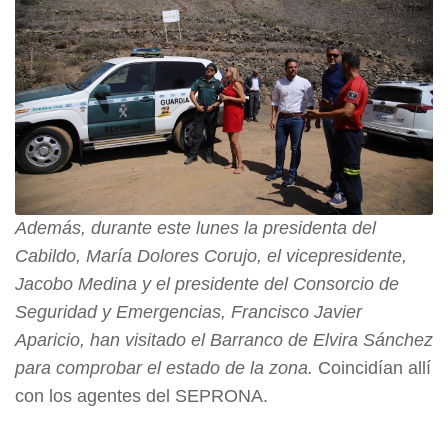
Además, durante este lunes la presidenta del
Cabildo, María Dolores Corujo, el vicepresidente,
Jacobo Medina y el presidente del Consorcio de
Seguridad y Emergencias, Francisco Javier
Aparicio, han visitado el Barranco de Elvira Sánchez
para comprobar el estado de la zona.
Coincidían allí
con los agentes del SEPRONA.