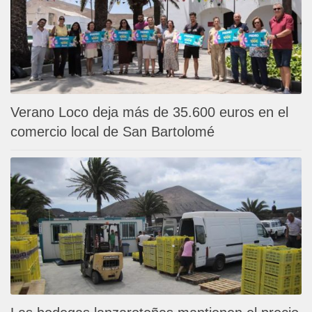
Verano Loco deja más de 35.600 euros en el
comercio local de San Bartolomé