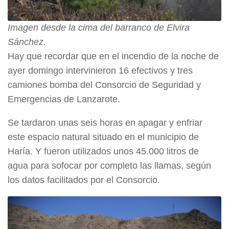
Imagen desde la cima del barranco de Elvira
Sánchez.
Hay que recordar que en el incendio de la noche de
ayer domingo intervinieron 16 efectivos y tres
camiones bomba del Consorcio de Seguridad y
Emergencias de Lanzarote.
Se tardaron unas seis horas en apagar y enfriar
este espacio natural situado en el municipio de
Haría. Y fueron utilizados unos 45.000 litros de
agua para sofocar por completo las llamas, según
los datos facilitados por el Consorcio.