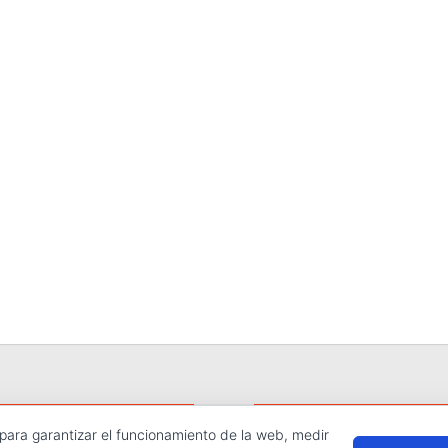
 para garantizar el funcionamiento de la web, medir
hos reservados.