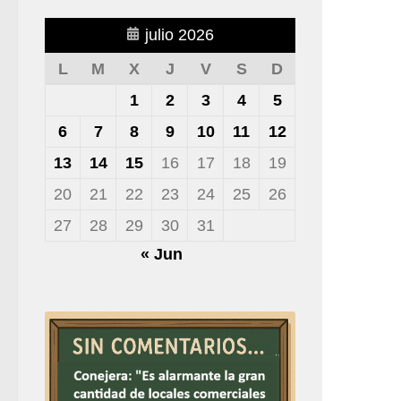
julio 2026
L
M
X
J
V
S
D
1
2
3
4
5
6
7
8
9
10
11
12
13
14
15
16
17
18
19
20
21
22
23
24
25
26
27
28
29
30
31
« Jun