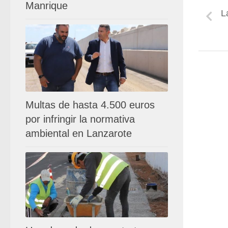
Manrique
L
Multas de hasta 4.500 euros
por infringir la normativa
ambiental en Lanzarote