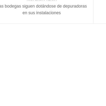
as bodegas siguen dotándose de depuradoras
en sus instalaciones