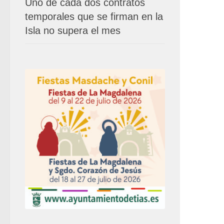
Uno de cada dos contratos
temporales que se firman en la
Isla no supera el mes