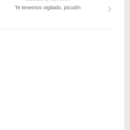
Te tenemos vigilado, picudín