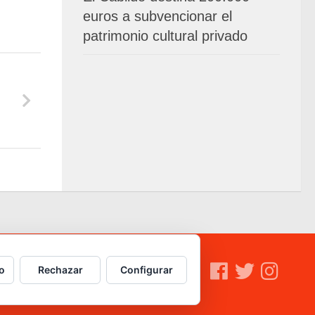
euros a subvencionar el
patrimonio cultural privado
o
Rechazar
Configurar