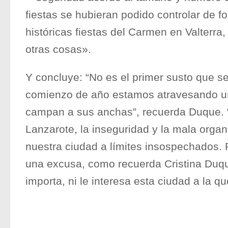
fiestas se hubieran podido controlar de f
históricas fiestas del Carmen en Valterra
otras cosas».
Y concluye: “No es el primer susto que s
comienzo de año estamos atravesando una
campan a sus anchas”, recuerda Duque. “
Lanzarote, la inseguridad y la mala organ
nuestra ciudad a límites insospechados.
una excusa, como recuerda Cristina Duque
importa, ni le interesa esta ciudad a la