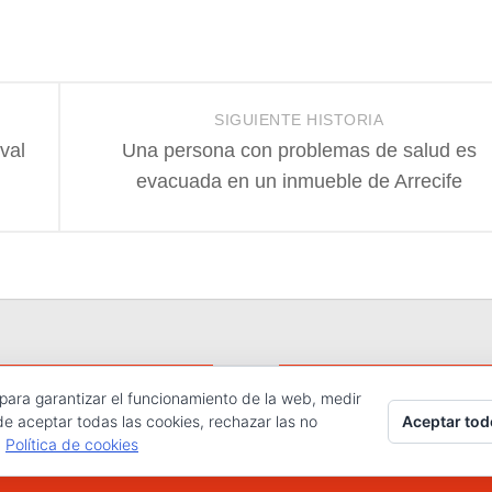
SIGUIENTE HISTORIA
val
Una persona con problemas de salud es
evacuada en un inmueble de Arrecife
 para garantizar el funcionamiento de la web, medir
hos reservados.
Aceptar tod
de aceptar todas las cookies, rechazar las no
.
Política de cookies