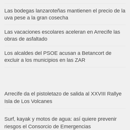
Las bodegas lanzaroteñas mantienen el precio de la
uva pese a la gran cosecha
Las vacaciones escolares aceleran en Arrecife las
obras de asfaltado
Los alcaldes del PSOE acusan a Betancort de
excluir a los municipios en las ZAR
Arrecife da el pistoletazo de salida al XXVIII Rallye
Isla de Los Volcanes
Surf, kayak y motos de agua: así quiere prevenir
riesgos el Consorcio de Emergencias