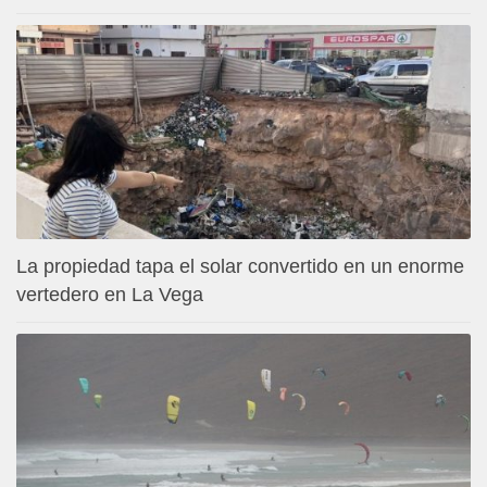
La propiedad tapa el solar convertido en un enorme
vertedero en La Vega