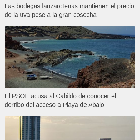
Las bodegas lanzaroteñas mantienen el precio
de la uva pese a la gran cosecha
El PSOE acusa al Cabildo de conocer el
derribo del acceso a Playa de Abajo