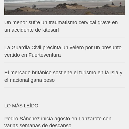
Un menor sufre un traumatismo cervical grave en
un accidente de kitesurf
La Guardia Civil precinta un velero por un presunto
vertido en Fuerteventura
El mercado británico sostiene el turismo en la Isla y
el nacional gana peso
LO MÁS LEÍDO
Pedro Sánchez inicia agosto en Lanzarote con
varias semanas de descanso