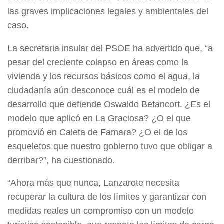
las graves implicaciones legales y ambientales del
caso.
La secretaria insular del PSOE ha advertido que, “a
pesar del creciente colapso en áreas como la
vivienda y los recursos básicos como el agua, la
ciudadanía aún desconoce cuál es el modelo de
desarrollo que defiende Oswaldo Betancort. ¿Es el
modelo que aplicó en La Graciosa? ¿O el que
promovió en Caleta de Famara? ¿O el de los
esqueletos que nuestro gobierno tuvo que obligar a
derribar?”, ha cuestionado.
“Ahora más que nunca, Lanzarote necesita
recuperar la cultura de los límites y garantizar con
medidas reales un compromiso con un modelo