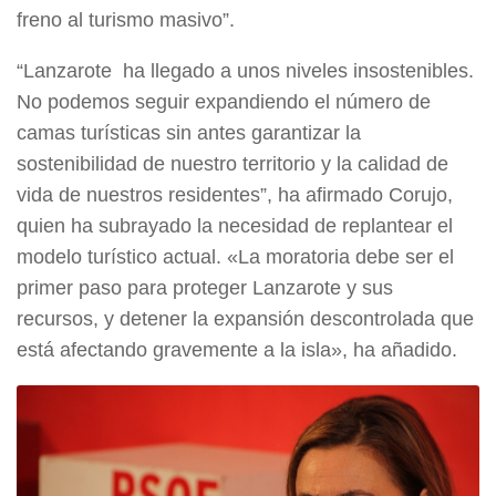
freno al turismo masivo”.
“Lanzarote ha llegado a unos niveles insostenibles.
No podemos seguir expandiendo el número de
camas turísticas sin antes garantizar la
sostenibilidad de nuestro territorio y la calidad de
vida de nuestros residentes”, ha afirmado Corujo,
quien ha subrayado la necesidad de replantear el
modelo turístico actual. «La moratoria debe ser el
primer paso para proteger Lanzarote y sus
recursos, y detener la expansión descontrolada que
está afectando gravemente a la isla», ha añadido.