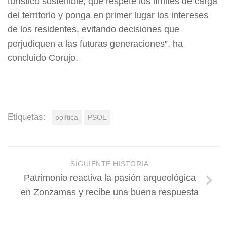
turístico sostenible, que respete los límites de carga
del territorio y ponga en primer lugar los intereses
de los residentes, evitando decisiones que
perjudiquen a las futuras generaciones”, ha
concluido Corujo.
Etiquetas:
política
PSOE
SIGUIENTE HISTORIA
Patrimonio reactiva la pasión arqueológica
en Zonzamas y recibe una buena respuesta