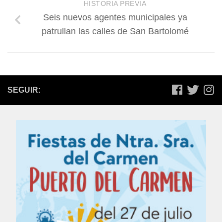
HISTORIA PREVIA
Seis nuevos agentes municipales ya
patrullan las calles de San Bartolomé
SEGUIR: