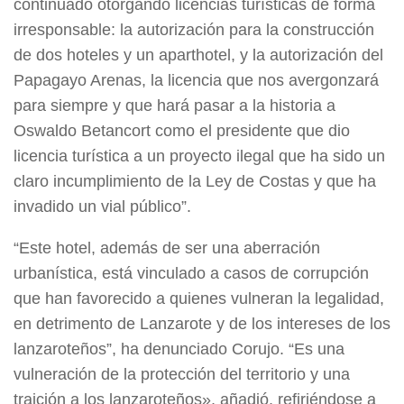
continuado otorgando licencias turísticas de forma
irresponsable: la autorización para la construcción
de dos hoteles y un aparthotel, y la autorización del
Papagayo Arenas, la licencia que nos avergonzará
para siempre y que hará pasar a la historia a
Oswaldo Betancort como el presidente que dio
licencia turística a un proyecto ilegal que ha sido un
claro incumplimiento de la Ley de Costas y que ha
invadido un vial público”.
“Este hotel, además de ser una aberración
urbanística, está vinculado a casos de corrupción
que han favorecido a quienes vulneran la legalidad,
en detrimento de Lanzarote y de los intereses de los
lanzaroteños”, ha denunciado Corujo. “Es una
vulneración de la protección del territorio y una
traición a los lanzaroteños», añadió, refiriéndose a