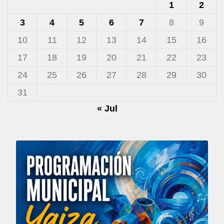
1
2
3
4
5
6
7
8
9
10
11
12
13
14
15
16
17
18
19
20
21
22
23
24
25
26
27
28
29
30
31
« Jul