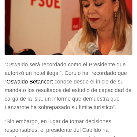
“Oswaldo será recordado como el Presidente que
autorizó un hotel ilegal”, Corujo ha recordado que
“
Oswaldo Betancort
conoce desde el inicio de su
mandato los resultados del estudio de capacidad de
carga de la isla, un informe que demuestra que
Lanzarote ha sobrepasado su límite turístico”.
“Sin embargo, en lugar de tomar decisiones
responsables, el presidente del Cabildo ha