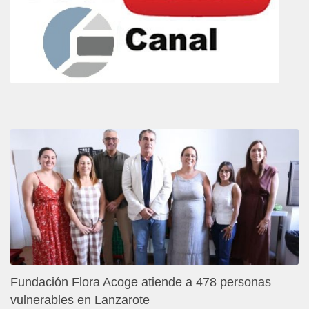
Fundación Flora Acoge atiende a 478 personas
vulnerables en Lanzarote