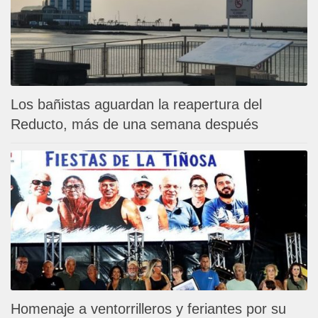
Los bañistas aguardan la reapertura del
Reducto, más de una semana después
Homenaje a ventorrilleros y feriantes por su