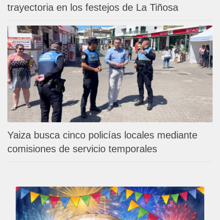
trayectoria en los festejos de La Tiñosa
Yaiza busca cinco policías locales mediante
comisiones de servicio temporales