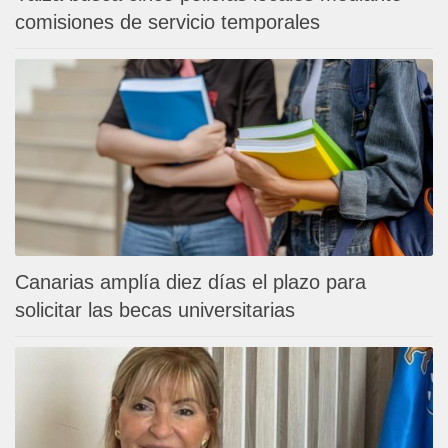
comisiones de servicio temporales
Canarias amplía diez días el plazo para
solicitar las becas universitarias