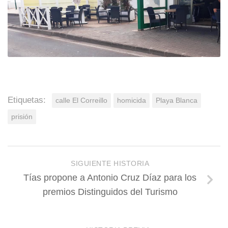
Etiquetas:
calle El Correillo
homicida
Playa Blanca
prisión
SIGUIENTE HISTORIA
Tías propone a Antonio Cruz Díaz para los
premios Distinguidos del Turismo