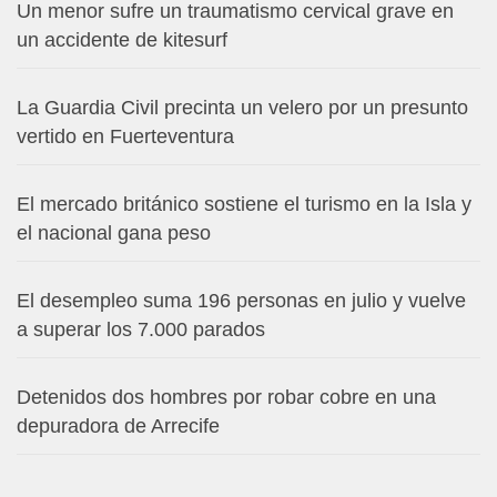
Un menor sufre un traumatismo cervical grave en
un accidente de kitesurf
La Guardia Civil precinta un velero por un presunto
vertido en Fuerteventura
El mercado británico sostiene el turismo en la Isla y
el nacional gana peso
El desempleo suma 196 personas en julio y vuelve
a superar los 7.000 parados
Detenidos dos hombres por robar cobre en una
depuradora de Arrecife