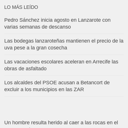
LO MÁS LEÍDO
Pedro Sánchez inicia agosto en Lanzarote con
varias semanas de descanso
Las bodegas lanzaroteñas mantienen el precio de la
uva pese a la gran cosecha
Las vacaciones escolares aceleran en Arrecife las
obras de asfaltado
Los alcaldes del PSOE acusan a Betancort de
excluir a los municipios en las ZAR
Un hombre resulta herido al caer a las rocas en el