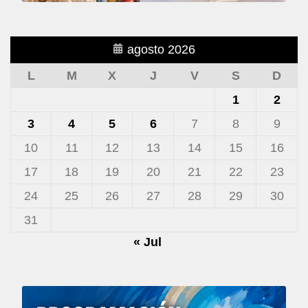
agosto 2026
L
M
X
J
V
S
D
1
2
3
4
5
6
7
8
9
10
11
12
13
14
15
16
17
18
19
20
21
22
23
24
25
26
27
28
29
30
31
« Jul