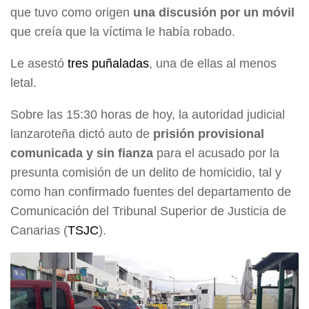
que tuvo como origen
una discusión por un móvil
que creía que la víctima le había robado.
Le asestó
tres puñaladas
, una de ellas al menos
letal.
Sobre las 15:30 horas de hoy, la autoridad judicial
lanzaroteña dictó auto de
prisión provisional
comunicada y sin fianza
para el acusado por la
presunta comisión de un delito de homicidio, tal y
como han confirmado fuentes del departamento de
Comunicación del Tribunal Superior de Justicia de
Canarias (
TSJC
).