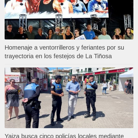
Homenaje a ventorrilleros y feriantes por su
trayectoria en los festejos de La Tiñosa
Yaiza busca cinco policías locales mediante