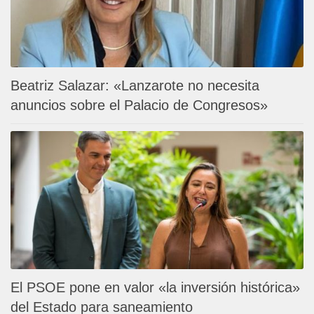
Beatriz Salazar: «Lanzarote no necesita
anuncios sobre el Palacio de Congresos»
El PSOE pone en valor «la inversión histórica»
del Estado para saneamiento