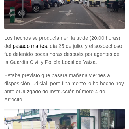
Los hechos se producían en la tarde (20:00 horas)
del
pasado martes
, día 25 de julio; y el sospechoso
fue detenido pocas horas después por agentes de
la Guardia Civil y Policía Local de Yaiza.
Estaba previsto que pasara mañana viernes a
disposición judicial, pero finalmente lo ha hecho hoy
ante el Juzgado de Instrucción número 4 de
Arrecife.