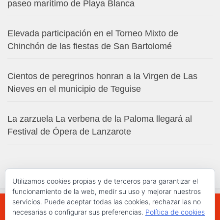
paseo marítimo de Playa Blanca
Elevada participación en el Torneo Mixto de
Chinchón de las fiestas de San Bartolomé
Cientos de peregrinos honran a la Virgen de Las
Nieves en el municipio de Teguise
La zarzuela La verbena de la Paloma llegará al
Festival de Ópera de Lanzarote
Utilizamos cookies propias y de terceros para garantizar el
funcionamiento de la web, medir su uso y mejorar nuestros
servicios. Puede aceptar todas las cookies, rechazar las no
necesarias o configurar sus preferencias.
Política de cookies