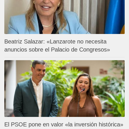
Beatriz Salazar: «Lanzarote no necesita
anuncios sobre el Palacio de Congresos»
El PSOE pone en valor «la inversión histórica»