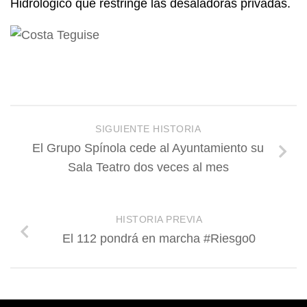
Hidrológico que restringe las desaladoras privadas.
SIGUIENTE HISTORIA
El Grupo Spínola cede al Ayuntamiento su
Sala Teatro dos veces al mes
HISTORIA PREVIA
El 112 pondrá en marcha #‎Riesgo0