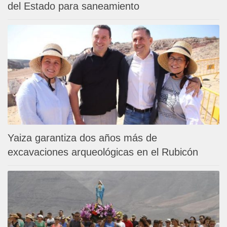
del Estado para saneamiento
Yaiza garantiza dos años más de
excavaciones arqueológicas en el Rubicón