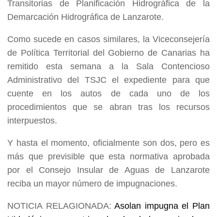
Transitorias de Planificación Hidrográfica de la
Demarcación Hidrográfica de Lanzarote.
Como sucede en casos similares, la Viceconsejería
de Política Territorial del Gobierno de Canarias ha
remitido esta semana a la Sala Contencioso
Administrativo del TSJC el expediente para que
cuente en los autos de cada uno de los
procedimientos que se abran tras los recursos
interpuestos.
Y hasta el momento, oficialmente son dos, pero es
más que previsible que esta normativa aprobada
por el Consejo Insular de Aguas de Lanzarote
reciba un mayor número de impugnaciones.
NOTICIA RELAGIONADA:
Asolan impugna el Plan