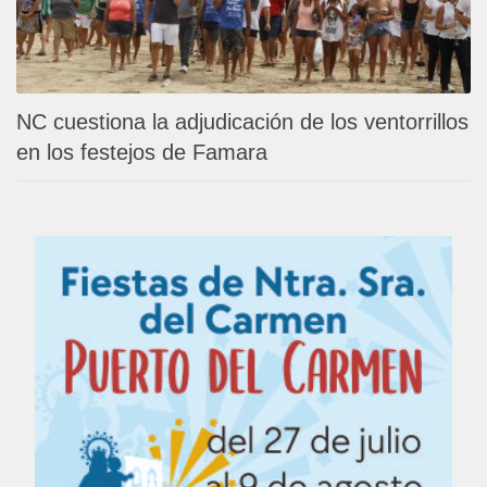
NC cuestiona la adjudicación de los ventorrillos
en los festejos de Famara