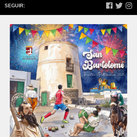
SEGUIR: