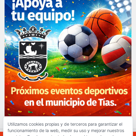
Utilizamos cookies propias y de terceros para garantizar el
funcionamiento de la web, medir su uso y mejorar nuestros