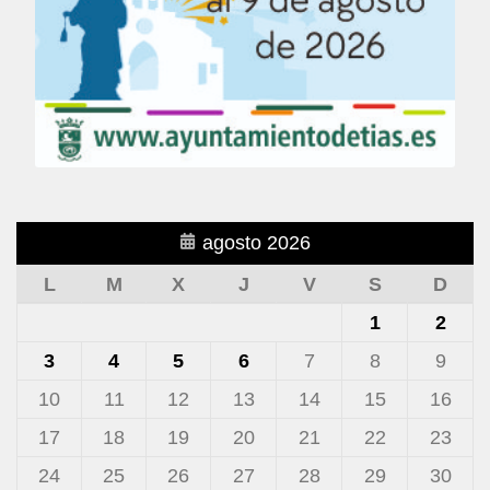
agosto 2026
L
M
X
J
V
S
D
1
2
3
4
5
6
7
8
9
10
11
12
13
14
15
16
17
18
19
20
21
22
23
24
25
26
27
28
29
30