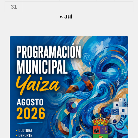
31
« Jul