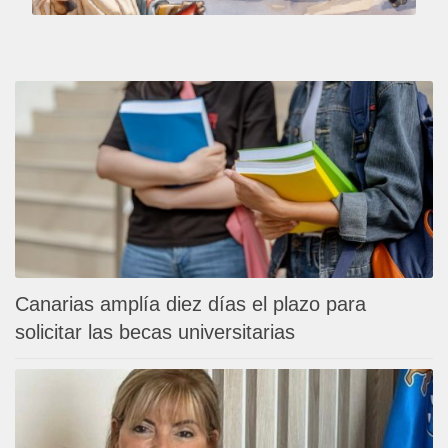
Canarias amplía diez días el plazo para
solicitar las becas universitarias