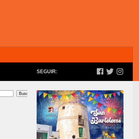
SEGUIR:
Buscar