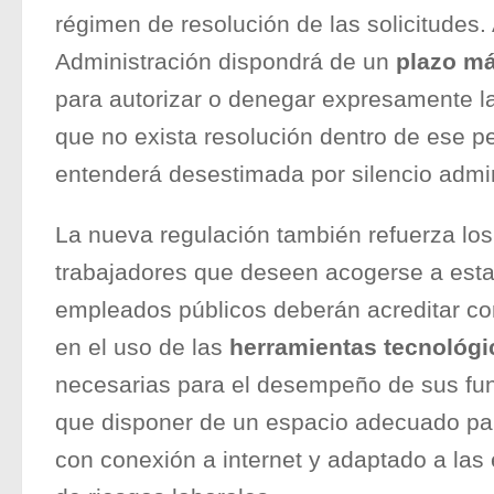
régimen de resolución de las solicitudes. 
Administración dispondrá de un
plazo m
para autorizar o denegar expresamente la
que no exista resolución dentro de ese per
entenderá desestimada por silencio admin
La nueva regulación también refuerza los 
trabajadores que deseen acogerse a est
empleados públicos deberán acreditar co
en el uso de las
herramientas tecnológi
necesarias para el desempeño de sus fu
que disponer de un espacio adecuado para
con conexión a internet y adaptado a las