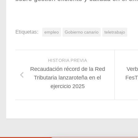
Etiquetas:
empleo
Gobierno canario
teletrabajo
HISTORIA PREVIA
Recaudación récord de la Red
Verb
Tributaria lanzaroteña en el
FesT
ejercicio 2025