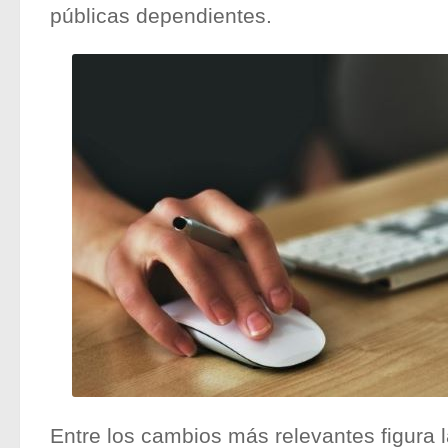
públicas dependientes.
Entre los cambios más relevantes figura l