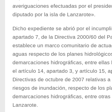
averiguaciones efectuadas por el preside
diputado por la isla de Lanzarote».
Dicho expediente se abrió por el incumpli
apartado 7, de la Directiva 2000/60 del 
establece un marco comunitario de actua
aguas respecto de los planes hidrológico
demarcaciones hidrográficas, entre ellas
el artículo 14, apartado 3, y artículo 15, 
Directivas de octubre de 2007 relativas a
riesgos de inundación, respecto de los pl
demarcaciones hidrográficas, entre otras 
Lanzarote.