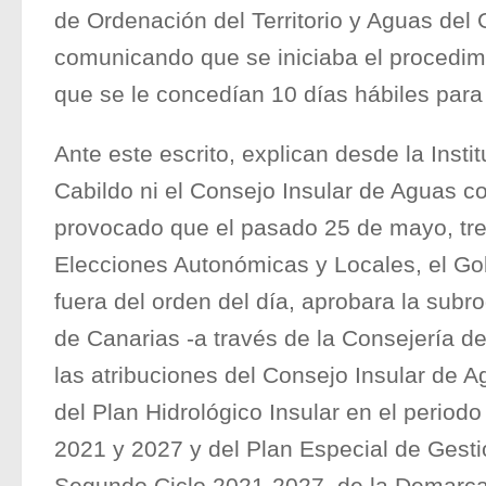
de Ordenación del Territorio y Aguas del
comunicando que se iniciaba el procedim
que se le concedían 10 días hábiles para
Ante este escrito, explican desde la Instit
Cabildo ni el Consejo Insular de Aguas co
provocado que el pasado 25 de mayo, tre
Elecciones Autonómicas y Locales, el Gob
fuera del orden del día, aprobara la subr
de Canarias -a través de la Consejería d
las atribuciones del Consejo Insular de A
del Plan Hidrológico Insular en el periodo 
2021 y 2027 y del Plan Especial de Gesti