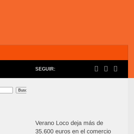
SEGUIR:
Buscar
Verano Loco deja más de
35.600 euros en el comercio