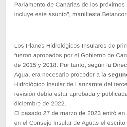
Parlamento de Canarias de los próximos 
incluye este asunto”, manifiesta Betancor
Los Planes Hidrológicos Insulares de pri
fueron aprobados por el Gobierno de Can
de 2015 y 2018. Por tanto, según la Dire
Agua, era necesario proceder a la
segund
Hidrológico Insular de Lanzarote del terc
revisión debía estar aprobada y publicad
diciembre de 2022.
El pasado 27 de marzo de 2023 entró en 
en el Consejo Insular de Aguas el escrito