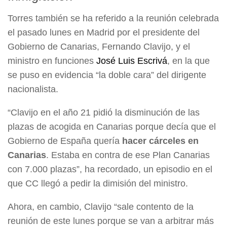
Torres también se ha referido a la reunión celebrada
el pasado lunes en Madrid por el presidente del
Gobierno de Canarias, Fernando Clavijo, y el
ministro en funciones
José Luis Escrivá
, en la que
se puso en evidencia “la doble cara” del dirigente
nacionalista.
“Clavijo en el año 21 pidió la disminución de las
plazas de acogida en Canarias porque decía que el
Gobierno de España quería
hacer cárceles en
Canarias
. Estaba en contra de ese Plan Canarias
con 7.000 plazas”, ha recordado, un episodio en el
que CC llegó a pedir la dimisión del ministro.
Ahora, en cambio, Clavijo “sale contento de la
reunión de este lunes porque se van a arbitrar más