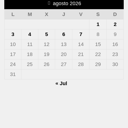
agosto 2026
L
M
X
J
V
S
D
1
2
3
4
5
6
7
8
9
10
11
12
13
14
15
16
17
18
19
20
21
22
23
24
25
26
27
28
29
30
31
« Jul