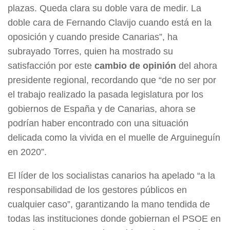
plazas. Queda clara su doble vara de medir. La
doble cara de Fernando Clavijo cuando está en la
oposición y cuando preside Canarias”, ha
subrayado Torres, quien ha mostrado su
satisfacción por este
cambio de opinión
del ahora
presidente regional, recordando que “de no ser por
el trabajo realizado la pasada legislatura por los
gobiernos de España y de Canarias, ahora se
podrían haber encontrado con una situación
delicada como la vivida en el muelle de Arguineguín
en 2020”.
El líder de los socialistas canarios ha apelado “a la
responsabilidad de los gestores públicos en
cualquier caso”, garantizando la mano tendida de
todas las instituciones donde gobiernan el PSOE en