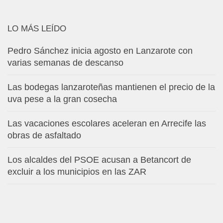
LO MÁS LEÍDO
Pedro Sánchez inicia agosto en Lanzarote con
varias semanas de descanso
Las bodegas lanzaroteñas mantienen el precio de la
uva pese a la gran cosecha
Las vacaciones escolares aceleran en Arrecife las
obras de asfaltado
Los alcaldes del PSOE acusan a Betancort de
excluir a los municipios en las ZAR