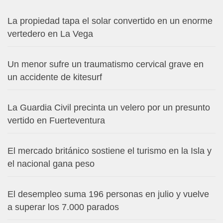
La propiedad tapa el solar convertido en un enorme
vertedero en La Vega
Un menor sufre un traumatismo cervical grave en
un accidente de kitesurf
La Guardia Civil precinta un velero por un presunto
vertido en Fuerteventura
El mercado británico sostiene el turismo en la Isla y
el nacional gana peso
El desempleo suma 196 personas en julio y vuelve
a superar los 7.000 parados