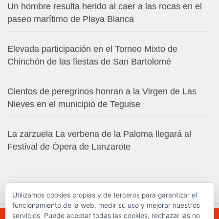
Un hombre resulta herido al caer a las rocas en el
paseo marítimo de Playa Blanca
Elevada participación en el Torneo Mixto de
Chinchón de las fiestas de San Bartolomé
Cientos de peregrinos honran a la Virgen de Las
Nieves en el municipio de Teguise
La zarzuela La verbena de la Paloma llegará al
Festival de Ópera de Lanzarote
Utilizamos cookies propias y de terceros para garantizar el
funcionamiento de la web, medir su uso y mejorar nuestros
servicios. Puede aceptar todas las cookies, rechazar las no