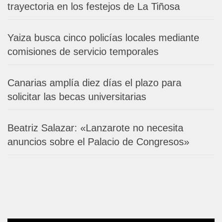
trayectoria en los festejos de La Tiñosa
Yaiza busca cinco policías locales mediante
comisiones de servicio temporales
Canarias amplía diez días el plazo para
solicitar las becas universitarias
Beatriz Salazar: «Lanzarote no necesita
anuncios sobre el Palacio de Congresos»