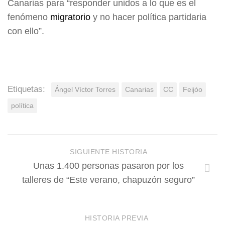
Canarias para “responder unidos
a lo que es el
fenómeno
migratorio
y no hacer política partidaria
con ello”.
Etiquetas:
Ángel Víctor Torres
Canarias
CC
Feijóo
política
SIGUIENTE HISTORIA
Unas 1.400 personas pasaron por los
talleres de “Este verano, chapuzón seguro”
HISTORIA PREVIA