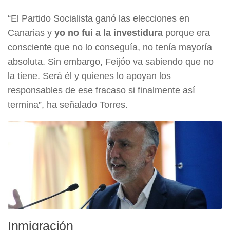
“El Partido Socialista ganó las elecciones en
Canarias y
yo no fui a la investidura
porque era
consciente que no lo conseguía, no tenía mayoría
absoluta. Sin embargo, Feijóo va sabiendo que no
la tiene. Será él y quienes lo apoyan los
responsables de ese fracaso si finalmente así
termina”, ha señalado Torres.
Inmigración