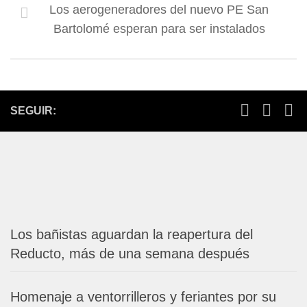
Los aerogeneradores del nuevo PE San
Bartolomé esperan para ser instalados
SEGUIR:
Los bañistas aguardan la reapertura del
Reducto, más de una semana después
Homenaje a ventorrilleros y feriantes por su