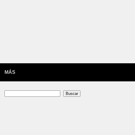
MÁS
Buscar
Buscar