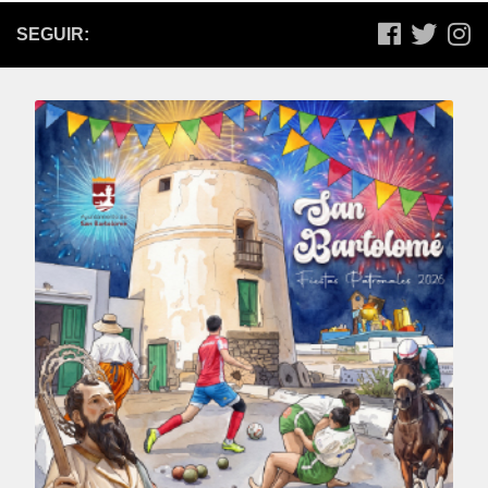
SEGUIR: