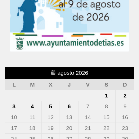
agosto 2026
L
M
X
J
V
S
D
1
2
3
4
5
6
7
8
9
10
11
12
13
14
15
16
17
18
19
20
21
22
23
24
25
26
27
28
29
30