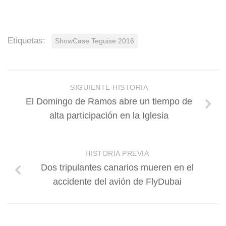
Etiquetas:
ShowCase Teguise 2016
SIGUIENTE HISTORIA
El Domingo de Ramos abre un tiempo de
alta participación en la Iglesia
HISTORIA PREVIA
Dos tripulantes canarios mueren en el
accidente del avión de FlyDubai