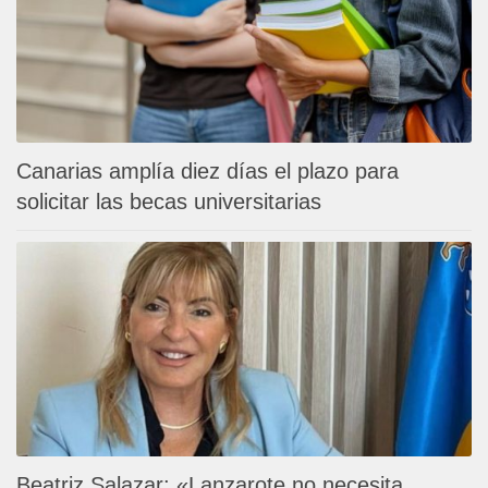
Canarias amplía diez días el plazo para
solicitar las becas universitarias
Beatriz Salazar: «Lanzarote no necesita