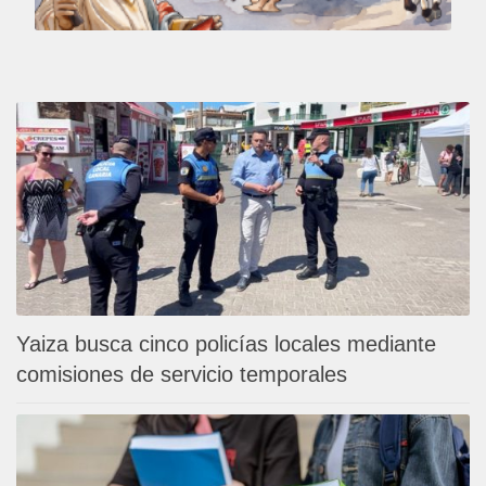
Yaiza busca cinco policías locales mediante
comisiones de servicio temporales