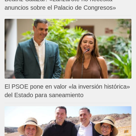
anuncios sobre el Palacio de Congresos»
El PSOE pone en valor «la inversión histórica»
del Estado para saneamiento