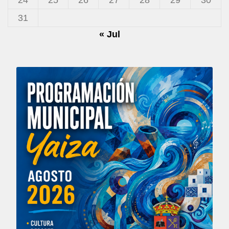
31
« Jul