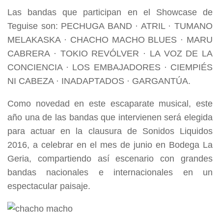
Las bandas que participan en el Showcase de
Teguise son: PECHUGA BAND · ATRIL · TUMANO
MELAKASKA · CHACHO MACHO BLUES · MARU
CABRERA · TOKIO REVÓLVER · LA VOZ DE LA
CONCIENCIA · LOS EMBAJADORES · CIEMPIÉS
NI CABEZA · INADAPTADOS · GARGANTÚA.
Como novedad en este escaparate musical, este
año una de las bandas que intervienen será elegida
para actuar en la clausura de Sonidos Liquidos
2016, a celebrar en el mes de junio en Bodega La
Geria, compartiendo así escenario con grandes
bandas nacionales e internacionales en un
espectacular paisaje.