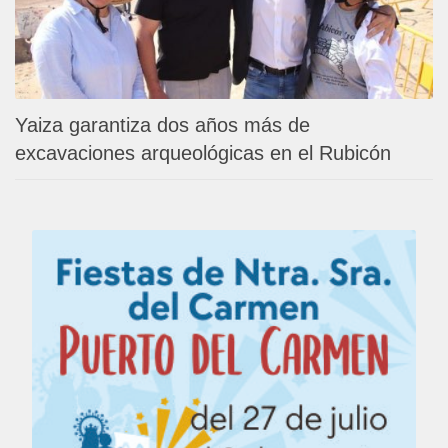
Yaiza garantiza dos años más de
excavaciones arqueológicas en el Rubicón