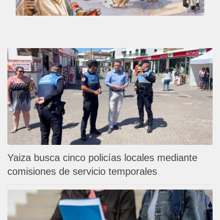
Yaiza busca cinco policías locales mediante
comisiones de servicio temporales