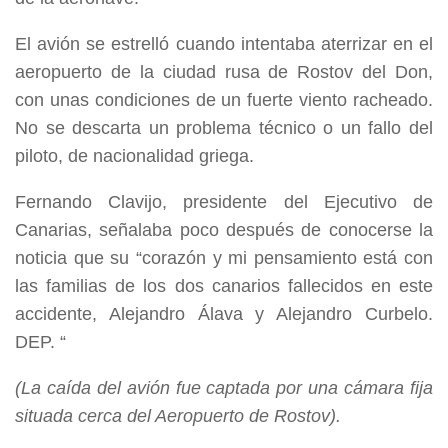
El avión se estrelló cuando intentaba aterrizar en el
aeropuerto de la ciudad rusa de Rostov del Don,
con unas condiciones de un fuerte viento racheado.
No se descarta un problema técnico o un fallo del
piloto, de nacionalidad griega.
Fernando Clavijo, presidente del Ejecutivo de
Canarias, señalaba poco después de conocerse la
noticia que su “corazón y mi pensamiento está con
las familias de los dos canarios fallecidos en este
accidente, Alejandro Álava y Alejandro Curbelo.
DEP. “
(La caída del avión fue captada por una cámara fija
situada cerca del Aeropuerto de Rostov).