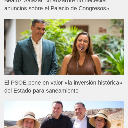
Beatriz Salazar: «Lanzarote no necesita
anuncios sobre el Palacio de Congresos»
El PSOE pone en valor «la inversión histórica»
del Estado para saneamiento