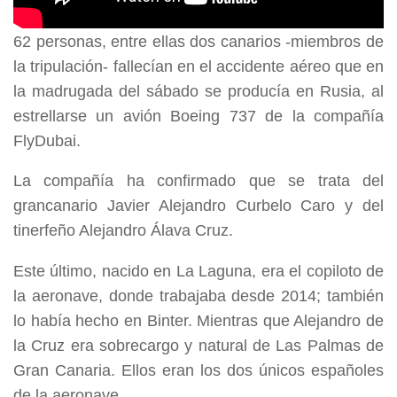
62 personas, entre ellas dos canarios -miembros de
la tripulación- fallecían en el accidente aéreo que en
la madrugada del sábado se producía en Rusia, al
estrellarse un avión Boeing 737 de la compañía
FlyDubai.
La compañía ha confirmado que se trata del
grancanario Javier Alejandro Curbelo Caro y del
tinerfeño Alejandro Álava Cruz.
Este último, nacido en La Laguna, era el copiloto de
la aeronave, donde trabajaba desde 2014; también
lo había hecho en Binter. Mientras que Alejandro de
la Cruz era sobrecargo y natural de Las Palmas de
Gran Canaria. Ellos eran los dos únicos españoles
de la aeronave.