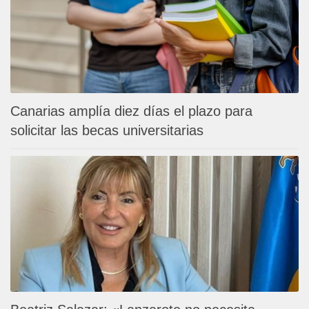
Canarias amplía diez días el plazo para
solicitar las becas universitarias