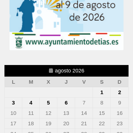
agosto 2026
L
M
X
J
V
S
D
1
2
3
4
5
6
7
8
9
10
11
12
13
14
15
16
17
18
19
20
21
22
23