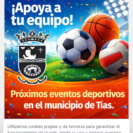
Utilizamos cookies propias y de terceros para garantizar el
funcionamiento de la web, medir su uso y mejorar nuestros