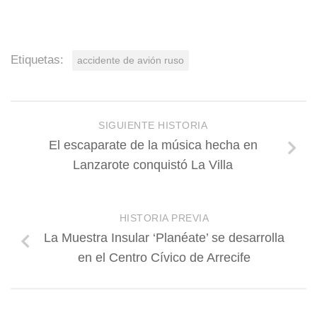
Etiquetas:
accidente de avión ruso
SIGUIENTE HISTORIA
El escaparate de la música hecha en
Lanzarote conquistó La Villa
HISTORIA PREVIA
La Muestra Insular ‘Planéate’ se desarrolla
en el Centro Cívico de Arrecife