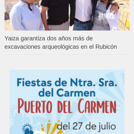
Yaiza garantiza dos años más de
excavaciones arqueológicas en el Rubicón