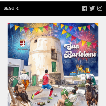
SEGUIR: