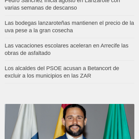
Pedro Sánchez inicia agosto en Lanzarote con
varias semanas de descanso
Las bodegas lanzaroteñas mantienen el precio de la
uva pese a la gran cosecha
Las vacaciones escolares aceleran en Arrecife las
obras de asfaltado
Los alcaldes del PSOE acusan a Betancort de
excluir a los municipios en las ZAR