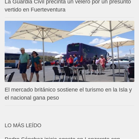
La Guardia Civil precinta un velero por un presunto
vertido en Fuerteventura
El mercado británico sostiene el turismo en la Isla y
el nacional gana peso
LO MÁS LEÍDO