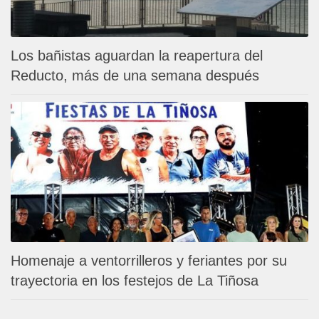
Los bañistas aguardan la reapertura del
Reducto, más de una semana después
Homenaje a ventorrilleros y feriantes por su
trayectoria en los festejos de La Tiñosa