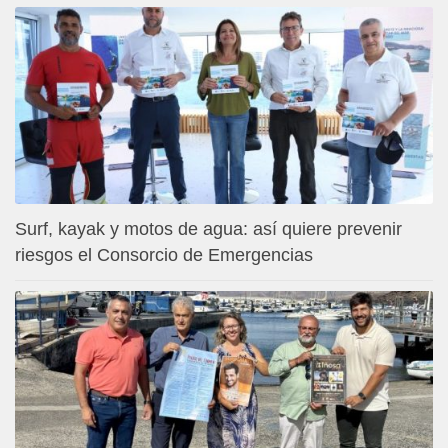
Surf, kayak y motos de agua: así quiere prevenir
riesgos el Consorcio de Emergencias