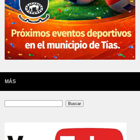
MÁS
Buscar
Buscar