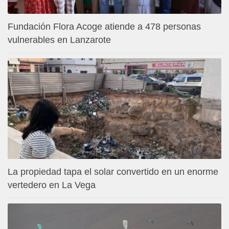
Fundación Flora Acoge atiende a 478 personas
vulnerables en Lanzarote
La propiedad tapa el solar convertido en un enorme
vertedero en La Vega