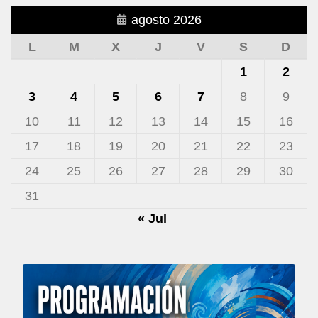
agosto 2026
L
M
X
J
V
S
D
1
2
3
4
5
6
7
8
9
10
11
12
13
14
15
16
17
18
19
20
21
22
23
24
25
26
27
28
29
30
31
« Jul