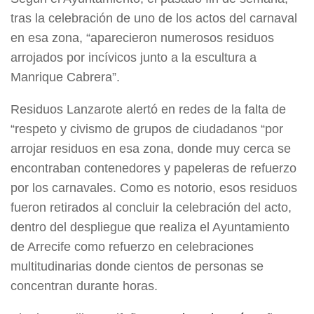
tras la celebración de uno de los actos del carnaval
en esa zona, “aparecieron numerosos residuos
arrojados por incívicos junto a la escultura a
Manrique Cabrera”.
Residuos Lanzarote alertó en redes de la falta de
“respeto y civismo de grupos de ciudadanos “por
arrojar residuos en esa zona, donde muy cerca se
encontraban contenedores y papeleras de refuerzo
por los carnavales. Como es notorio, esos residuos
fueron retirados al concluir la celebración del acto,
dentro del despliegue que realiza el Ayuntamiento
de Arrecife como refuerzo en celebraciones
multitudinarias donde cientos de personas se
concentran durante horas.