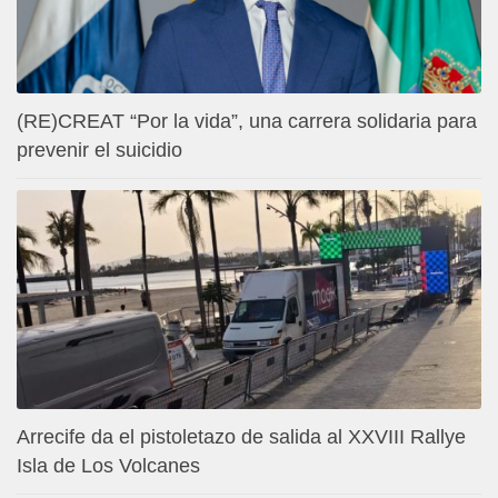
(RE)CREAT “Por la vida”, una carrera solidaria para
prevenir el suicidio
Arrecife da el pistoletazo de salida al XXVIII Rallye
Isla de Los Volcanes