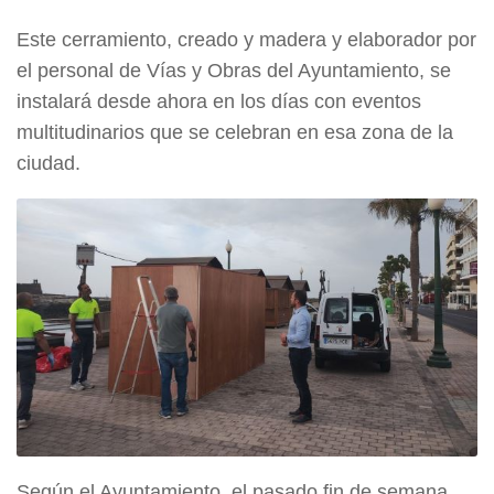
Este cerramiento, creado y madera y elaborador por
el personal de Vías y Obras del Ayuntamiento, se
instalará desde ahora en los días con eventos
multitudinarios que se celebran en esa zona de la
ciudad.
Según el Ayuntamiento, el pasado fin de semana,