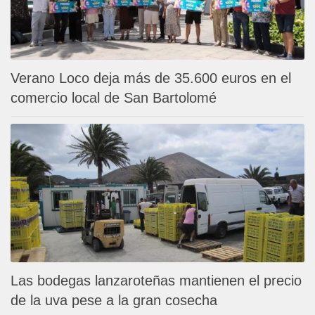
Verano Loco deja más de 35.600 euros en el
comercio local de San Bartolomé
Las bodegas lanzaroteñas mantienen el precio
de la uva pese a la gran cosecha