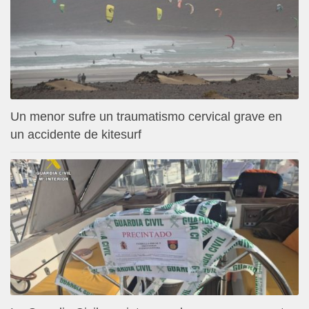
Un menor sufre un traumatismo cervical grave en
un accidente de kitesurf