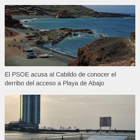
El PSOE acusa al Cabildo de conocer el
derribo del acceso a Playa de Abajo