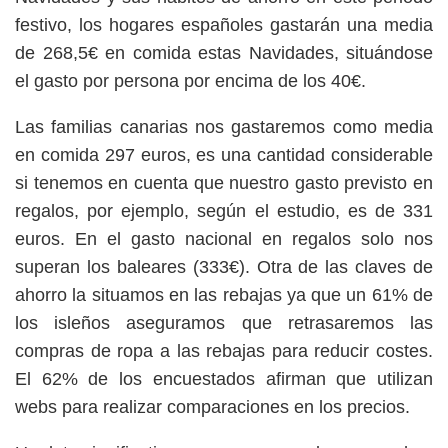
festivo, los hogares españoles gastarán una media
de 268,5€ en comida estas Navidades, situándose
el gasto por persona por encima de los 40€.
Las familias canarias nos gastaremos como media
en comida 297 euros, es una cantidad considerable
si tenemos en cuenta que nuestro gasto previsto en
regalos, por ejemplo, según el estudio, es de 331
euros. En el gasto nacional en regalos solo nos
superan los baleares (333€). Otra de las claves de
ahorro la situamos en las rebajas ya que un 61% de
los isleños aseguramos que retrasaremos las
compras de ropa a las rebajas para reducir costes.
El 62% de los encuestados afirman que utilizan
webs para realizar comparaciones en los precios.