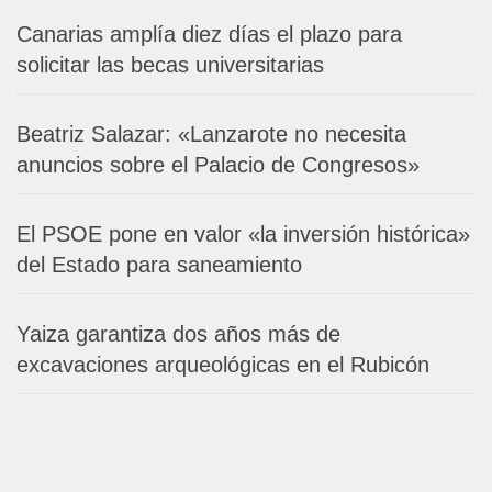
Canarias amplía diez días el plazo para
solicitar las becas universitarias
Beatriz Salazar: «Lanzarote no necesita
anuncios sobre el Palacio de Congresos»
El PSOE pone en valor «la inversión histórica»
del Estado para saneamiento
Yaiza garantiza dos años más de
excavaciones arqueológicas en el Rubicón