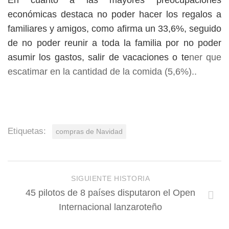
En cuanto a las mayores preocupaciones
económicas destaca no poder hacer los regalos a
familiares y amigos, como afirma un 33,6%, seguido
de no poder reunir a toda la familia por no poder
asumir los gastos, salir de vacaciones o te
ner que
escatimar en la cantidad de la comida (5,6%)..
Etiquetas:
compras de Navidad
SIGUIENTE HISTORIA
45 pilotos de 8 países disputaron el Open
Internacional lanzaroteño