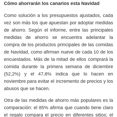
Cómo ahorrarán los canarios esta Navidad
Como solución a los presupuestos ajustados, cada
vez son más los que apuestan por adoptar medidas
de ahorro. Según el informe, entre las principales
medidas de ahorro se encuentra adelantar la
compra de los productos principales de las comidas
de Navidad, como afirman nueve de cada 10 de los
encuestados. Más de la mitad de ellos comprará la
comida durante la primera semana de diciembre
(52,2%) y el 47,8% indica que lo hacen en
noviembre para evitar el incremento de precios y los
abusos que se hacen.
Otra de las medidas de ahorro más populares es la
comparación: el 85% afirma que cuando tiene claro
el regalo compara el precio en diferentes sitios; el