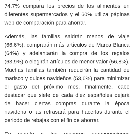
74,7% compara los precios de los alimentos en
diferentes supermercados y el 60% utiliza páginas
web de comparación para ahorrar.
Además, las familias saldrán menos de viaje
(66,6%), comprarán más artículos de Marca Blanca
(64%) y adelantarán la compra de los regalos
(63,9%) o elegirán artículos de menor valor (56,8%).
Muchas familias también reducirán la cantidad de
marisco y dulces navideños (53,6%) para minimizar
el gasto del próximo mes. Finalmente, cabe
destacar que siete de cada diez españoles dejará
de hacer ciertas compras durante la época
navideña o las retrasará para hacerlas durante el
periodo de rebajas con el fin de ahorrar.