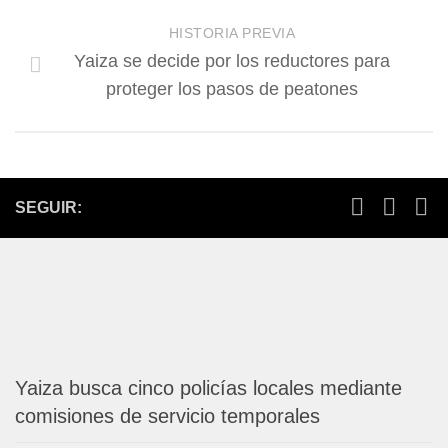
HISTORIA PREVIA
Yaiza se decide por los reductores para
proteger los pasos de peatones
SEGUIR:
Yaiza busca cinco policías locales mediante
comisiones de servicio temporales