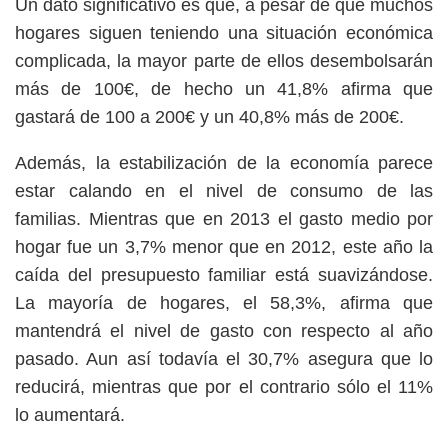
Un dato significativo es que, a pesar de que muchos
hogares siguen teniendo una situación económica
complicada, la mayor parte de ellos desembolsarán
más de 100€, de hecho un 41,8% afirma que
gastará de 100 a 200€ y un 40,8% más de 200€.
Además, la estabilización de la economía parece
estar calando en el nivel de consumo de las
familias. Mientras que en 2013 el gasto medio por
hogar fue un 3,7% menor que en 2012, este año la
caída del presupuesto familiar está suavizándose.
La mayoría de hogares, el 58,3%, afirma que
mantendrá el nivel de gasto con respecto al año
pasado. Aun así todavía el 30,7% asegura que lo
reducirá, mientras que por el contrario sólo el 11%
lo aumentará.