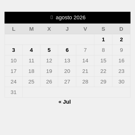
agosto 2026
L
M
X
J
V
S
D
1
2
3
4
5
6
7
8
9
10
11
12
13
14
15
16
17
18
19
20
21
22
23
24
25
26
27
28
29
30
31
« Jul