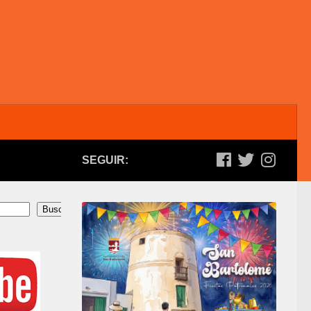
SEGUIR:
Buscar