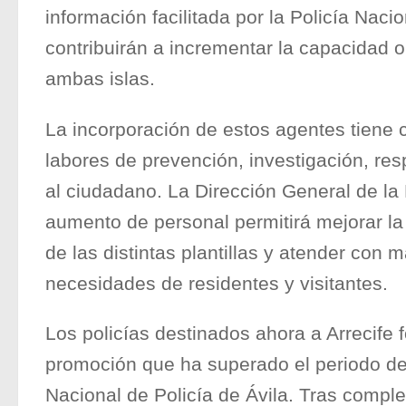
información facilitada por la Policía Nacio
contribuirán a incrementar la capacidad o
ambas islas.
La incorporación de estos agentes tiene c
labores de prevención, investigación, res
al ciudadano. La Dirección General de la 
aumento de personal permitirá mejorar l
de las distintas plantillas y atender con 
necesidades de residentes y visitantes.
Los policías destinados ahora a Arrecife 
promoción que ha superado el periodo de
Nacional de Policía de Ávila. Tras comple