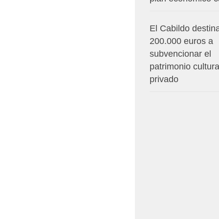
El Cabildo destin
200.000 euros a
subvencionar el
patrimonio cultura
privado