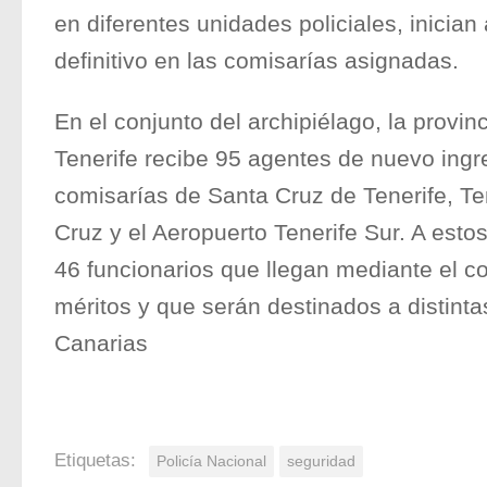
en diferentes unidades policiales, inician
definitivo en las comisarías asignadas.
En el conjunto del archipiélago, la provi
Tenerife recibe 95 agentes de nuevo ingre
comisarías de Santa Cruz de Tenerife, Ten
Cruz y el Aeropuerto Tenerife Sur. A esto
46 funcionarios que llegan mediante el c
méritos y que serán destinados a distint
Canarias
Etiquetas:
Policía Nacional
seguridad