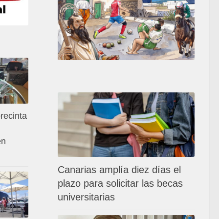
recinta
en
Canarias amplía diez días el
plazo para solicitar las becas
universitarias