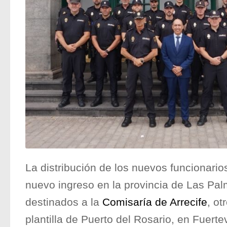
La distribución de los nuevos funcionari
nuevo ingreso en la provincia de Las Pa
destinados a la
Comisaría de Arrecife
, ot
plantilla de Puerto del Rosario, en Fuert