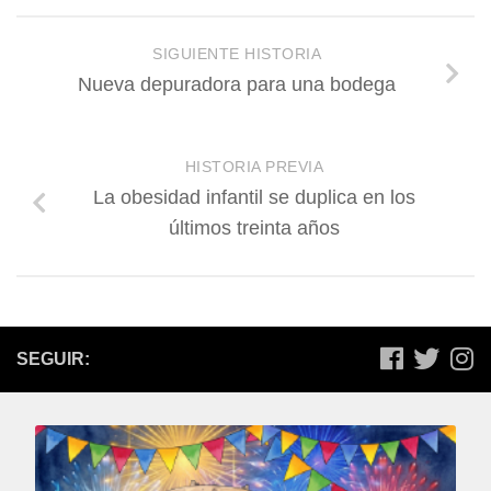
SIGUIENTE HISTORIA
Nueva depuradora para una bodega
HISTORIA PREVIA
La obesidad infantil se duplica en los
últimos treinta años
SEGUIR: