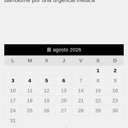
Bartolomé por una urgencia médica
agosto 2026
L
M
X
J
V
S
D
1
2
3
4
5
6
7
8
9
10
11
12
13
14
15
16
17
18
19
20
21
22
23
24
25
26
27
28
29
30
31