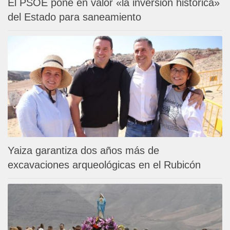
El PSOE pone en valor «la inversión histórica»
del Estado para saneamiento
Yaiza garantiza dos años más de
excavaciones arqueológicas en el Rubicón