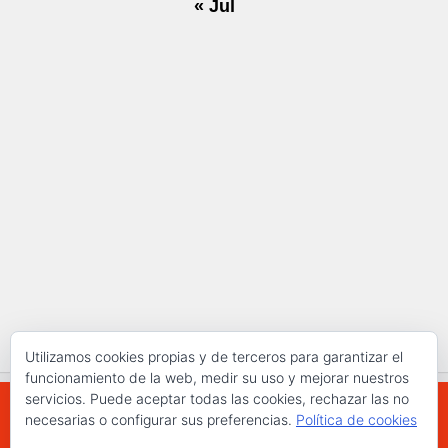
« Jul
Utilizamos cookies propias y de terceros para garantizar el
funcionamiento de la web, medir su uso y mejorar nuestros
servicios. Puede aceptar todas las cookies, rechazar las no
necesarias o configurar sus preferencias.
Política de cookies
WWW.ELCHAPLON.COM © 2026. Todos los