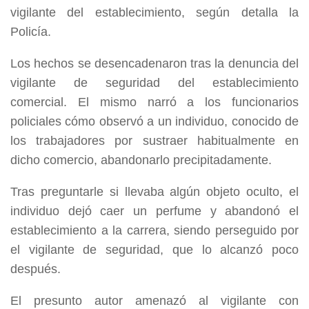
vigilante del establecimiento, según detalla la
Policía.
Los hechos se desencadenaron tras la denuncia del
vigilante de seguridad del establecimiento
comercial. El mismo narró a los funcionarios
policiales cómo observó a un individuo, conocido de
los trabajadores por sustraer habitualmente en
dicho comercio, abandonarlo precipitadamente.
Tras preguntarle si llevaba algún objeto oculto, el
individuo dejó caer un perfume y abandonó el
establecimiento a la carrera, siendo perseguido por
el vigilante de seguridad, que lo alcanzó poco
después.
El presunto autor amenazó al vigilante con