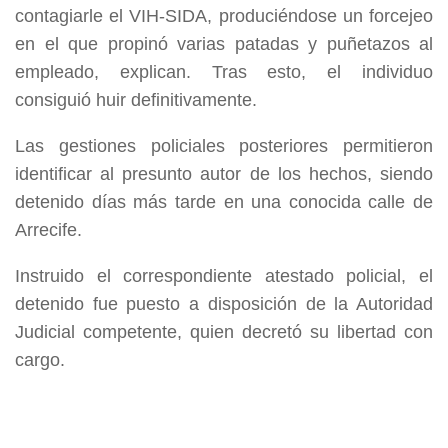
contagiarle el VIH-SIDA, produciéndose un forcejeo
en el que propinó varias patadas y puñetazos al
empleado, explican. Tras esto, el individuo
consiguió huir definitivamente.
Las gestiones policiales posteriores permitieron
identificar al presunto autor de los hechos, siendo
detenido días más tarde en una conocida calle de
Arrecife.
Instruido el correspondiente atestado policial, el
detenido fue puesto a disposición de la Autoridad
Judicial competente, quien decretó su libertad con
cargo.