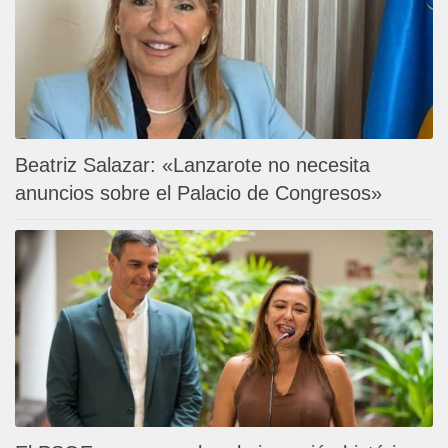
Beatriz Salazar: «Lanzarote no necesita
anuncios sobre el Palacio de Congresos»