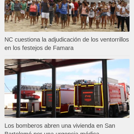
NC cuestiona la adjudicación de los ventorrillos
en los festejos de Famara
Los bomberos abren una vivienda en San